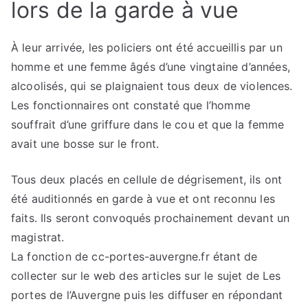
lors de la garde à vue
À leur arrivée, les policiers ont été accueillis par un
homme et une femme âgés d’une vingtaine d’années,
alcoolisés, qui se plaignaient tous deux de violences.
Les fonctionnaires ont constaté que l’homme
souffrait d’une griffure dans le cou et que la femme
avait une bosse sur le front.
Tous deux placés en cellule de dégrisement, ils ont
été auditionnés en garde à vue et ont reconnu les
faits. Ils seront convoqués prochainement devant un
magistrat.
La fonction de cc-portes-auvergne.fr étant de
collecter sur le web des articles sur le sujet de Les
portes de l’Auvergne puis les diffuser en répondant