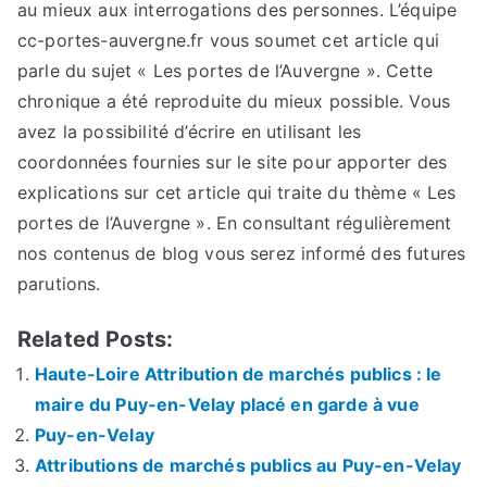
au mieux aux interrogations des personnes. L’équipe
cc-portes-auvergne.fr vous soumet cet article qui
parle du sujet « Les portes de l’Auvergne ». Cette
chronique a été reproduite du mieux possible. Vous
avez la possibilité d’écrire en utilisant les
coordonnées fournies sur le site pour apporter des
explications sur cet article qui traite du thème « Les
portes de l’Auvergne ». En consultant régulièrement
nos contenus de blog vous serez informé des futures
parutions.
Related Posts:
Haute-Loire Attribution de marchés publics : le
maire du Puy-en-Velay placé en garde à vue
Puy-en-Velay
Attributions de marchés publics au Puy-en-Velay