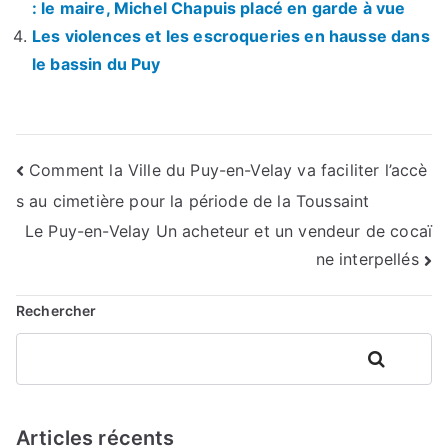
: le maire, Michel Chapuis placé en garde à vue
Les violences et les escroqueries en hausse dans
le bassin du Puy
Navigation
Comment la Ville du Puy-en-Velay va faciliter l’accè
s au cimetière pour la période de la Toussaint
de
Le Puy-en-Velay Un acheteur et un vendeur de cocaï
l’article
ne interpellés
Rechercher
Rechercher
Articles récents