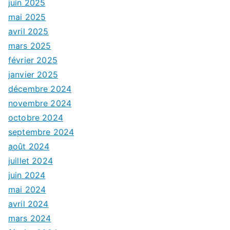
juin 2025
mai 2025
avril 2025
mars 2025
février 2025
janvier 2025
décembre 2024
novembre 2024
octobre 2024
septembre 2024
août 2024
juillet 2024
juin 2024
mai 2024
avril 2024
mars 2024