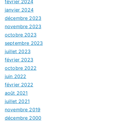
février 2024
janvier 2024
décembre 2023
novembre 2023
octobre 2023
septembre 2023
juillet 2023
février 2023
octobre 2022
juin 2022
février 2022
août 2021
juillet 2021
novembre 2019
décembre 2000