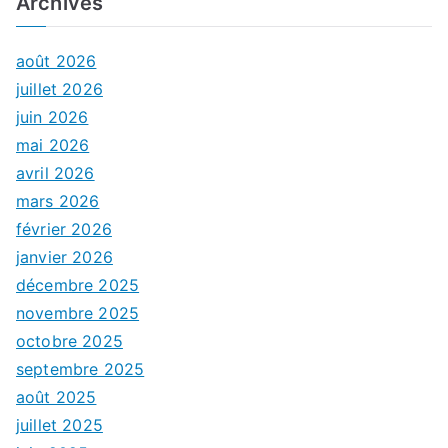
Archives
août 2026
juillet 2026
juin 2026
mai 2026
avril 2026
mars 2026
février 2026
janvier 2026
décembre 2025
novembre 2025
octobre 2025
septembre 2025
août 2025
juillet 2025