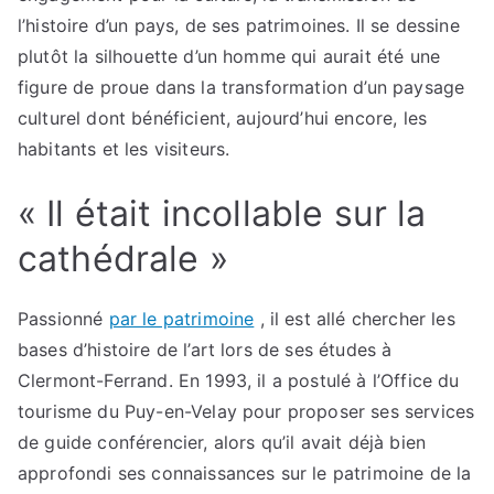
l’histoire d’un pays, de ses patrimoines. Il se dessine
plutôt la silhouette d’un homme qui aurait été une
figure de proue dans la transformation d’un paysage
culturel dont bénéficient, aujourd’hui encore, les
habitants et les visiteurs.
« Il était incollable sur la
cathédrale »
Passionné
par le patrimoine
, il est allé chercher les
bases d’histoire de l’art lors de ses études à
Clermont-Ferrand. En 1993, il a postulé à l’Office du
tourisme du Puy-en-Velay pour proposer ses services
de guide conférencier, alors qu’il avait déjà bien
approfondi ses connaissances sur le patrimoine de la