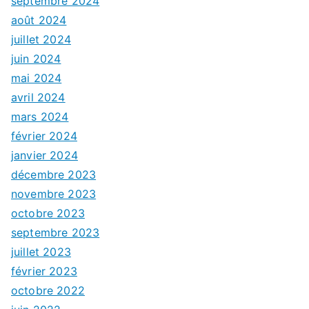
septembre 2024
août 2024
juillet 2024
juin 2024
mai 2024
avril 2024
mars 2024
février 2024
janvier 2024
décembre 2023
novembre 2023
octobre 2023
septembre 2023
juillet 2023
février 2023
octobre 2022