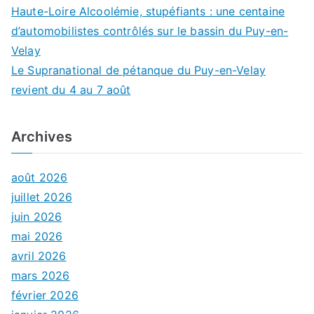
Haute-Loire Alcoolémie, stupéfiants : une centaine
d’automobilistes contrôlés sur le bassin du Puy-en-
Velay
Le Supranational de pétanque du Puy-en-Velay
revient du 4 au 7 août
Archives
août 2026
juillet 2026
juin 2026
mai 2026
avril 2026
mars 2026
février 2026