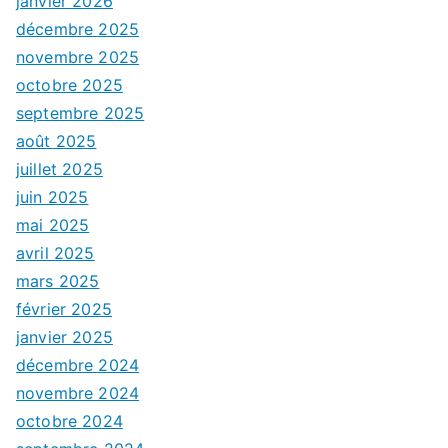
janvier 2026
décembre 2025
novembre 2025
octobre 2025
septembre 2025
août 2025
juillet 2025
juin 2025
mai 2025
avril 2025
mars 2025
février 2025
janvier 2025
décembre 2024
novembre 2024
octobre 2024