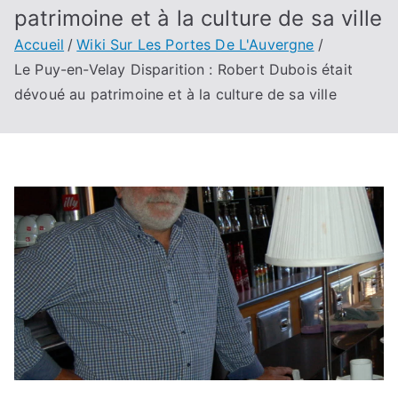
patrimoine et à la culture de sa ville
Accueil
Wiki Sur Les Portes De L'Auvergne
Le Puy-en-Velay Disparition : Robert Dubois était
dévoué au patrimoine et à la culture de sa ville