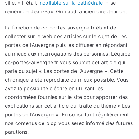
ville. « Il était
incollable sur la cathédrale
» se
remémore Jean-Paul Grimaud, ancien directeur de…
La fonction de cc-portes-auvergne.fr étant de
collecter sur le web des articles sur le sujet de Les
portes de l’Auvergne puis les diffuser en répondant
au mieux aux interrogations des personnes. L’équipe
cc-portes-auvergne.fr vous soumet cet article qui
parle du sujet « Les portes de l’Auvergne ». Cette
chronique a été reproduite du mieux possible. Vous
avez la possibilité d’écrire en utilisant les
coordonnées fournies sur le site pour apporter des
explications sur cet article qui traite du thème « Les
portes de l’Auvergne ». En consultant régulièrement
nos contenus de blog vous serez informé des futures
parutions.