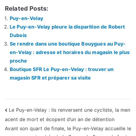
Related Posts:
Puy-en-Velay
Le Puy-en-Velay pleure la disparition de Robert
Dubois
Se rendre dans une boutique Bouygues au Puy-
en-Velay : adresse et horaires du magasin le plus
proche
Boutique SFR Le Puy-en-Velay : trouver un
magasin SFR et préparer sa visite
Navigation
Le Puy-en-Velay : ils renversent une cycliste, la men
acent de mort et écopent d’un an de détention
de
Avant son quart de finale, le Puy-en-Velay accueille le