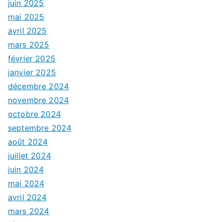
juin 2025
mai 2025
avril 2025
mars 2025
février 2025
janvier 2025
décembre 2024
novembre 2024
octobre 2024
septembre 2024
août 2024
juillet 2024
juin 2024
mai 2024
avril 2024
mars 2024