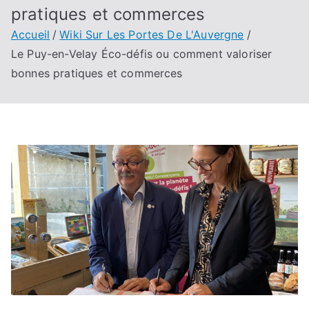
pratiques et commerces
Accueil
Wiki Sur Les Portes De L'Auvergne
Le Puy-en-Velay Éco-défis ou comment valoriser
bonnes pratiques et commerces