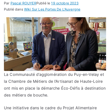
Par
Pascal ROUYER
Publié le
19 octobre 2023
Publié dans
Wiki Sur Les Portes De L'Auvergne
La Communauté d’agglomération du Puy-en-Velay et
la Chambre de Métiers de l’Artisanat de Haute-Loire
ont mis en place la démarche Éco-Défis à destination
des métiers de bouche.
Une initiative dans le cadre du Projet Alimentaire