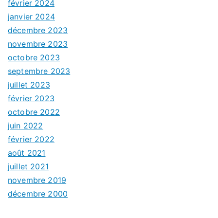
février 2024
janvier 2024
décembre 2023
novembre 2023
octobre 2023
septembre 2023
juillet 2023
février 2023
octobre 2022
juin 2022
février 2022
août 2021
juillet 2021
novembre 2019
décembre 2000