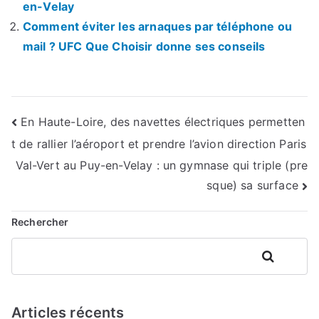
en-Velay
Comment éviter les arnaques par téléphone ou
mail ? UFC Que Choisir donne ses conseils
Navigation
En Haute-Loire, des navettes électriques permetten
t de rallier l’aéroport et prendre l’avion direction Paris
de
Val-Vert au Puy-en-Velay : un gymnase qui triple (pre
l’article
sque) sa surface
Rechercher
Rechercher
Articles récents