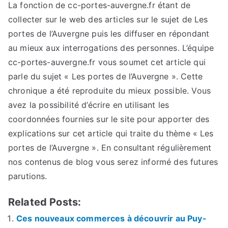
La fonction de cc-portes-auvergne.fr étant de
collecter sur le web des articles sur le sujet de Les
portes de l’Auvergne puis les diffuser en répondant
au mieux aux interrogations des personnes. L’équipe
cc-portes-auvergne.fr vous soumet cet article qui
parle du sujet « Les portes de l’Auvergne ». Cette
chronique a été reproduite du mieux possible. Vous
avez la possibilité d’écrire en utilisant les
coordonnées fournies sur le site pour apporter des
explications sur cet article qui traite du thème « Les
portes de l’Auvergne ». En consultant régulièrement
nos contenus de blog vous serez informé des futures
parutions.
Related Posts:
Ces nouveaux commerces à découvrir au Puy-