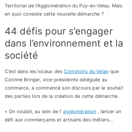
Territorial de l’Agglomération du Puy-en-Velay. Mais
en quoi consiste cette nouvelle démarche ?
44 défis pour s’engager
dans l’environnement et la
société
C’est dans les locaux des
Comptoirs du Velay
que
Corinne Bringer, vice-présidente déléguée au
commerce, a commencé son discours par le souhait
des parties lors de la création de cette démarche.
« On voulait, au sein de l’
agglomération
, lancer un
défi aux commerçants et artisans des métiers…