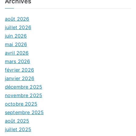
Archives
août 2026
juillet 2026
juin 2026
mai 2026
avril 2026
mars 2026
février 2026
janvier 2026
décembre 2025
novembre 2025
octobre 2025
septembre 2025
août 2025
juillet 2025