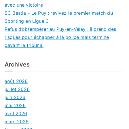
avec une victoire
SC Bastia – Le Puy : revivez le premier match du
Sporting en Ligue 3
Refus d’obtempérer au Puy-en-Velay : il prend des
risques pour échapper à la police mais termine
devant le tribunal
Archives
août 2026
juillet 2026
juin 2026
mai 2026
avril 2026
mars 2026