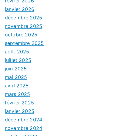
février 2026
janvier 2026
décembre 2025
novembre 2025
octobre 2025
septembre 2025
août 2025
juillet 2025
juin 2025
mai 2025
avril 2025
mars 2025
février 2025
janvier 2025
décembre 2024
novembre 2024