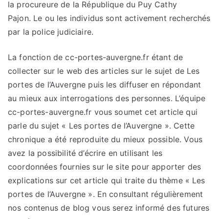
la procureure de la République du Puy Cathy
Pajon. Le ou les individus sont activement recherchés
par la police judiciaire.
La fonction de cc-portes-auvergne.fr étant de
collecter sur le web des articles sur le sujet de Les
portes de l’Auvergne puis les diffuser en répondant
au mieux aux interrogations des personnes. L’équipe
cc-portes-auvergne.fr vous soumet cet article qui
parle du sujet « Les portes de l’Auvergne ». Cette
chronique a été reproduite du mieux possible. Vous
avez la possibilité d’écrire en utilisant les
coordonnées fournies sur le site pour apporter des
explications sur cet article qui traite du thème « Les
portes de l’Auvergne ». En consultant régulièrement
nos contenus de blog vous serez informé des futures