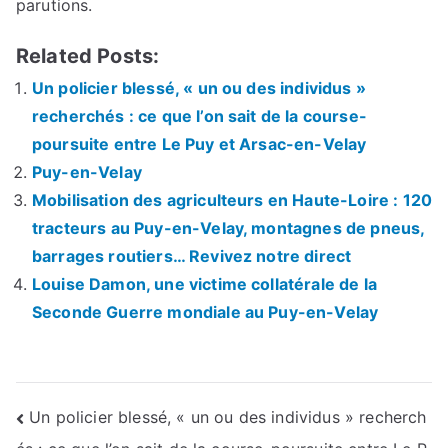
parutions.
Related Posts:
Un policier blessé, « un ou des individus »
recherchés : ce que l’on sait de la course-
poursuite entre Le Puy et Arsac-en-Velay
Puy-en-Velay
Mobilisation des agriculteurs en Haute-Loire : 120
tracteurs au Puy-en-Velay, montagnes de pneus,
barrages routiers… Revivez notre direct
Louise Damon, une victime collatérale de la
Seconde Guerre mondiale au Puy-en-Velay
Navigation
Un policier blessé, « un ou des individus » recherch