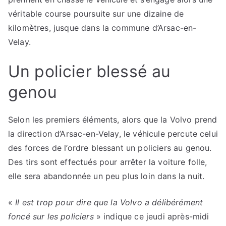
véritable course poursuite sur une dizaine de
kilomètres, jusque dans la commune d’Arsac-en-
Velay.
Un policier blessé au
genou
Selon les premiers éléments, alors que la Volvo prend
la direction d’Arsac-en-Velay, le véhicule percute celui
des forces de l’ordre blessant un policiers au genou.
Des tirs sont effectués pour arrêter la voiture folle,
elle sera abandonnée un peu plus loin dans la nuit.
«
Il est trop pour dire que la Volvo a délibérément
foncé sur les policiers
» indique ce jeudi après-midi