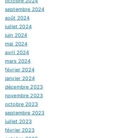
octobre 2024
septembre 2024
août 2024
juillet 2024
juin 2024
mai 2024
avril 2024
mars 2024
février 2024
janvier 2024
décembre 2023
novembre 2023
octobre 2023
septembre 2023
juillet 2023
février 2023