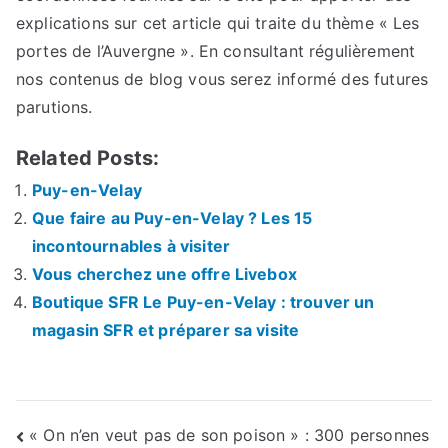
explications sur cet article qui traite du thème « Les
portes de l’Auvergne ». En consultant régulièrement
nos contenus de blog vous serez informé des futures
parutions.
Related Posts:
Puy-en-Velay
Que faire au Puy-en-Velay ? Les 15
incontournables à visiter
Vous cherchez une offre Livebox
Boutique SFR Le Puy-en-Velay : trouver un
magasin SFR et préparer sa visite
Navigation
« On n’en veut pas de son poison » : 300 personnes