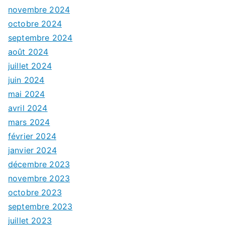
novembre 2024
octobre 2024
septembre 2024
août 2024
juillet 2024
juin 2024
mai 2024
avril 2024
mars 2024
février 2024
janvier 2024
décembre 2023
novembre 2023
octobre 2023
septembre 2023
juillet 2023