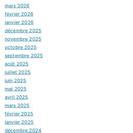
mars 2026
février 2026
janvier 2026
décembre 2025
novembre 2025
octobre 2025
septembre 2025
août 2025
juillet 2025
juin 2025
mai 2025
avril 2025
mars 2025
février 2025
janvier 2025
décembre 2024