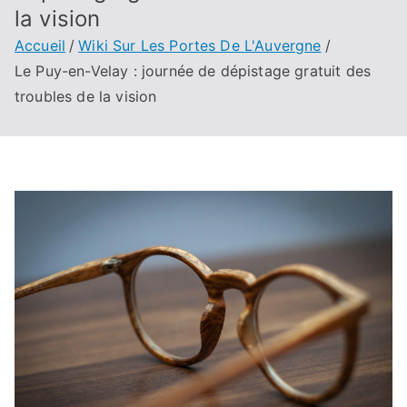
la vision
Accueil
Wiki Sur Les Portes De L'Auvergne
Le Puy-en-Velay : journée de dépistage gratuit des
troubles de la vision