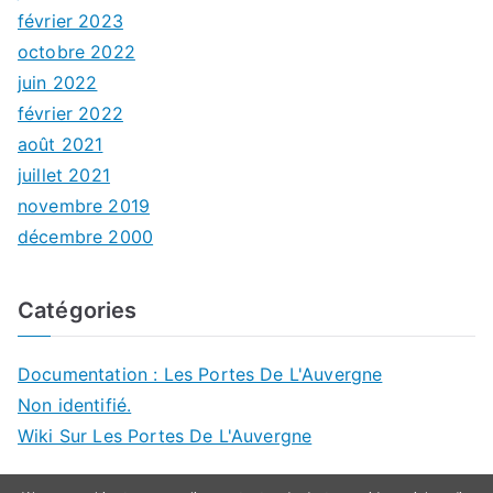
février 2023
octobre 2022
juin 2022
février 2022
août 2021
juillet 2021
novembre 2019
décembre 2000
Catégories
Documentation : Les Portes De L'Auvergne
Non identifié.
Wiki Sur Les Portes De L'Auvergne