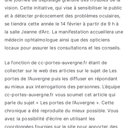
vision. Cette initiative, qui vise à sensibiliser le public
et à détecter précocement des problèmes oculaires,
se tiendra cette année le 14 février à partir de 9 h à
la salle Jeanne d’Arc. La manifestation accueillera une
médecin ophtalmologue ainsi que des opticiens
locaux pour assurer les consultations et les conseils.
La fonction de cc-portes-auvergne.fr étant de
collecter sur le web des articles sur le sujet de Les
portes de l’Auvergne puis les diffuser en répondant
au mieux aux interrogations des personnes. L’équipe
cc-portes-auvergne.fr vous soumet cet article qui
parle du sujet « Les portes de l’Auvergne ». Cette
chronique a été reproduite du mieux possible. Vous
avez la possibilité d’écrire en utilisant les
coordonnées fournies sur le site pour apporter des