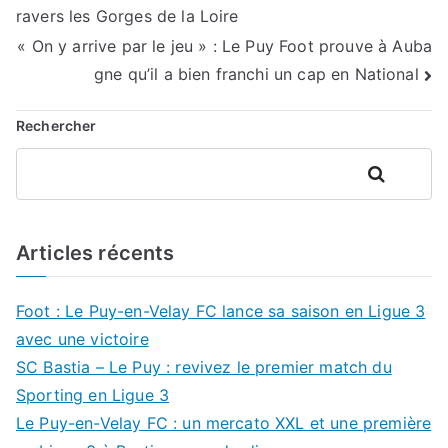
ravers les Gorges de la Loire
de
« On y arrive par le jeu » : Le Puy Foot prouve à Auba
l’article
gne qu’il a bien franchi un cap en National
Rechercher
Rechercher
Articles récents
Foot : Le Puy-en-Velay FC lance sa saison en Ligue 3
avec une victoire
SC Bastia – Le Puy : revivez le premier match du
Sporting en Ligue 3
Le Puy-en-Velay FC : un mercato XXL et une première