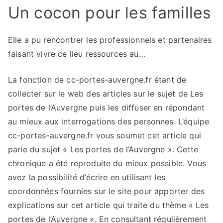
Un cocon pour les familles
Elle a pu rencontrer les professionnels et partenaires
faisant vivre ce lieu ressources au…
La fonction de cc-portes-auvergne.fr étant de
collecter sur le web des articles sur le sujet de Les
portes de l’Auvergne puis les diffuser en répondant
au mieux aux interrogations des personnes. L’équipe
cc-portes-auvergne.fr vous soumet cet article qui
parle du sujet « Les portes de l’Auvergne ». Cette
chronique a été reproduite du mieux possible. Vous
avez la possibilité d’écrire en utilisant les
coordonnées fournies sur le site pour apporter des
explications sur cet article qui traite du thème « Les
portes de l’Auvergne ». En consultant régulièrement