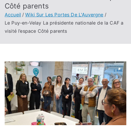
Côté parents
Accueil
Wiki Sur Les Portes De L'Auvergne
Le Puy-en-Velay La présidente nationale de la CAF a
visité l’espace Côté parents