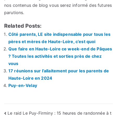
nos contenus de blog vous serez informé des futures
parutions.
Related Posts:
Côté parents, LE site indispensable pour tous les
pères et mères de Haute-Loire, c’est quoi
Que faire en Haute-Loire ce week-end de Pâques
? Toutes les activités et sorties près de chez
vous
17 réunions sur l’allaitement pour les parents de
Haute-Loire en 2024
Puy-en-Velay
Navigation
Le raid Le Puy-Firminy : 15 heures de randonnée à t