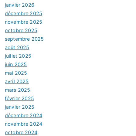
janvier 2026
décembre 2025
novembre 2025
octobre 2025
septembre 2025
août 2025
juillet 2025
juin 2025
mai 2025
avril 2025
mars 2025
février 2025
janvier 2025
décembre 2024
novembre 2024
octobre 2024