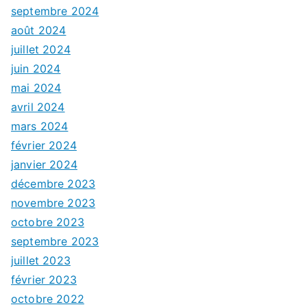
septembre 2024
août 2024
juillet 2024
juin 2024
mai 2024
avril 2024
mars 2024
février 2024
janvier 2024
décembre 2023
novembre 2023
octobre 2023
septembre 2023
juillet 2023
février 2023
octobre 2022