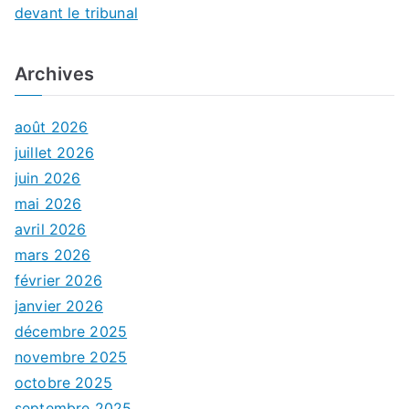
devant le tribunal
Archives
août 2026
juillet 2026
juin 2026
mai 2026
avril 2026
mars 2026
février 2026
janvier 2026
décembre 2025
novembre 2025
octobre 2025
septembre 2025