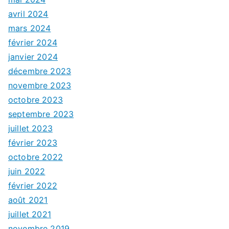
avril 2024
mars 2024
février 2024
janvier 2024
décembre 2023
novembre 2023
octobre 2023
septembre 2023
juillet 2023
février 2023
octobre 2022
juin 2022
février 2022
août 2021
juillet 2021
novembre 2019