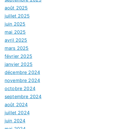
août 2025
juillet 2025
juin 2025
mai 2025
avril 2025
mars 2025
février 2025
janvier 2025
décembre 2024
novembre 2024
octobre 2024
septembre 2024
août 2024
juillet 2024
juin 2024
mai 2024