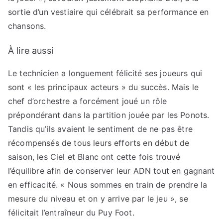
sortie d’un vestiaire qui célébrait sa performance en
chansons.
À lire aussi
Le technicien a longuement félicité ses joueurs qui
sont « les principaux acteurs » du succès. Mais le
chef d’orchestre a forcément joué un rôle
prépondérant dans la partition jouée par les Ponots.
Tandis qu’ils avaient le sentiment de ne pas être
récompensés de tous leurs efforts en début de
saison, les Ciel et Blanc ont cette fois trouvé
l’équilibre afin de conserver leur ADN tout en gagnant
en efficacité. « Nous sommes en train de prendre la
mesure du niveau et on y arrive par le jeu », se
félicitait l’entraîneur du Puy Foot.