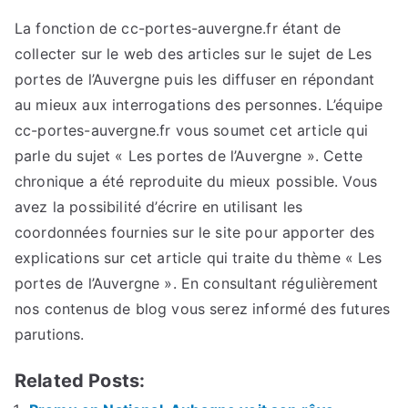
La fonction de cc-portes-auvergne.fr étant de
collecter sur le web des articles sur le sujet de Les
portes de l’Auvergne puis les diffuser en répondant
au mieux aux interrogations des personnes. L’équipe
cc-portes-auvergne.fr vous soumet cet article qui
parle du sujet « Les portes de l’Auvergne ». Cette
chronique a été reproduite du mieux possible. Vous
avez la possibilité d’écrire en utilisant les
coordonnées fournies sur le site pour apporter des
explications sur cet article qui traite du thème « Les
portes de l’Auvergne ». En consultant régulièrement
nos contenus de blog vous serez informé des futures
parutions.
Related Posts: