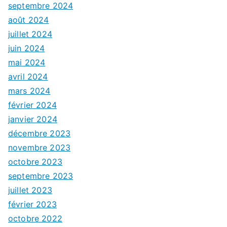
septembre 2024
août 2024
juillet 2024
juin 2024
mai 2024
avril 2024
mars 2024
février 2024
janvier 2024
décembre 2023
novembre 2023
octobre 2023
septembre 2023
juillet 2023
février 2023
octobre 2022