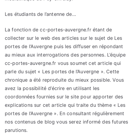
Les étudiants de l’antenne de…
La fonction de cc-portes-auvergne.fr étant de
collecter sur le web des articles sur le sujet de Les
portes de l’Auvergne puis les diffuser en répondant
au mieux aux interrogations des personnes. L’équipe
cc-portes-auvergne.fr vous soumet cet article qui
parle du sujet « Les portes de l’Auvergne ». Cette
chronique a été reproduite du mieux possible. Vous
avez la possibilité d’écrire en utilisant les
coordonnées fournies sur le site pour apporter des
explications sur cet article qui traite du thème « Les
portes de l’Auvergne ». En consultant régulièrement
nos contenus de blog vous serez informé des futures
parutions.