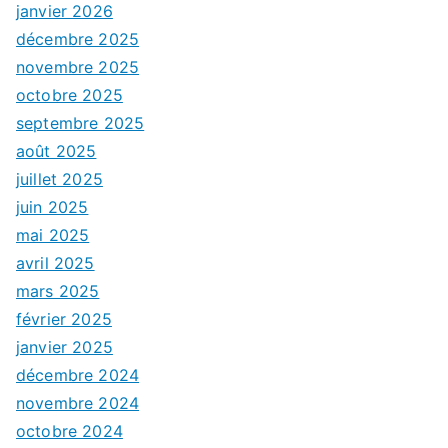
janvier 2026
décembre 2025
novembre 2025
octobre 2025
septembre 2025
août 2025
juillet 2025
juin 2025
mai 2025
avril 2025
mars 2025
février 2025
janvier 2025
décembre 2024
novembre 2024
octobre 2024