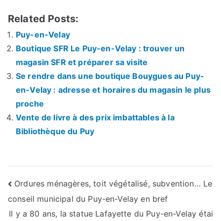
Related Posts:
Puy-en-Velay
Boutique SFR Le Puy-en-Velay : trouver un
magasin SFR et préparer sa visite
Se rendre dans une boutique Bouygues au Puy-
en-Velay : adresse et horaires du magasin le plus
proche
Vente de livre à des prix imbattables à la
Bibliothèque du Puy
Navigation
Ordures ménagères, toit végétalisé, subvention… Le
conseil municipal du Puy-en-Velay en bref
de
Il y a 80 ans, la statue Lafayette du Puy-en-Velay étai