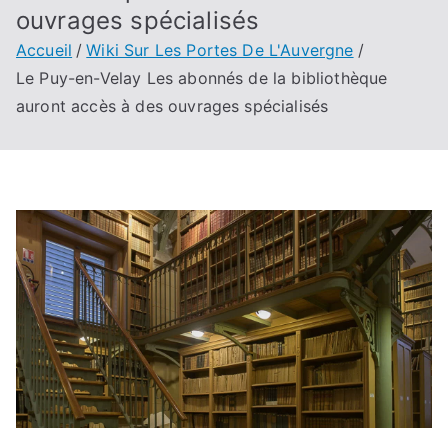
ouvrages spécialisés
Accueil
Wiki Sur Les Portes De L'Auvergne
Le Puy-en-Velay Les abonnés de la bibliothèque
auront accès à des ouvrages spécialisés