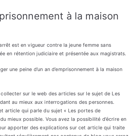
prisonnement à la maison
arrêt est en vigueur contre la jeune femme sans
cée en rétention judiciaire et présentée aux magistrats.
urger une peine d’un an d’emprisonnement à la maison
ollecter sur le web des articles sur le sujet de Les
ndant au mieux aux interrogations des personnes.
 article qui parle du sujet « Les portes de
du mieux possible. Vous avez la possibilité d’écrire en
our apporter des explications sur cet article qui traite