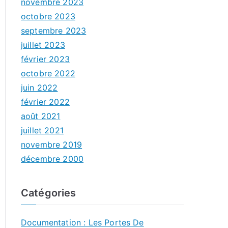
novembre 2023
octobre 2023
septembre 2023
juillet 2023
février 2023
octobre 2022
juin 2022
février 2022
août 2021
juillet 2021
novembre 2019
décembre 2000
Catégories
Documentation : Les Portes De