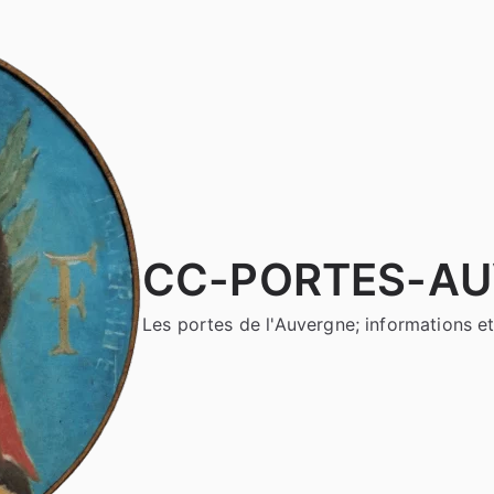
CC-PORTES-A
Les portes de l'Auvergne; informations et