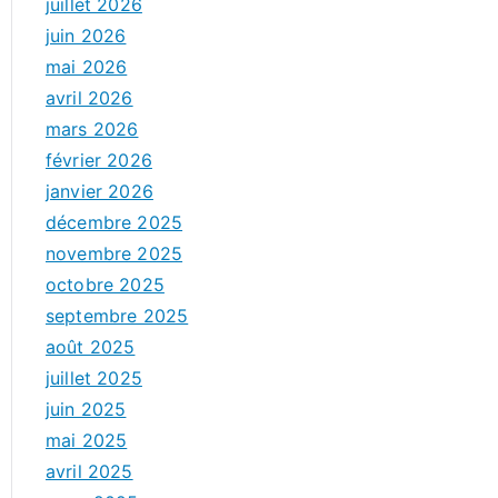
juillet 2026
juin 2026
mai 2026
avril 2026
mars 2026
février 2026
janvier 2026
décembre 2025
novembre 2025
octobre 2025
septembre 2025
août 2025
juillet 2025
juin 2025
mai 2025
avril 2025