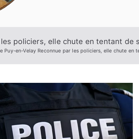
s policiers, elle chute en tentant de s
e Puy-en-Velay Reconnue par les policiers, elle chute en te