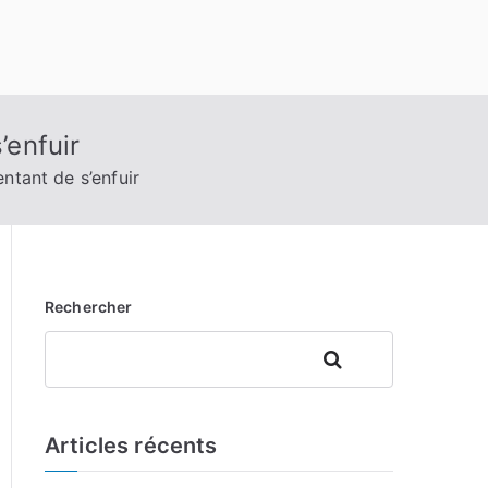
’enfuir
ntant de s’enfuir
Rechercher
Rechercher
Articles récents