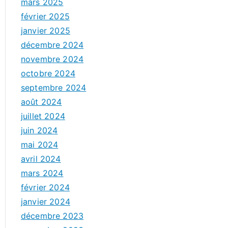
mars 2025
février 2025
janvier 2025
décembre 2024
novembre 2024
octobre 2024
septembre 2024
août 2024
juillet 2024
juin 2024
mai 2024
avril 2024
mars 2024
février 2024
janvier 2024
décembre 2023