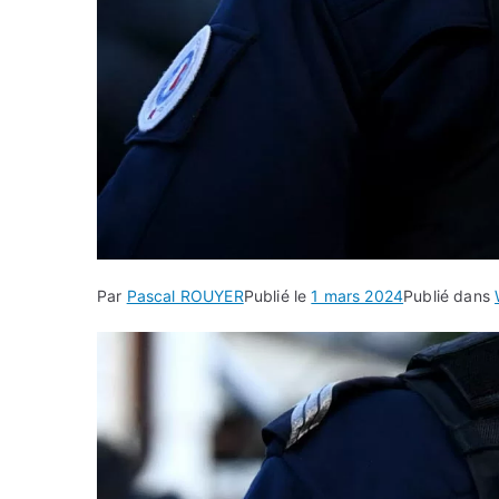
Par
Pascal ROUYER
Publié le
1 mars 2024
Publié dans