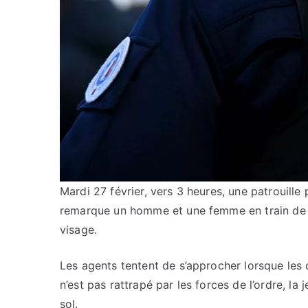
Mardi 27 février, vers 3 heures, une patrouill
remarque un homme et une femme en train de 
visage.
Les agents tentent de s’approcher lorsque les d
n’est pas rattrapé par les forces de l’ordre, la
sol.