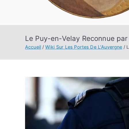
Le Puy-en-Velay Reconnue par le
Accueil
Wiki Sur Les Portes De L'Auvergne
L