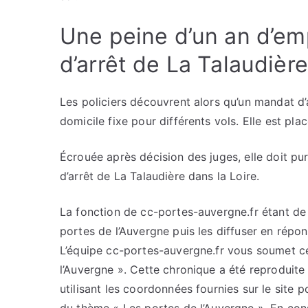
Une peine d’un an d’em
d’arrêt de La Talaudière
Les policiers découvrent alors qu’un mandat d’
domicile fixe pour différents vols. Elle est pla
Écrouée après décision des juges, elle doit p
d’arrêt de La Talaudière dans la Loire.
La fonction de cc-portes-auvergne.fr étant de c
portes de l’Auvergne puis les diffuser en répo
L’équipe cc-portes-auvergne.fr vous soumet cet
l’Auvergne ». Cette chronique a été reproduite 
utilisant les coordonnées fournies sur le site p