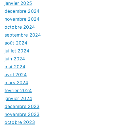
janvier 2025
décembre 2024
novembre 2024
octobre 2024
septembre 2024
août 2024
juillet 2024
juin 2024
mai 2024
avril 2024
mars 2024
février 2024
janvier 2024
décembre 2023
novembre 2023
octobre 2023