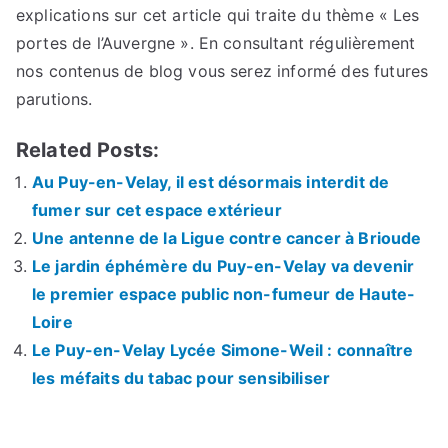
explications sur cet article qui traite du thème « Les
portes de l’Auvergne ». En consultant régulièrement
nos contenus de blog vous serez informé des futures
parutions.
Related Posts:
Au Puy-en-Velay, il est désormais interdit de
fumer sur cet espace extérieur
Une antenne de la Ligue contre cancer à Brioude
Le jardin éphémère du Puy-en-Velay va devenir
le premier espace public non-fumeur de Haute-
Loire
Le Puy-en-Velay Lycée Simone-Weil : connaître
les méfaits du tabac pour sensibiliser