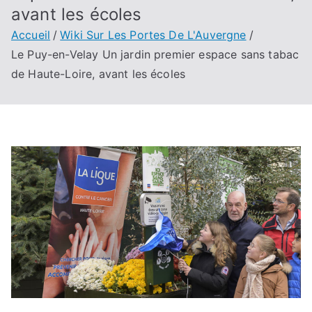
avant les écoles
Accueil
Wiki Sur Les Portes De L'Auvergne
Le Puy-en-Velay Un jardin premier espace sans tabac
de Haute-Loire, avant les écoles