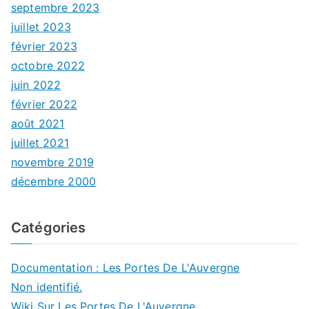
septembre 2023
juillet 2023
février 2023
octobre 2022
juin 2022
février 2022
août 2021
juillet 2021
novembre 2019
décembre 2000
Catégories
Documentation : Les Portes De L'Auvergne
Non identifié.
Wiki Sur Les Portes De L'Auvergne