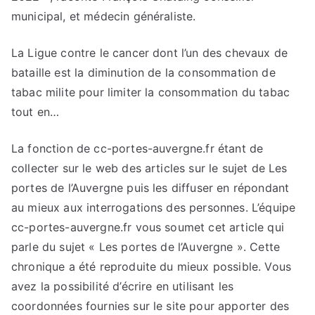
municipal, et médecin généraliste.
La Ligue contre le cancer dont l’un des chevaux de
bataille est la diminution de la consommation de
tabac milite pour limiter la consommation du tabac
tout en…
La fonction de cc-portes-auvergne.fr étant de
collecter sur le web des articles sur le sujet de Les
portes de l’Auvergne puis les diffuser en répondant
au mieux aux interrogations des personnes. L’équipe
cc-portes-auvergne.fr vous soumet cet article qui
parle du sujet « Les portes de l’Auvergne ». Cette
chronique a été reproduite du mieux possible. Vous
avez la possibilité d’écrire en utilisant les
coordonnées fournies sur le site pour apporter des