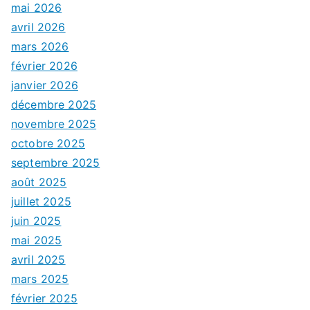
mai 2026
avril 2026
mars 2026
février 2026
janvier 2026
décembre 2025
novembre 2025
octobre 2025
septembre 2025
août 2025
juillet 2025
juin 2025
mai 2025
avril 2025
mars 2025
février 2025