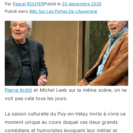
Par
Pascal ROUYER
Publié le
30 septembre 2025
Publié dans
Wiki Sur Les Portes De L'Auvergne
Pierre Arditi
et Michel Leeb sur la même scène, on ne
voit pas cela tous les jours.
La saison culturelle du Puy-en-Velay invite à vivre ce
moment unique au cours duquel ces deux grands
comédiens et humoristes évoquent leur métier et