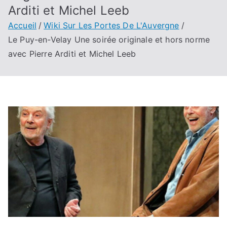
Arditi et Michel Leeb
Accueil
Wiki Sur Les Portes De L'Auvergne
Le Puy-en-Velay Une soirée originale et hors norme
avec Pierre Arditi et Michel Leeb