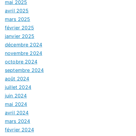
mai 2025
avril 2025
mars 2025
février 2025
janvier 2025
décembre 2024
novembre 2024
octobre 2024
septembre 2024
août 2024
juillet 2024
juin 2024
mai 2024
avril 2024
mars 2024
février 2024