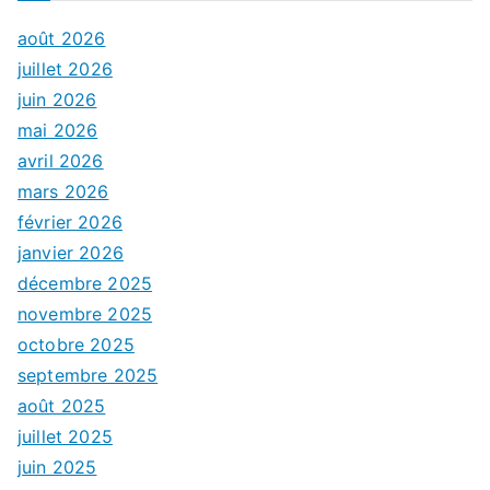
août 2026
juillet 2026
juin 2026
mai 2026
avril 2026
mars 2026
février 2026
janvier 2026
décembre 2025
novembre 2025
octobre 2025
septembre 2025
août 2025
juillet 2025
juin 2025