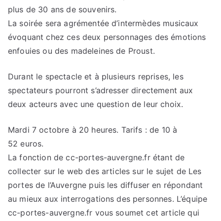
plus de 30 ans de souvenirs.
La soirée sera agrémentée d’intermèdes musicaux
évoquant chez ces deux personnages des émotions
enfouies ou des madeleines de Proust.
Durant le spectacle et à plusieurs reprises, les
spectateurs pourront s’adresser directement aux
deux acteurs avec une question de leur choix.
Mardi 7 octobre à 20 heures. Tarifs : de 10 à
52 euros.
La fonction de cc-portes-auvergne.fr étant de
collecter sur le web des articles sur le sujet de Les
portes de l’Auvergne puis les diffuser en répondant
au mieux aux interrogations des personnes. L’équipe
cc-portes-auvergne.fr vous soumet cet article qui