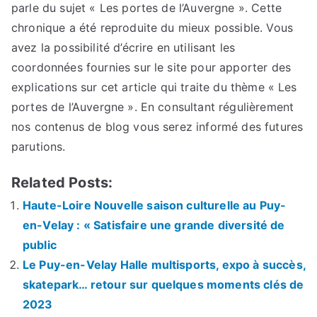
parle du sujet « Les portes de l’Auvergne ». Cette
chronique a été reproduite du mieux possible. Vous
avez la possibilité d’écrire en utilisant les
coordonnées fournies sur le site pour apporter des
explications sur cet article qui traite du thème « Les
portes de l’Auvergne ». En consultant régulièrement
nos contenus de blog vous serez informé des futures
parutions.
Related Posts:
Haute-Loire Nouvelle saison culturelle au Puy-
en-Velay : « Satisfaire une grande diversité de
public
Le Puy-en-Velay Halle multisports, expo à succès,
skatepark… retour sur quelques moments clés de
2023