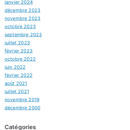
janvier 2024
décembre 2023
novembre 2023
octobre 2023
septembre 2023
juillet 2023
février 2023
octobre 2022
juin 2022
février 2022
août 2021
juillet 2021
novembre 2019
décembre 2000
Catégories