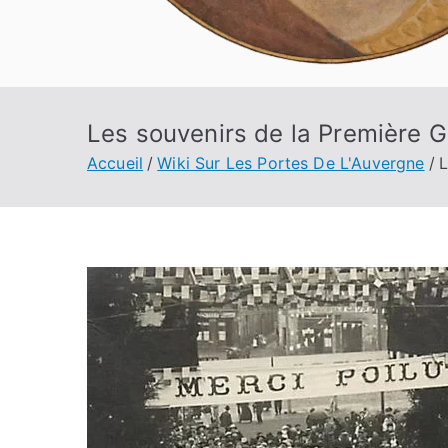
Les souvenirs de la Première 
Accueil
Wiki Sur Les Portes De L'Auvergne
L