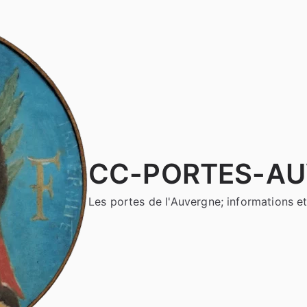
CC-PORTES-A
Les portes de l'Auvergne; informations et