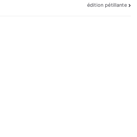
édition pétillante