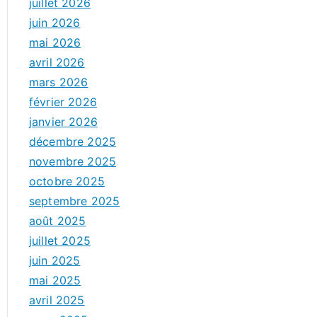
juillet 2026
juin 2026
mai 2026
avril 2026
mars 2026
février 2026
janvier 2026
décembre 2025
novembre 2025
octobre 2025
septembre 2025
août 2025
juillet 2025
juin 2025
mai 2025
avril 2025