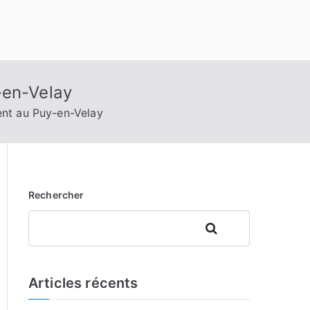
-en-Velay
ent au Puy-en-Velay
Rechercher
Rechercher
Articles récents