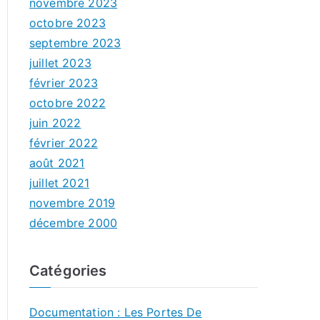
novembre 2023
octobre 2023
septembre 2023
juillet 2023
février 2023
octobre 2022
juin 2022
février 2022
août 2021
juillet 2021
novembre 2019
décembre 2000
Catégories
Documentation : Les Portes De