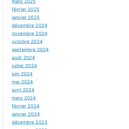
mars 2025
février 2025
janvier 2025
décembre 2024
novembre 2024
octobre 2024
septembre 2024
août 2024
juillet 2024
juin 2024
mai 2024
avril 2024
mars 2024
février 2024
janvier 2024
décembre 2023