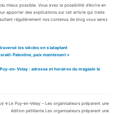
du mieux possible. Vous avez la possibilité d’écrire en
our apporter des explications sur cet article qui traite
sultant régulièrement nos contenus de blog vous serez
traversé les siècles en s’adaptant
sraël-Palestine, paix maintenant »
uy-en-Velay : adresse et horaires du magasin le
uy e
Le Puy-en-Velay – Les organisateurs préparent une
édition pétillante Les organisateurs préparent une