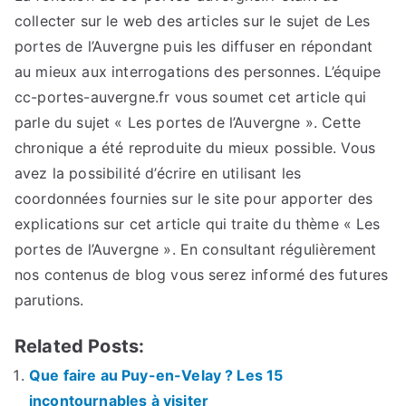
collecter sur le web des articles sur le sujet de Les
portes de l’Auvergne puis les diffuser en répondant
au mieux aux interrogations des personnes. L’équipe
cc-portes-auvergne.fr vous soumet cet article qui
parle du sujet « Les portes de l’Auvergne ». Cette
chronique a été reproduite du mieux possible. Vous
avez la possibilité d’écrire en utilisant les
coordonnées fournies sur le site pour apporter des
explications sur cet article qui traite du thème « Les
portes de l’Auvergne ». En consultant régulièrement
nos contenus de blog vous serez informé des futures
parutions.
Related Posts:
Que faire au Puy-en-Velay ? Les 15
incontournables à visiter