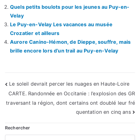
Quels petits boulots pour les jeunes au Puy-en-
Velay
Le Puy-en-Velay Les vacances au musée
Crozatier et ailleurs
Aurore Canino-Hémon, de Dieppe, souffre, mais
brille encore lors d’un trail au Puy-en-Velay
Navigation
Le soleil devrait percer les nuages en Haute-Loire
CARTE. Randonnée en Occitanie : l’explosion des GR
de
traversant la région, dont certains ont doublé leur fré
l’article
quentation en cinq ans
Rechercher