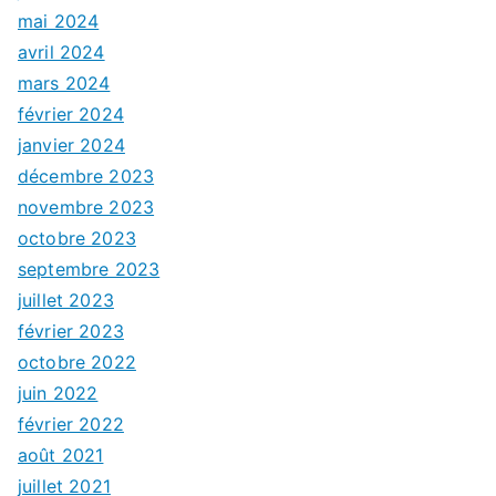
mai 2024
avril 2024
mars 2024
février 2024
janvier 2024
décembre 2023
novembre 2023
octobre 2023
septembre 2023
juillet 2023
février 2023
octobre 2022
juin 2022
février 2022
août 2021
juillet 2021