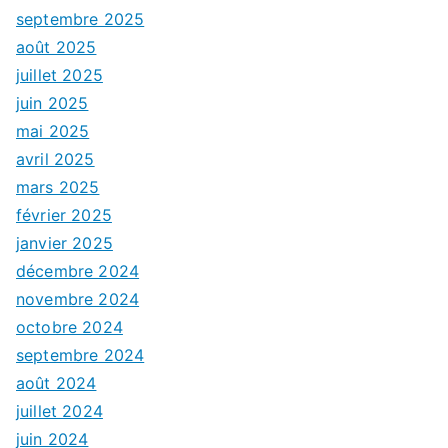
septembre 2025
août 2025
juillet 2025
juin 2025
mai 2025
avril 2025
mars 2025
février 2025
janvier 2025
décembre 2024
novembre 2024
octobre 2024
septembre 2024
août 2024
juillet 2024
juin 2024