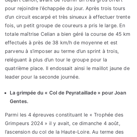
pour rejoindre l’échappée du jour. Après trois tours
d’un circuit escarpé et très sinueux à effectuer trente
fois, un petit groupe de coureurs a pris le large. En
totale maîtrise Celian a bien géré la course de 45 km
effectués à près de 38 km/h de moyenne et est
parvenu à s’imposer au terme d’un sprint à trois,
reléguant à plus d’un tour le groupe pour la
quatrième place. Il endossait ainsi le maillot jaune de
leader pour la seconde journée.
La grimpée du « Col de Peyrataillade » pour Joan
Gentes.
Parmi les 4 épreuves constituant le « Trophée des
Grimpeurs 2024 » il y avait, ce dimanche 4 août,
l’ascension du col de la Haute-Loire. Au terme des