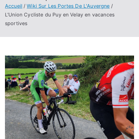
Accueil
Wiki Sur Les Portes De L'Auvergne
L’Union Cycliste du Puy en Velay en vacances
sportives