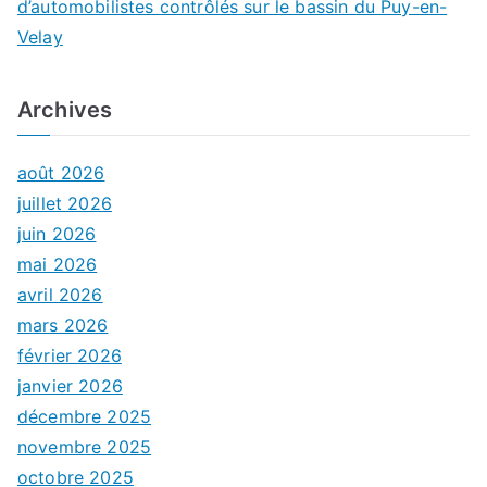
d’automobilistes contrôlés sur le bassin du Puy-en-
Velay
Archives
août 2026
juillet 2026
juin 2026
mai 2026
avril 2026
mars 2026
février 2026
janvier 2026
décembre 2025
novembre 2025
octobre 2025