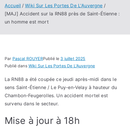
Accueil
Wiki Sur Les Portes De L'Auvergne
[MAJ] Accident sur la RN88 près de Saint-Étienne :
un homme est mort
Par
Pascal ROUYER
Publié le
3 juillet 2025
Publié dans
Wiki Sur Les Portes De L'Auvergne
La RN88 a été coupée ce jeudi après-midi dans le
sens Saint-Étienne / Le Puy-en-Velay à hauteur du
Chambon-Feugerolles. Un accident mortel est
survenu dans le secteur.
Mise à jour à 18h