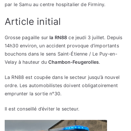
par le Samu au centre hospitalier de Firminy.
Article initial
Grosse pagaille sur
la RN88
ce jeudi 3 juillet. Depuis
14h30 environ, un accident provoque d’importants
bouchons dans le sens Saint-Étienne / Le Puy-en-
Velay à hauteur du
Chambon-Feugerolles
.
La RN88 est coupée dans le secteur jusqu’à nouvel
ordre. Les automobilistes doivent obligatoirement
emprunter la sortie n°30.
Il est conseillé d’éviter le secteur.