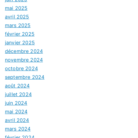
mai 2025
avril 2025
mars 2025
février 2025
janvier 2025
décembre 2024
novembre 2024
octobre 2024
septembre 2024
août 2024
juillet 2024
juin 2024
mai 2024
avril 2024
mars 2024
février 2024