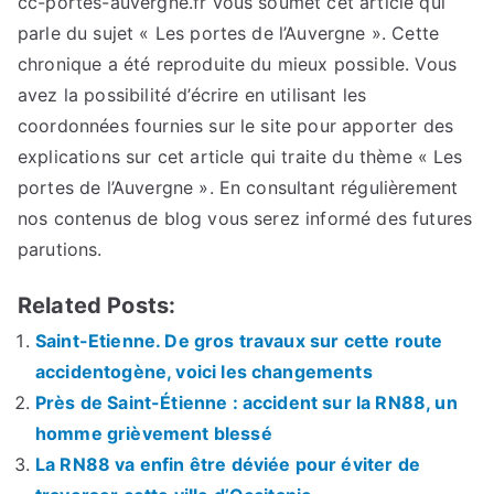
cc-portes-auvergne.fr vous soumet cet article qui
parle du sujet « Les portes de l’Auvergne ». Cette
chronique a été reproduite du mieux possible. Vous
avez la possibilité d’écrire en utilisant les
coordonnées fournies sur le site pour apporter des
explications sur cet article qui traite du thème « Les
portes de l’Auvergne ». En consultant régulièrement
nos contenus de blog vous serez informé des futures
parutions.
Related Posts:
Saint-Etienne. De gros travaux sur cette route
accidentogène, voici les changements
Près de Saint-Étienne : accident sur la RN88, un
homme grièvement blessé
La RN88 va enfin être déviée pour éviter de