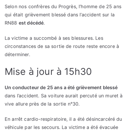
Selon nos confrères du Progrès, l’homme de 25 ans
qui était grièvement blessé dans l’accident sur la
RN88
est décédé
.
La victime a succombé à ses blessures. Les
circonstances de sa sortie de route reste encore à
déterminer.
Mise à jour à 15h30
Un conducteur de 25 ans a été grièvement blessé
dans l’accident. Sa voiture aurait percuté un muret à
vive allure près de la sortie n°30.
En arrêt cardio-respiratoire, il a été désincarcéré du
véhicule par les secours. La victime a été évacuée