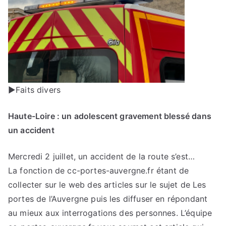
►Faits divers
Haute-Loire : un adolescent gravement blessé dans
un accident
Mercredi 2 juillet, un accident de la route s’est…
La fonction de cc-portes-auvergne.fr étant de
collecter sur le web des articles sur le sujet de Les
portes de l’Auvergne puis les diffuser en répondant
au mieux aux interrogations des personnes. L’équipe