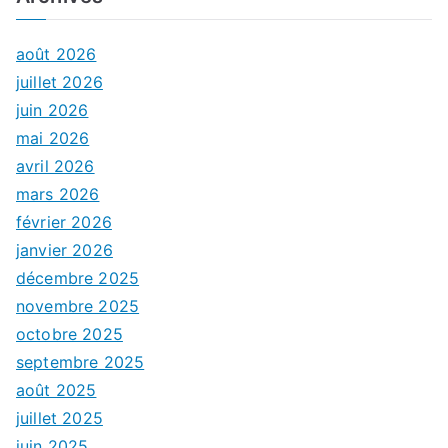
août 2026
juillet 2026
juin 2026
mai 2026
avril 2026
mars 2026
février 2026
janvier 2026
décembre 2025
novembre 2025
octobre 2025
septembre 2025
août 2025
juillet 2025
juin 2025