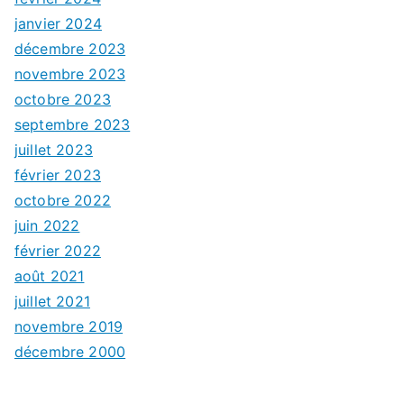
janvier 2024
décembre 2023
novembre 2023
octobre 2023
septembre 2023
juillet 2023
février 2023
octobre 2022
juin 2022
février 2022
août 2021
juillet 2021
novembre 2019
décembre 2000