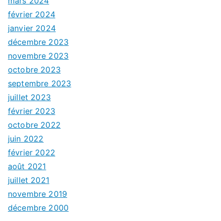
mars 2024
février 2024
janvier 2024
décembre 2023
novembre 2023
octobre 2023
septembre 2023
juillet 2023
février 2023
octobre 2022
juin 2022
février 2022
août 2021
juillet 2021
novembre 2019
décembre 2000