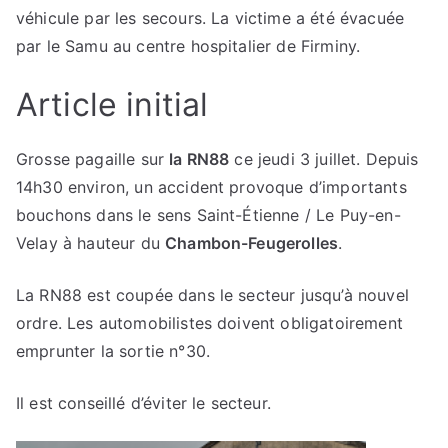
véhicule par les secours. La victime a été évacuée
par le Samu au centre hospitalier de Firminy.
Article initial
Grosse pagaille sur
la RN88
ce jeudi 3 juillet. Depuis
14h30 environ, un accident provoque d’importants
bouchons dans le sens Saint-Étienne / Le Puy-en-
Velay à hauteur du
Chambon-Feugerolles
.
La RN88 est coupée dans le secteur jusqu’à nouvel
ordre. Les automobilistes doivent obligatoirement
emprunter la sortie n°30.
Il est conseillé d’éviter le secteur.