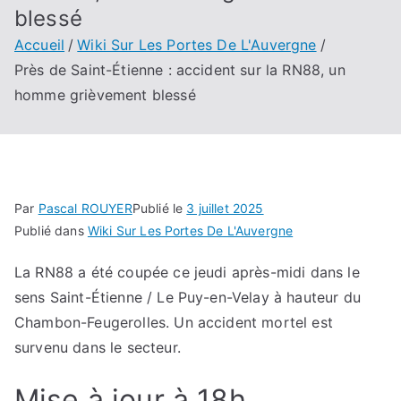
blessé
Accueil
Wiki Sur Les Portes De L'Auvergne
Près de Saint-Étienne : accident sur la RN88, un
homme grièvement blessé
Par
Pascal ROUYER
Publié le
3 juillet 2025
Publié dans
Wiki Sur Les Portes De L'Auvergne
La RN88 a été coupée ce jeudi après-midi dans le
sens Saint-Étienne / Le Puy-en-Velay à hauteur du
Chambon-Feugerolles. Un accident mortel est
survenu dans le secteur.
Mise à jour à 18h