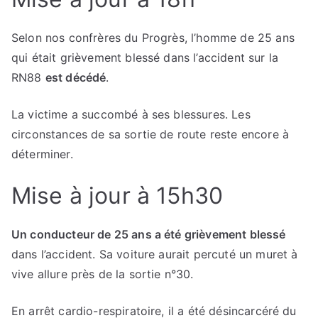
Selon nos confrères du Progrès, l’homme de 25 ans
qui était grièvement blessé dans l’accident sur la
RN88
est décédé
.
La victime a succombé à ses blessures. Les
circonstances de sa sortie de route reste encore à
déterminer.
Mise à jour à 15h30
Un conducteur de 25 ans a été grièvement blessé
dans l’accident. Sa voiture aurait percuté un muret à
vive allure près de la sortie n°30.
En arrêt cardio-respiratoire, il a été désincarcéré du