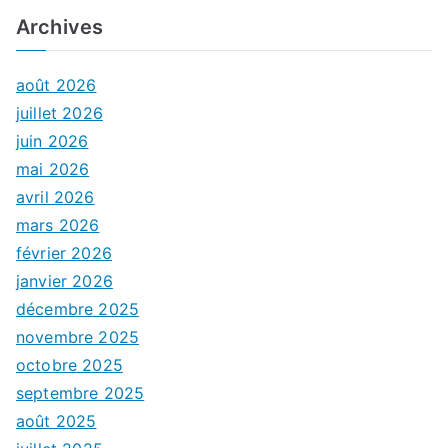
Archives
août 2026
juillet 2026
juin 2026
mai 2026
avril 2026
mars 2026
février 2026
janvier 2026
décembre 2025
novembre 2025
octobre 2025
septembre 2025
août 2025