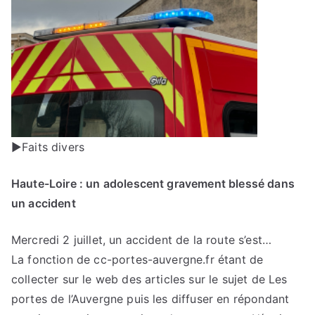
►Faits divers
Haute-Loire : un adolescent gravement blessé dans
un accident
Mercredi 2 juillet, un accident de la route s’est…
La fonction de cc-portes-auvergne.fr étant de
collecter sur le web des articles sur le sujet de Les
portes de l’Auvergne puis les diffuser en répondant