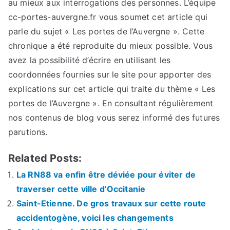
au mieux aux interrogations des personnes. L’équipe
cc-portes-auvergne.fr vous soumet cet article qui
parle du sujet « Les portes de l’Auvergne ». Cette
chronique a été reproduite du mieux possible. Vous
avez la possibilité d’écrire en utilisant les
coordonnées fournies sur le site pour apporter des
explications sur cet article qui traite du thème « Les
portes de l’Auvergne ». En consultant régulièrement
nos contenus de blog vous serez informé des futures
parutions.
Related Posts:
La RN88 va enfin être déviée pour éviter de
traverser cette ville d’Occitanie
Saint-Etienne. De gros travaux sur cette route
accidentogène, voici les changements