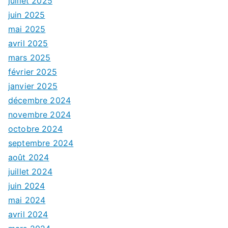
juillet 2025
juin 2025
mai 2025
avril 2025
mars 2025
février 2025
janvier 2025
décembre 2024
novembre 2024
octobre 2024
septembre 2024
août 2024
juillet 2024
juin 2024
mai 2024
avril 2024