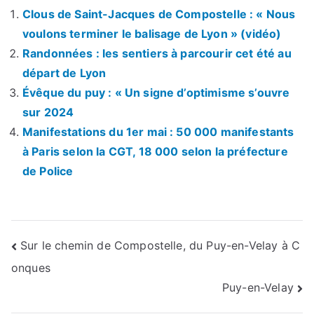
Clous de Saint-Jacques de Compostelle : « Nous
voulons terminer le balisage de Lyon » (vidéo)
Randonnées : les sentiers à parcourir cet été au
départ de Lyon
Évêque du puy : « Un signe d’optimisme s’ouvre
sur 2024
Manifestations du 1er mai : 50 000 manifestants
à Paris selon la CGT, 18 000 selon la préfecture
de Police
Navigation
Sur le chemin de Compostelle, du Puy-en-Velay à C
onques
de
Puy-en-Velay
l’article