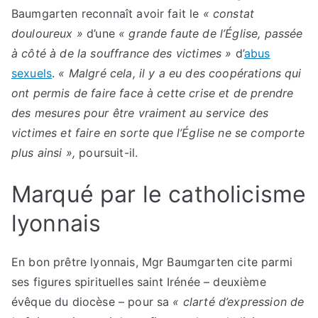
Baumgarten reconnaît avoir fait le
« constat
douloureux »
d’une
« grande faute de l’Église, passée
à côté à de la souffrance des victimes »
d’
abus
sexuels
.
« Malgré cela, il y a eu des coopérations qui
ont permis de faire face à cette crise et de prendre
des mesures pour être vraiment au service des
victimes et faire en sorte que l’Église ne se comporte
plus ainsi »,
poursuit-il.
Marqué par le catholicisme
lyonnais
En bon prêtre lyonnais, Mgr Baumgarten cite parmi
ses figures spirituelles saint Irénée – deuxième
évêque du diocèse – pour sa
« clarté d’expression de