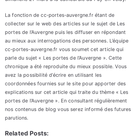
La fonction de cc-portes-auvergne.fr étant de
collecter sur le web des articles sur le sujet de Les
portes de l’Auvergne puis les diffuser en répondant
au mieux aux interrogations des personnes. L’équipe
cc-portes-auvergne.fr vous soumet cet article qui
parle du sujet « Les portes de l’Auvergne ». Cette
chronique a été reproduite du mieux possible. Vous
avez la possibilité d’écrire en utilisant les
coordonnées fournies sur le site pour apporter des
explications sur cet article qui traite du thème « Les
portes de l’Auvergne ». En consultant régulièrement
nos contenus de blog vous serez informé des futures
parutions.
Related Posts: