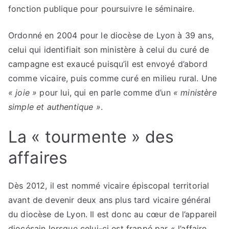
fonction publique pour poursuivre le séminaire.
Ordonné en 2004 pour le diocèse de Lyon à 39 ans,
celui qui identifiait son ministère à celui du curé de
campagne est exaucé puisqu’il est envoyé d’abord
comme vicaire, puis comme curé en milieu rural. Une
« joie »
pour lui, qui en parle comme d’un
« ministère
simple et authentique »
.
La « tourmente » des
affaires
Dès 2012, il est nommé vicaire épiscopal territorial
avant de devenir deux ans plus tard vicaire général
du diocèse de Lyon. Il est donc au cœur de l’appareil
diocésain lorsque celui-ci est frappé par « l’affaire