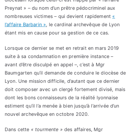
Preynat » – du nom d’un prêtre pédocriminel aux
nombreuses victimes – qui devient rapidement
«
l’affaire Barbarin »
, le cardinal archevêque de Lyon
étant mis en cause pour sa gestion de ce cas.
Lorsque ce dernier se met en retrait en mars 2019
suite à sa condamnation en première instance –
avant d’être disculpé en appel –, c’est à Mgr
Baumgarten qu’il demande de conduire le diocèse de
Lyon. Une mission difficile, d’autant que ce dernier
doit composer avec un clergé fortement divisé, mais
dont les bons connaisseurs de la réalité lyonnaise
estiment qu’il l’a menée à bien jusqu’à l’arrivée d’un
nouvel archevêque en octobre 2020.
Dans cette
« tourmente »
des affaires, Mgr