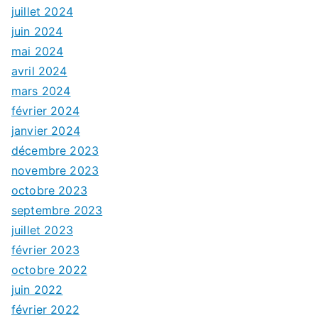
juillet 2024
juin 2024
mai 2024
avril 2024
mars 2024
février 2024
janvier 2024
décembre 2023
novembre 2023
octobre 2023
septembre 2023
juillet 2023
février 2023
octobre 2022
juin 2022
février 2022