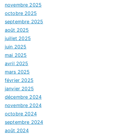
novembre 2025
octobre 2025
septembre 2025
août 2025
juillet 2025
juin 2025
mai 2025
avril 2025
mars 2025
février 2025
janvier 2025
décembre 2024
novembre 2024
octobre 2024
septembre 2024
août 2024