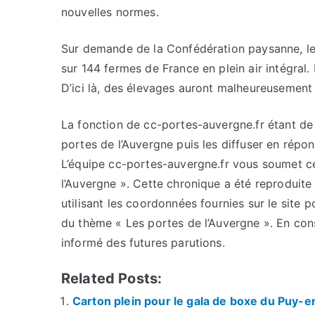
nouvelles normes.
Sur demande de la Confédération paysanne, le 
sur 144 fermes de France en plein air intégral.
D’ici là, des élevages auront malheureusement 
La fonction de cc-portes-auvergne.fr étant de c
portes de l’Auvergne puis les diffuser en répo
L’équipe cc-portes-auvergne.fr vous soumet cet
l’Auvergne ». Cette chronique a été reproduite 
utilisant les coordonnées fournies sur le site p
du thème « Les portes de l’Auvergne ». En con
informé des futures parutions.
Related Posts:
Carton plein pour le gala de boxe du Puy-