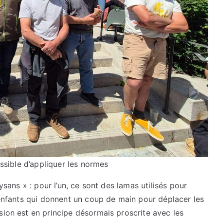
ossible d’appliquer les normes
aysans » : pour l’un, ce sont des lamas utilisés pour
s enfants qui donnent un coup de main pour déplacer les
sion est en principe désormais proscrite avec les