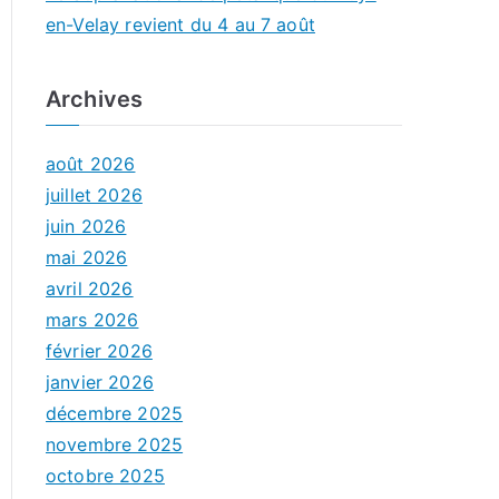
en-Velay revient du 4 au 7 août
Archives
août 2026
juillet 2026
juin 2026
mai 2026
avril 2026
mars 2026
février 2026
janvier 2026
décembre 2025
novembre 2025
octobre 2025