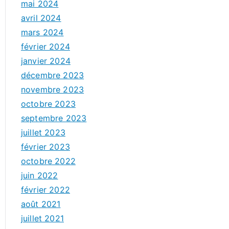
mai 2024
avril 2024
mars 2024
février 2024
janvier 2024
décembre 2023
novembre 2023
octobre 2023
septembre 2023
juillet 2023
février 2023
octobre 2022
juin 2022
février 2022
août 2021
juillet 2021