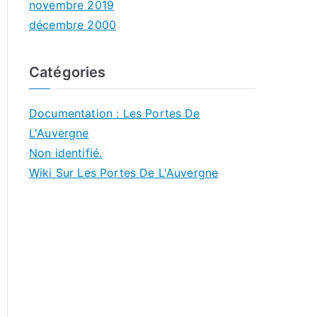
novembre 2019
décembre 2000
Catégories
Documentation : Les Portes De
L'Auvergne
Non identifié.
Wiki Sur Les Portes De L'Auvergne