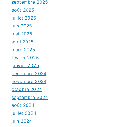
septembre 2025
août 2025
juillet 2025
juin 2025
mai 2025
avril 2025
mars 2025
février 2025
janvier 2025
décembre 2024
novembre 2024
octobre 2024
septembre 2024
août 2024
juillet 2024
juin 2024