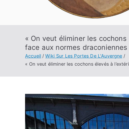
« On veut éliminer les cochons 
face aux normes draconiennes
Accueil
Wiki Sur Les Portes De L'Auvergne
« On veut éliminer les cochons élevés à l’exté