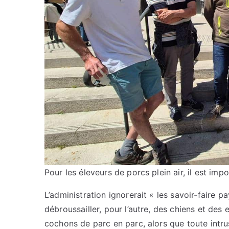
Pour les éleveurs de porcs plein air, il est imp
L’administration ignorerait « les savoir-faire p
débroussailler, pour l’autre, des chiens et de
cochons de parc en parc, alors que toute intru