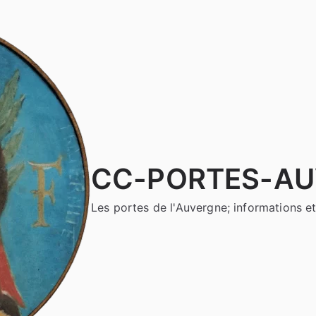
CC-PORTES-A
Les portes de l'Auvergne; informations et