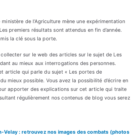
ministère de l’Agriculture mène une expérimentation
 Les premiers résultats sont attendus en fin d’année.
mis la clé sous la porte.
ollecter sur le web des articles sur le sujet de Les
ndant au mieux aux interrogations des personnes.
 article qui parle du sujet « Les portes de
du mieux possible. Vous avez la possibilité d’écrire en
our apporter des explications sur cet article qui traite
sultant régulièrement nos contenus de blog vous serez
en-Velay : retrouvez nos images des combats (photos