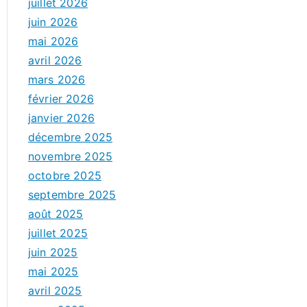
juillet 2026
juin 2026
mai 2026
avril 2026
mars 2026
février 2026
janvier 2026
décembre 2025
novembre 2025
octobre 2025
septembre 2025
août 2025
juillet 2025
juin 2025
mai 2025
avril 2025