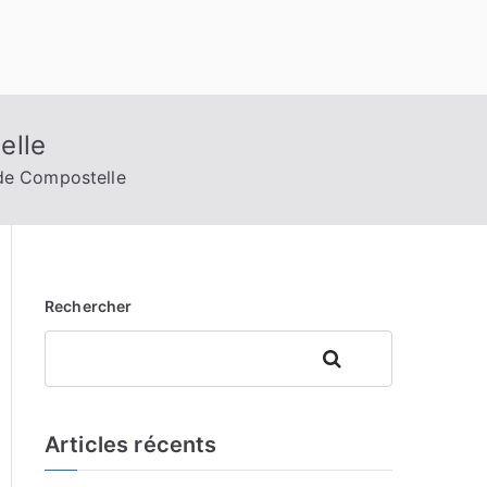
elle
de Compostelle
Rechercher
Rechercher
Articles récents