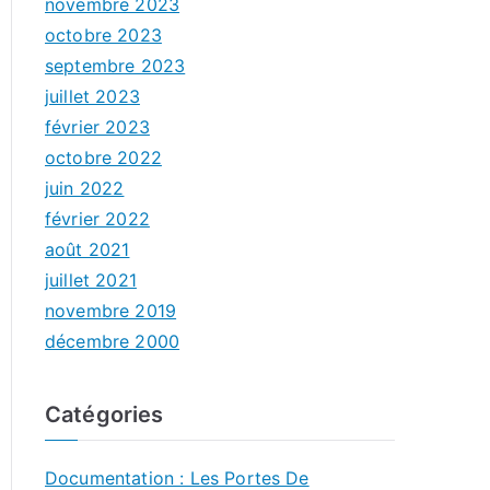
novembre 2023
octobre 2023
septembre 2023
juillet 2023
février 2023
octobre 2022
juin 2022
février 2022
août 2021
juillet 2021
novembre 2019
décembre 2000
Catégories
Documentation : Les Portes De