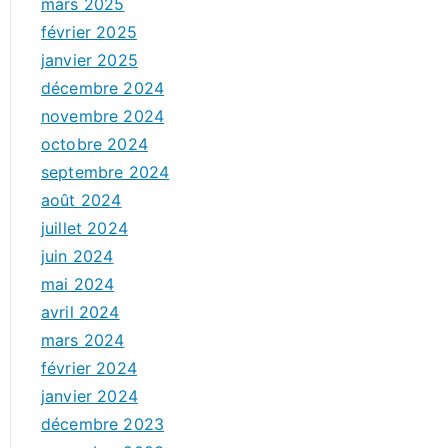
mars 2025
février 2025
janvier 2025
décembre 2024
novembre 2024
octobre 2024
septembre 2024
août 2024
juillet 2024
juin 2024
mai 2024
avril 2024
mars 2024
février 2024
janvier 2024
décembre 2023