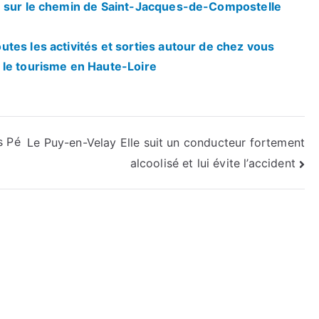
n sur le chemin de Saint-Jacques-de-Compostelle
tes les activités et sorties autour de chez vous
 le tourisme en Haute-Loire
s Pé
Le Puy-en-Velay Elle suit un conducteur fortement
alcoolisé et lui évite l’accident