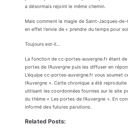
a désormais rejoint le même chemin.
Mais comment la magie de Saint-Jacques-de-C
en effet l’envie de « prendre du temps pour soi
Toujours est-il…
La fonction de cc-portes-auvergne.fr étant de c
portes de l’Auvergne puis les diffuser en répo
L’équipe cc-portes-auvergne.fr vous soumet cet
l’Auvergne ». Cette chronique a été reproduite 
utilisant les coordonnées fournies sur le site p
du thème « Les portes de l’Auvergne ». En con
informé des futures parutions.
Related Posts: