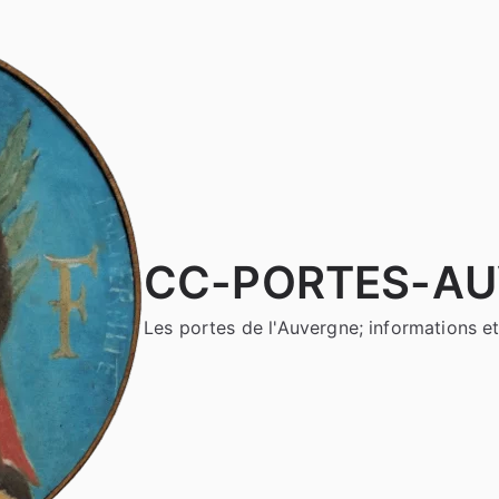
CC-PORTES-A
Les portes de l'Auvergne; informations et