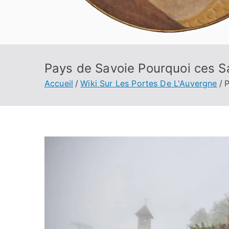
Pays de Savoie Pourquoi ces S
Accueil
Wiki Sur Les Portes De L'Auvergne
P