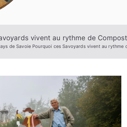
avoyards vivent au rythme de Compost
ays de Savoie Pourquoi ces Savoyards vivent au rythme 