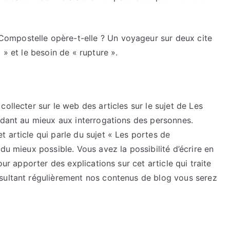
ompostelle opère-t-elle ? Un voyageur sur deux cite
 » et le besoin de « rupture ».
ollecter sur le web des articles sur le sujet de Les
ndant au mieux aux interrogations des personnes.
 article qui parle du sujet « Les portes de
du mieux possible. Vous avez la possibilité d’écrire en
our apporter des explications sur cet article qui traite
sultant régulièrement nos contenus de blog vous serez