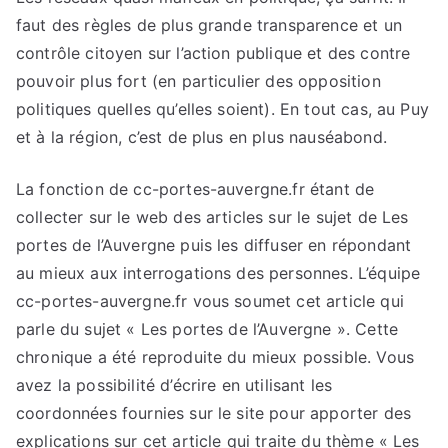
faut des règles de plus grande transparence et un
contrôle citoyen sur l’action publique et des contre
pouvoir plus fort (en particulier des opposition
politiques quelles qu’elles soient). En tout cas, au Puy
et à la région, c’est de plus en plus nauséabond.
La fonction de cc-portes-auvergne.fr étant de
collecter sur le web des articles sur le sujet de Les
portes de l’Auvergne puis les diffuser en répondant
au mieux aux interrogations des personnes. L’équipe
cc-portes-auvergne.fr vous soumet cet article qui
parle du sujet « Les portes de l’Auvergne ». Cette
chronique a été reproduite du mieux possible. Vous
avez la possibilité d’écrire en utilisant les
coordonnées fournies sur le site pour apporter des
explications sur cet article qui traite du thème « Les