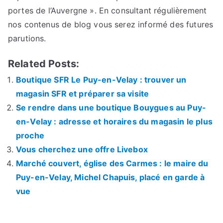
portes de l’Auvergne ». En consultant régulièrement
nos contenus de blog vous serez informé des futures
parutions.
Related Posts:
Boutique SFR Le Puy-en-Velay : trouver un
magasin SFR et préparer sa visite
Se rendre dans une boutique Bouygues au Puy-
en-Velay : adresse et horaires du magasin le plus
proche
Vous cherchez une offre Livebox
Marché couvert, église des Carmes : le maire du
Puy-en-Velay, Michel Chapuis, placé en garde à
vue