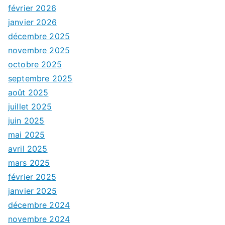
février 2026
janvier 2026
décembre 2025
novembre 2025
octobre 2025
septembre 2025
août 2025
juillet 2025
juin 2025
mai 2025
avril 2025
mars 2025
février 2025
janvier 2025
décembre 2024
novembre 2024