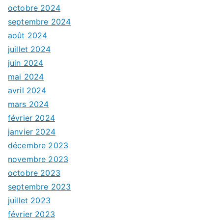
octobre 2024
septembre 2024
août 2024
juillet 2024
juin 2024
mai 2024
avril 2024
mars 2024
février 2024
janvier 2024
décembre 2023
novembre 2023
octobre 2023
septembre 2023
juillet 2023
février 2023