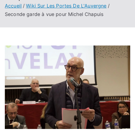
Accueil
Wiki Sur Les Portes De L'Auvergne
Seconde garde à vue pour Michel Chapuis