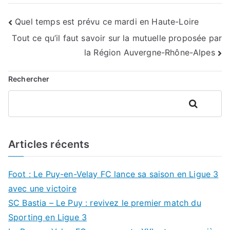
Navigation
Quel temps est prévu ce mardi en Haute-Loire
Tout ce qu’il faut savoir sur la mutuelle proposée par
de
la Région Auvergne-Rhône-Alpes
l’article
Rechercher
Rechercher
Articles récents
Foot : Le Puy-en-Velay FC lance sa saison en Ligue 3
avec une victoire
SC Bastia – Le Puy : revivez le premier match du
Sporting en Ligue 3