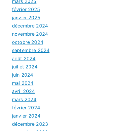
mars 2025
février 2025
janvier 2025
décembre 2024
novembre 2024
octobre 2024
septembre 2024
août 2024
juillet 2024
juin 2024
mai 2024
avril 2024
mars 2024
février 2024
janvier 2024
décembre 2023