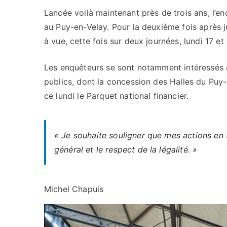
Lancée voilà maintenant près de trois ans, l’en
au Puy-en-Velay. Pour la deuxième fois après j
à vue, cette fois sur deux journées, lundi 17 et 
Les enquêteurs se sont notamment intéressés a
publics, dont la concession des Halles du Puy-
ce lundi le Parquet national financier.
« Je souhaite souligner que mes actions en t
général et le respect de la légalité. »
Michel Chapuis