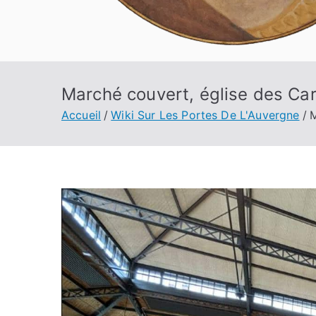
Marché couvert, église des Car
Accueil
Wiki Sur Les Portes De L'Auvergne
M