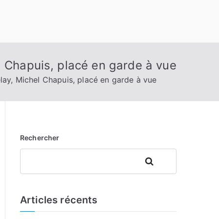
l Chapuis, placé en garde à vue
lay, Michel Chapuis, placé en garde à vue
Rechercher
Rechercher
Articles récents