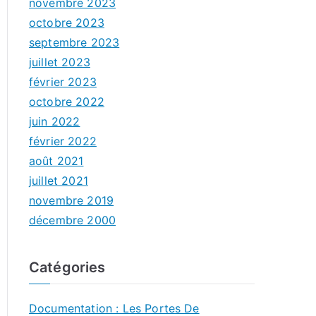
novembre 2023
octobre 2023
septembre 2023
juillet 2023
février 2023
octobre 2022
juin 2022
février 2022
août 2021
juillet 2021
novembre 2019
décembre 2000
Catégories
Documentation : Les Portes De