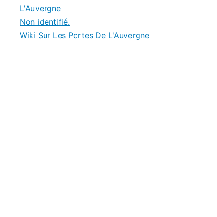
L'Auvergne
Non identifié.
Wiki Sur Les Portes De L'Auvergne