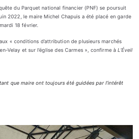
quête du Parquet national financier (PNF) se poursuit
uin 2022, le maire Michel Chapuis a été placé en garde
mardi 18 février.
ux « conditions d’attribution de plusieurs marchés
en-Velay et sur l’église des Carmes », confirme à
L’Éveil
ant que maire ont toujours été guidées par l’intérêt