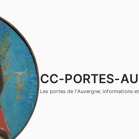
CC-PORTES-A
Les portes de l'Auvergne; informations et