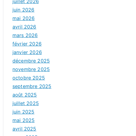
juillet 2026
juin 2026
mai 2026
avril 2026
mars 2026
février 2026
janvier 2026
décembre 2025
novembre 2025
octobre 2025
septembre 2025
août 2025
juillet 2025
juin 2025
mai 2025
avril 2025