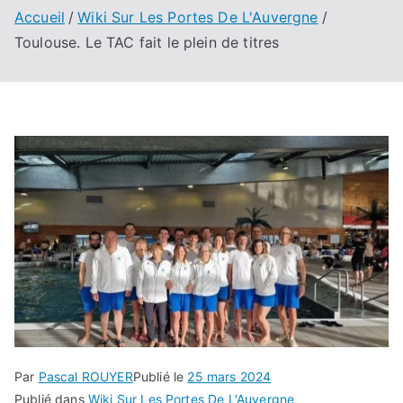
Accueil
Wiki Sur Les Portes De L'Auvergne
Toulouse. Le TAC fait le plein de titres
Par
Pascal ROUYER
Publié le
25 mars 2024
Publié dans
Wiki Sur Les Portes De L'Auvergne