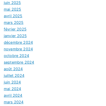
juin 2025
mai 2025
avril 2025
mars 2025
février 2025
janvier 2025
décembre 2024
novembre 2024
octobre 2024
septembre 2024
août 2024
juillet 2024
juin 2024
mai 2024
avril 2024
mars 2024