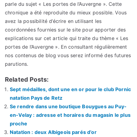
parle du sujet « Les portes de l’Auvergne ». Cette
chronique a été reproduite du mieux possible. Vous
avez la possibilité d’écrire en utilisant les
coordonnées fournies sur le site pour apporter des
explications sur cet article qui traite du thème « Les
portes de l’Auvergne ». En consultant régulièrement
nos contenus de blog vous serez informé des futures
parutions.
Related Posts:
Sept médailles, dont une en or pour le club Pornic
natation Pays de Retz
Se rendre dans une boutique Bouygues au Puy-
en-Velay : adresse et horaires du magasin le plus
proche
Natation : deux Albigeois parés d’or