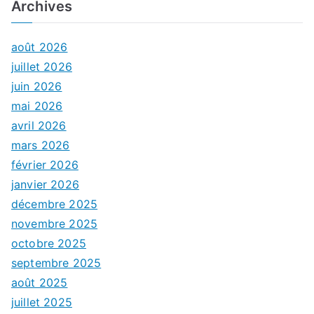
Archives
août 2026
juillet 2026
juin 2026
mai 2026
avril 2026
mars 2026
février 2026
janvier 2026
décembre 2025
novembre 2025
octobre 2025
septembre 2025
août 2025
juillet 2025