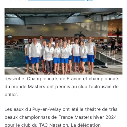
l’essentiel
Championnats de France et championnats
du monde Masters ont permis au club toulousain de
briller.
Les eaux du Puy-en-Velay ont été le théâtre de très
beaux championnats de France Masters hiver 2024
pour le club du TAC Natation. La délégation