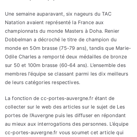
Une semaine auparavant, six nageurs du TAC
Natation avaient représenté la France aux
championnats du monde Masters à Doha. Renier
Dobbelman a décroché le titre de champion du
monde en 50m brasse (75-79 ans), tandis que Marie-
Odile Charles a remporté deux médailles de bronze
sur 50 et 100m brasse (60-64 ans). L’ensemble des
membres l’équipe se classant parmi les dix meilleurs
de leurs catégories respectives.
La fonction de cc-portes-auvergne.fr étant de
collecter sur le web des articles sur le sujet de Les
portes de l’Auvergne puis les diffuser en répondant
au mieux aux interrogations des personnes. L’équipe
cc-portes-auvergne.fr vous soumet cet article qui