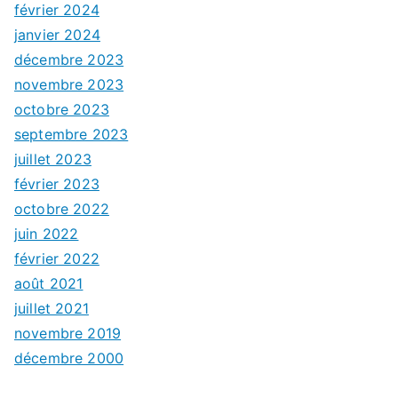
février 2024
janvier 2024
décembre 2023
novembre 2023
octobre 2023
septembre 2023
juillet 2023
février 2023
octobre 2022
juin 2022
février 2022
août 2021
juillet 2021
novembre 2019
décembre 2000