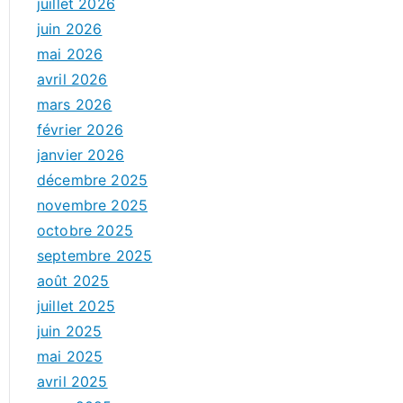
juillet 2026
juin 2026
mai 2026
avril 2026
mars 2026
février 2026
janvier 2026
décembre 2025
novembre 2025
octobre 2025
septembre 2025
août 2025
juillet 2025
juin 2025
mai 2025
avril 2025