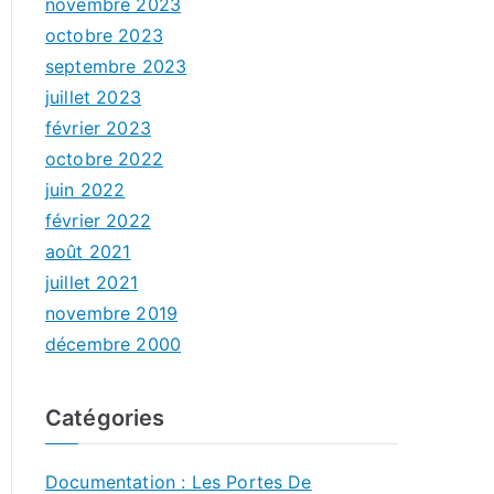
novembre 2023
octobre 2023
septembre 2023
juillet 2023
février 2023
octobre 2022
juin 2022
février 2022
août 2021
juillet 2021
novembre 2019
décembre 2000
Catégories
Documentation : Les Portes De