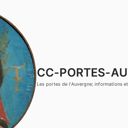
CC-PORTES-A
Les portes de l'Auvergne; informations et