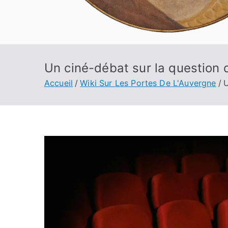
Un ciné-débat sur la question d
Accueil
Wiki Sur Les Portes De L'Auvergne
U