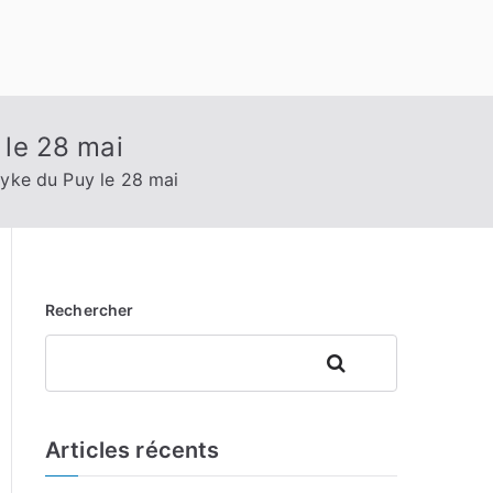
 le 28 mai
Dyke du Puy le 28 mai
Rechercher
Rechercher
Articles récents