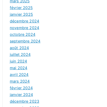
mars 2025
février 2025
janvier 2025
décembre 2024
novembre 2024
octobre 2024
septembre 2024
août 2024
juillet 2024
juin 2024
mai 2024
avril 2024
mars 2024
février 2024
janvier 2024
décembre 2023