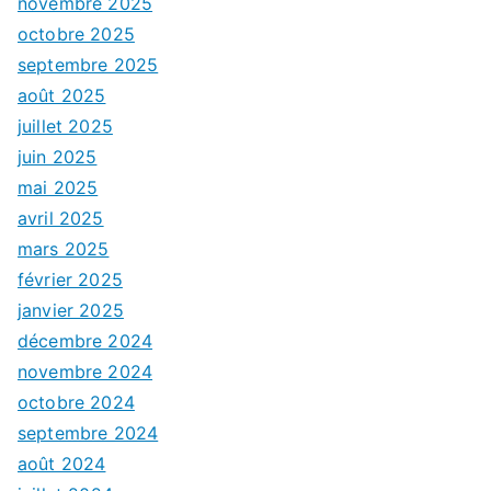
novembre 2025
octobre 2025
septembre 2025
août 2025
juillet 2025
juin 2025
mai 2025
avril 2025
mars 2025
février 2025
janvier 2025
décembre 2024
novembre 2024
octobre 2024
septembre 2024
août 2024