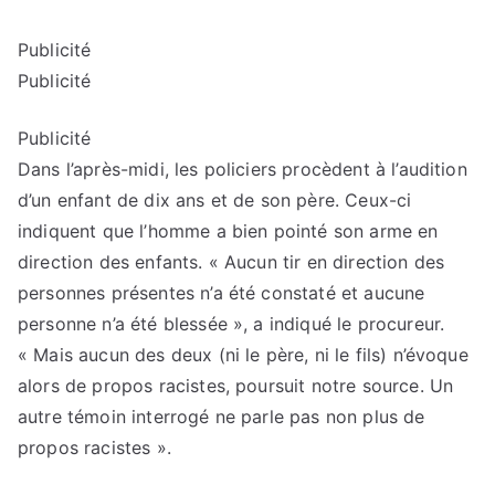
Publicité
Publicité
Publicité
Dans l’après-midi, les policiers procèdent à l’audition
d’un enfant de dix ans et de son père. Ceux-ci
indiquent que l’homme a bien pointé son arme en
direction des enfants. « Aucun tir en direction des
personnes présentes n’a été constaté et aucune
personne n’a été blessée », a indiqué le procureur.
« Mais aucun des deux (ni le père, ni le fils) n’évoque
alors de propos racistes, poursuit notre source. Un
autre témoin interrogé ne parle pas non plus de
propos racistes ».