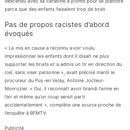
descendu avec sa carabine à plomb pour se plaindre
parce que des enfants faisaient trop de bruit.
Pas de propos racistes d’abord
évoqués
« Le mis en cause a reconnu avoir voulu
impressionner les enfants dont il disait ne plus
supporter les bruits et a admis un tir en direction du
ciel, sans viser personne », avait précisé mardi le
procureur du Puy-en Velay, Antoine Jocteur-
Monrozier. « Oui, il reconnaît avoir brandi l’arme en
l’air et même qu’un coup serait parti
accidentellement », complète une source proche de
l’enquête à BFMTV.
Publicité