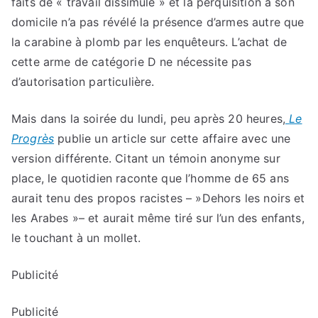
faits de « travail dissimulé » et la perquisition à son
domicile n’a pas révélé la présence d’armes autre que
la carabine à plomb par les enquêteurs. L’achat de
cette arme de catégorie D ne nécessite pas
d’autorisation particulière.
Mais dans la soirée du lundi, peu après 20 heures,
Le
Progrès
publie un article sur cette affaire avec une
version différente. Citant un témoin anonyme sur
place, le quotidien raconte que l’homme de 65 ans
aurait tenu des propos racistes – »Dehors les noirs et
les Arabes »– et aurait même tiré sur l’un des enfants,
le touchant à un mollet.
Publicité
Publicité