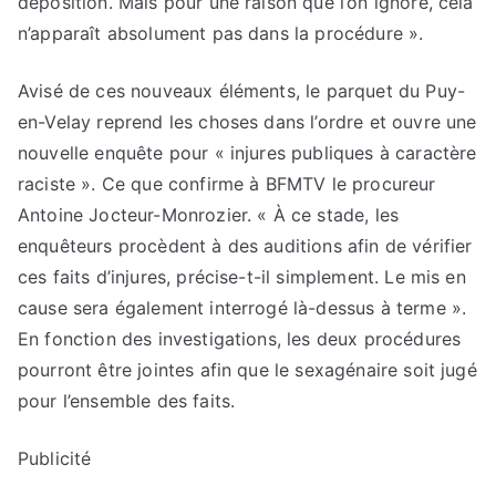
déposition. Mais pour une raison que l’on ignore, cela
n’apparaît absolument pas dans la procédure ».
Avisé de ces nouveaux éléments, le parquet du Puy-
en-Velay reprend les choses dans l’ordre et ouvre une
nouvelle enquête pour « injures publiques à caractère
raciste ». Ce que confirme à BFMTV le procureur
Antoine Jocteur-Monrozier. « À ce stade, les
enquêteurs procèdent à des auditions afin de vérifier
ces faits d’injures, précise-t-il simplement. Le mis en
cause sera également interrogé là-dessus à terme ».
En fonction des investigations, les deux procédures
pourront être jointes afin que le sexagénaire soit jugé
pour l’ensemble des faits.
Publicité