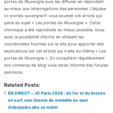
portes de l’Auvergne puis les diffuser en répondant
au mieux aux interrogations des personnes. L’équipe
cc-portes-auvergne.fr vous soumet cet article qui
parle du sujet « Les portes de l’Auvergne ». Cette
chronique a été reproduite du mieux possible. Vous
avez la possibilité d’écrire en utilisant les
coordonnées fournies sur le site pour apporter des
explications sur cet article qui traite du thème « Les
portes de l’Auvergne ». En consultant régulièrement
nos contenus de blog vous serez informé des futures
parutions.
Related Posts:
EN DIRECT – JO Paris 2024 : de l’or et du bronze
en surf, une chance de médaille en saut
d’obstacles dès ce matin