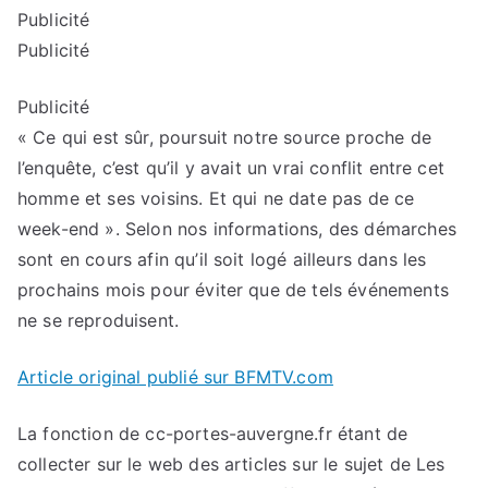
Publicité
Publicité
Publicité
« Ce qui est sûr, poursuit notre source proche de
l’enquête, c’est qu’il y avait un vrai conflit entre cet
homme et ses voisins. Et qui ne date pas de ce
week-end ». Selon nos informations, des démarches
sont en cours afin qu’il soit logé ailleurs dans les
prochains mois pour éviter que de tels événements
ne se reproduisent.
Article original publié sur BFMTV.com
La fonction de cc-portes-auvergne.fr étant de
collecter sur le web des articles sur le sujet de Les