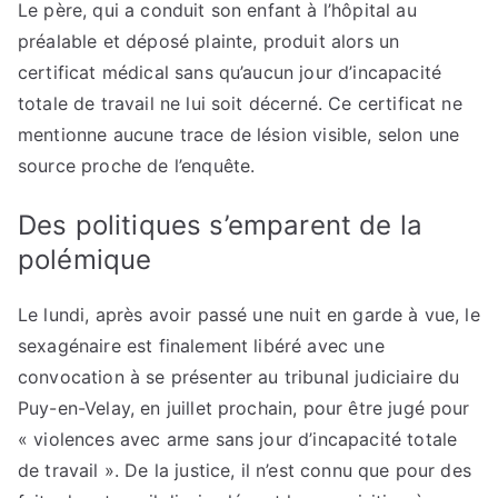
Le père, qui a conduit son enfant à l’hôpital au
préalable et déposé plainte, produit alors un
certificat médical sans qu’aucun jour d’incapacité
totale de travail ne lui soit décerné. Ce certificat ne
mentionne aucune trace de lésion visible, selon une
source proche de l’enquête.
Des politiques s’emparent de la
polémique
Le lundi, après avoir passé une nuit en garde à vue, le
sexagénaire est finalement libéré avec une
convocation à se présenter au tribunal judiciaire du
Puy-en-Velay, en juillet prochain, pour être jugé pour
« violences avec arme sans jour d’incapacité totale
de travail ». De la justice, il n’est connu que pour des