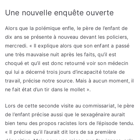
Une nouvelle enquête ouverte
Alors que la polémique enfle, le père de l’enfant de
dix ans se présente à nouveau devant les policiers,
mercredi. « Il explique alors que son enfant a passé
une très mauvaise nuit après les faits, qu’il est
choqué et qu’il est donc retourné voir son médecin
qui lui a décerné trois jours d’incapacité totale de
travail, précise notre source. Mais à aucun moment, il
ne fait état d’un tir dans le mollet ».
Lors de cette seconde visite au commissariat, le père
de l’enfant précise aussi que le sexagénaire aurait
bien tenu des propos racistes lors de l’épisode tendu.
« Il précise qu’il l’aurait dit lors de sa première