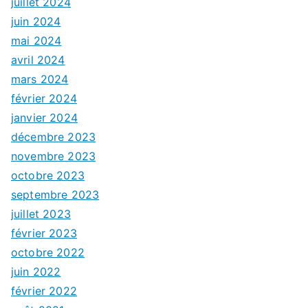
juillet 2024
juin 2024
mai 2024
avril 2024
mars 2024
février 2024
janvier 2024
décembre 2023
novembre 2023
octobre 2023
septembre 2023
juillet 2023
février 2023
octobre 2022
juin 2022
février 2022