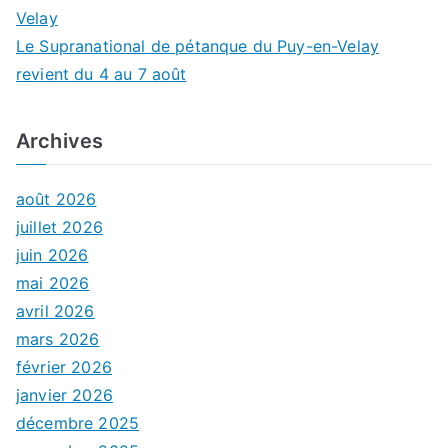
Velay
Le Supranational de pétanque du Puy-en-Velay
revient du 4 au 7 août
Archives
août 2026
juillet 2026
juin 2026
mai 2026
avril 2026
mars 2026
février 2026
janvier 2026
décembre 2025