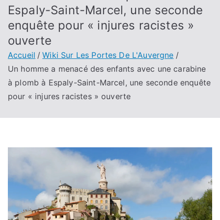
Espaly-Saint-Marcel, une seconde
enquête pour « injures racistes »
ouverte
Accueil
Wiki Sur Les Portes De L'Auvergne
Un homme a menacé des enfants avec une carabine
à plomb à Espaly-Saint-Marcel, une seconde enquête
pour « injures racistes » ouverte