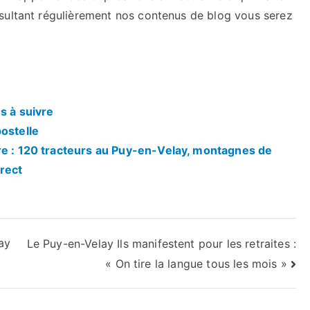
sultant régulièrement nos contenus de blog vous serez
s à suivre
ostelle
re : 120 tracteurs au Puy-en-Velay, montagnes de
rect
ay
Le Puy-en-Velay Ils manifestent pour les retraites :
« On tire la langue tous les mois »