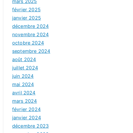
mars 2025
février 2025
janvier 2025
décembre 2024
novembre 2024
octobre 2024
septembre 2024
août 2024
juillet 2024
juin 2024
mai 2024
avril 2024
mars 2024
février 2024
janvier 2024
décembre 2023