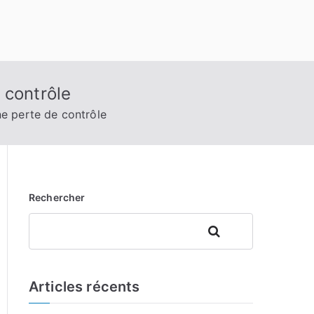
 contrôle
e perte de contrôle
Rechercher
Rechercher
Articles récents