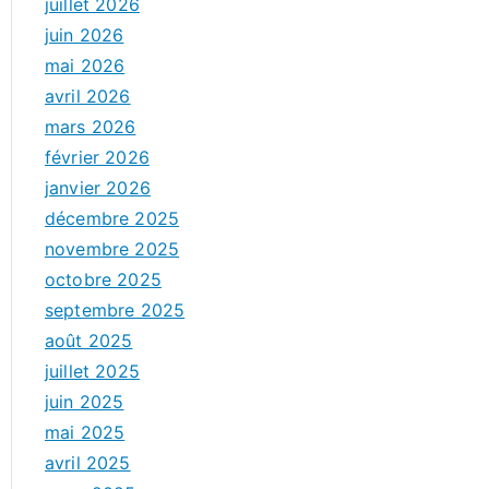
juillet 2026
juin 2026
mai 2026
avril 2026
mars 2026
février 2026
janvier 2026
décembre 2025
novembre 2025
octobre 2025
septembre 2025
août 2025
juillet 2025
juin 2025
mai 2025
avril 2025