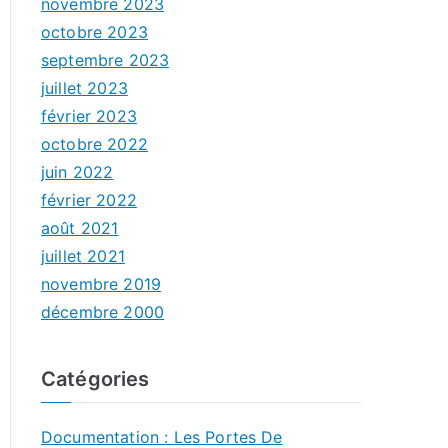
novembre 2023
octobre 2023
septembre 2023
juillet 2023
février 2023
octobre 2022
juin 2022
février 2022
août 2021
juillet 2021
novembre 2019
décembre 2000
Catégories
Documentation : Les Portes De