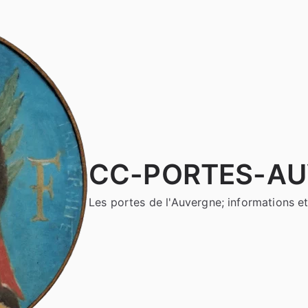
CC-PORTES-A
Les portes de l'Auvergne; informations et