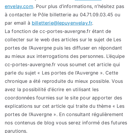
envelay.com
. Pour plus d’informations, n’hésitez pas
à contacter le Pôle billetterie au 04.71.09.03.45 ou
par email à
billetterie@lepuyenvelay.fr
.
La fonction de cc-portes-auvergne.fr étant de
collecter sur le web des articles sur le sujet de Les
portes de l’Auvergne puis les diffuser en répondant
au mieux aux interrogations des personnes. L’équipe
cc-portes-auvergne.fr vous soumet cet article qui
parle du sujet « Les portes de l’Auvergne ». Cette
chronique a été reproduite du mieux possible. Vous
avez la possibilité d’écrire en utilisant les
coordonnées fournies sur le site pour apporter des
explications sur cet article qui traite du thème « Les
portes de l’Auvergne ». En consultant régulièrement
nos contenus de blog vous serez informé des futures
parutions.