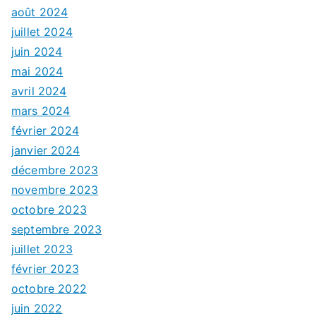
août 2024
juillet 2024
juin 2024
mai 2024
avril 2024
mars 2024
février 2024
janvier 2024
décembre 2023
novembre 2023
octobre 2023
septembre 2023
juillet 2023
février 2023
octobre 2022
juin 2022