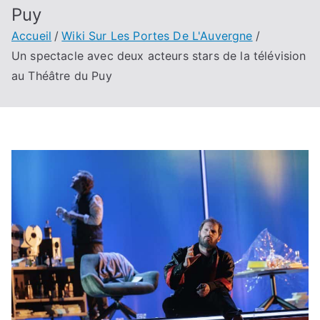
Puy
Accueil
Wiki Sur Les Portes De L'Auvergne
Un spectacle avec deux acteurs stars de la télévision
au Théâtre du Puy