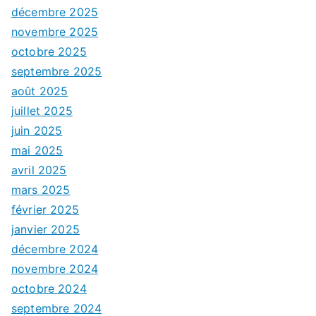
décembre 2025
novembre 2025
octobre 2025
septembre 2025
août 2025
juillet 2025
juin 2025
mai 2025
avril 2025
mars 2025
février 2025
janvier 2025
décembre 2024
novembre 2024
octobre 2024
septembre 2024