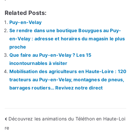
Related Posts:
Puy-en-Velay
Se rendre dans une boutique Bouygues au Puy-
en-Velay : adresse et horaires du magasin le plus
proche
Que faire au Puy-en-Velay ? Les 15
incontournables à visiter
Mobilisation des agriculteurs en Haute-Loire : 120
tracteurs au Puy-en-Velay, montagnes de pneus,
barrages routiers… Revivez notre direct
Navigation
Découvrez les animations du Téléthon en Haute-Loi
re