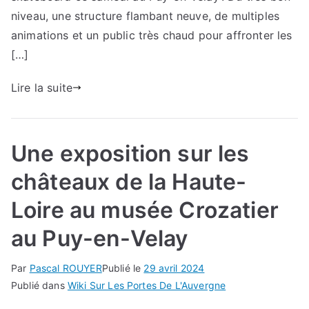
niveau, une structure flambant neuve, de multiples
animations et un public très chaud pour affronter les
[…]
Lire la suite
Une exposition sur les
châteaux de la Haute-
Loire au musée Crozatier
au Puy-en-Velay
Par
Pascal ROUYER
Publié le
29 avril 2024
Publié dans
Wiki Sur Les Portes De L'Auvergne