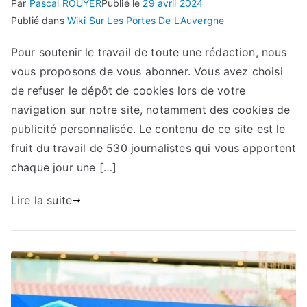
Par
Pascal ROUYER
Publié le
29 avril 2024
Publié dans
Wiki Sur Les Portes De L'Auvergne
Pour soutenir le travail de toute une rédaction, nous
vous proposons de vous abonner. Vous avez choisi
de refuser le dépôt de cookies lors de votre
navigation sur notre site, notamment des cookies de
publicité personnalisée. Le contenu de ce site est le
fruit du travail de 530 journalistes qui vous apportent
chaque jour une […]
Lire la suite