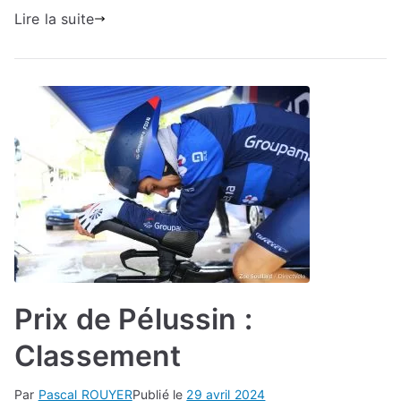
Lire la suite
Prix de Pélussin :
Classement
Par
Pascal ROUYER
Publié le
29 avril 2024