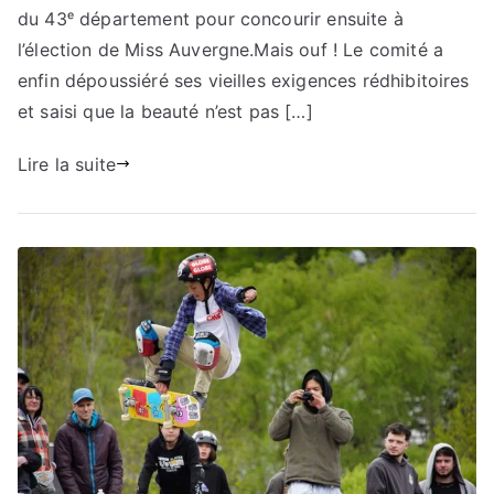
du 43ᵉ département pour concourir ensuite à
l’élection de Miss Auvergne.Mais ouf ! Le comité a
enfin dépoussiéré ses vieilles exigences rédhibitoires
et saisi que la beauté n’est pas […]
Lire la suite