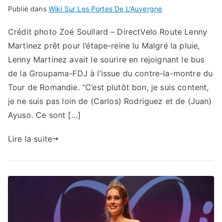
Publié dans
Wiki Sur Les Portes De L'Auvergne
Crédit photo Zoé Soullard – DirectVelo Route Lenny
Martinez prêt pour l’étape-reine lu Malgré la pluie,
Lenny Martinez avait le sourire en rejoignant le bus
de la Groupama-FDJ à l’issue du contre-la-montre du
Tour de Romandie. “C’est plutôt bon, je suis content,
je ne suis pas loin de (Carlos) Rodriguez et de (Juan)
Ayuso. Ce sont […]
Lire la suite