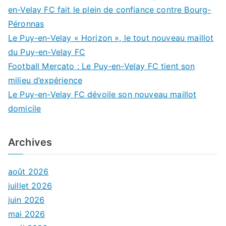
en-Velay FC fait le plein de confiance contre Bourg-
Péronnas
Le Puy-en-Velay « Horizon », le tout nouveau maillot
du Puy-en-Velay FC
Football Mercato : Le Puy-en-Velay FC tient son
milieu d’expérience
Le Puy-en-Velay FC dévoile son nouveau maillot
domicile
Archives
août 2026
juillet 2026
juin 2026
mai 2026