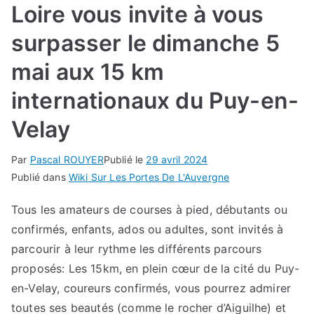
Loire vous invite à vous
surpasser le dimanche 5
mai aux 15 km
internationaux du Puy-en-
Velay
Par
Pascal ROUYER
Publié le
29 avril 2024
Publié dans
Wiki Sur Les Portes De L'Auvergne
Tous les amateurs de courses à pied, débutants ou
confirmés, enfants, ados ou adultes, sont invités à
parcourir à leur rythme les différents parcours
proposés: Les 15km, en plein cœur de la cité du Puy-
en-Velay, coureurs confirmés, vous pourrez admirer
toutes ses beautés (comme le rocher d’Aiguilhe) et