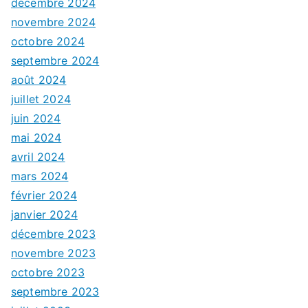
décembre 2024
novembre 2024
octobre 2024
septembre 2024
août 2024
juillet 2024
juin 2024
mai 2024
avril 2024
mars 2024
février 2024
janvier 2024
décembre 2023
novembre 2023
octobre 2023
septembre 2023