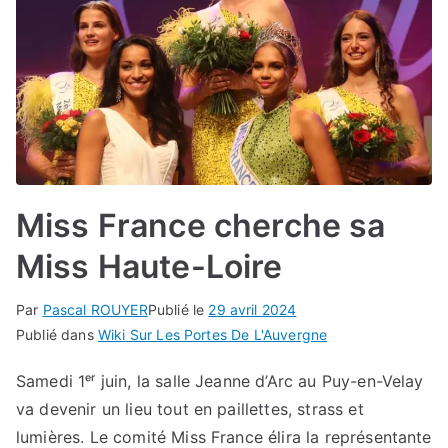
Miss France cherche sa
Miss Haute-Loire
Par
Pascal ROUYER
Publié le
29 avril 2024
Publié dans
Wiki Sur Les Portes De L'Auvergne
Samedi 1ᵉʳ juin, la salle Jeanne d’Arc au Puy-en-Velay
va devenir un lieu tout en paillettes, strass et
lumières. Le comité Miss France élira la représentante