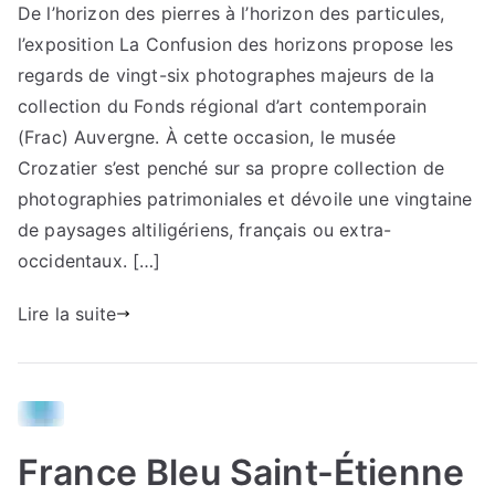
De l’horizon des pierres à l’horizon des particules,
l’exposition La Confusion des horizons propose les
regards de vingt-six photographes majeurs de la
collection du Fonds régional d’art contemporain
(Frac) Auvergne. À cette occasion, le musée
Crozatier s’est penché sur sa propre collection de
photographies patrimoniales et dévoile une vingtaine
de paysages altiligériens, français ou extra-
occidentaux. […]
Lire la suite
France Bleu Saint-Étienne