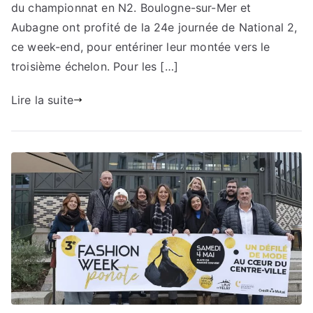
du championnat en N2. Boulogne-sur-Mer et
Aubagne ont profité de la 24e journée de National 2,
ce week-end, pour entériner leur montée vers le
troisième échelon. Pour les […]
Lire la suite