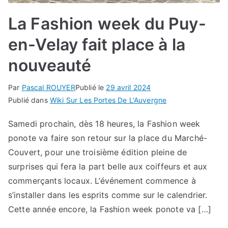
La Fashion week du Puy-
en-Velay fait place à la
nouveauté
Par
Pascal ROUYER
Publié le
29 avril 2024
Publié dans
Wiki Sur Les Portes De L'Auvergne
Samedi prochain, dès 18 heures, la Fashion week
ponote va faire son retour sur la place du Marché-
Couvert, pour une troisième édition pleine de
surprises qui fera la part belle aux coiffeurs et aux
commerçants locaux. L’événement commence à
s’installer dans les esprits comme sur le calendrier.
Cette année encore, la Fashion week ponote va […]