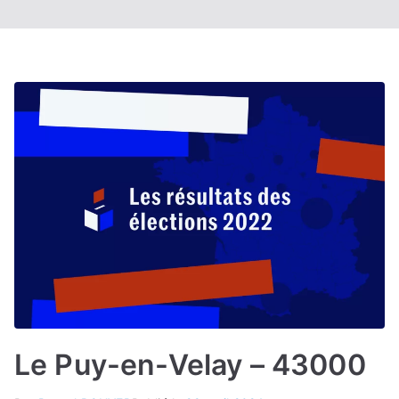
Le Puy-en-Velay – 43000