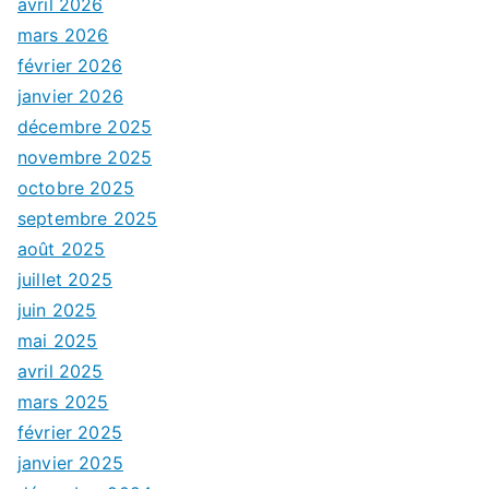
avril 2026
mars 2026
février 2026
janvier 2026
décembre 2025
novembre 2025
octobre 2025
septembre 2025
août 2025
juillet 2025
juin 2025
mai 2025
avril 2025
mars 2025
février 2025
janvier 2025