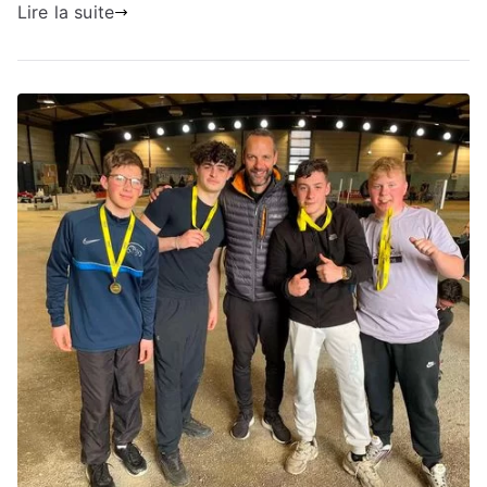
Lire la suite