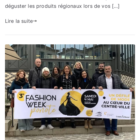
déguster les produits régionaux lors de vos […]
Lire la suite