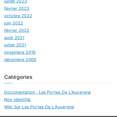
juillet 2023
février 2023
octobre 2022
juin 2022
février 2022
août 2021
juillet 2021
novembre 2019
décembre 2000
Catégories
Documentation : Les Portes De L'Auvergne
Non identifié.
Wiki Sur Les Portes De L'Auvergne