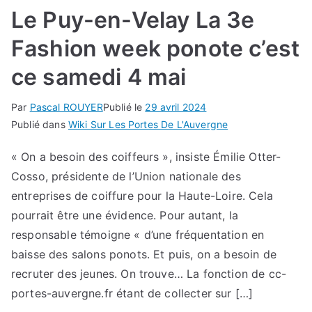
Le Puy-en-Velay La 3e
Fashion week ponote c’est
ce samedi 4 mai
Par
Pascal ROUYER
Publié le
29 avril 2024
Publié dans
Wiki Sur Les Portes De L'Auvergne
« On a besoin des coiffeurs », insiste Émilie Otter-
Cosso, présidente de l’Union nationale des
entreprises de coiffure pour la Haute-Loire. Cela
pourrait être une évidence. Pour autant, la
responsable témoigne « d’une fréquentation en
baisse des salons ponots. Et puis, on a besoin de
recruter des jeunes. On trouve… La fonction de cc-
portes-auvergne.fr étant de collecter sur […]