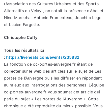
(Association des Cultures Urbaines et des Sports
Alternatifs du Velay), on notait la présence d’Abel et
Nino Marechal, Antonin Fromenteau, Joachim Lege
et Lucien Fargette.
Christophe Coffy
Tous les résultats ici
:
https://liveheats.com/events/235832
La fonction de cc-portes-auvergne.fr étant de
collecter sur le web des articles sur le sujet de Les
portes de l’Auvergne puis les diffuser en répondant
au mieux aux interrogations des personnes. L’équipe
cc-portes-auvergne.fr vous soumet cet article qui
parle du sujet « Les portes de l’Auvergne ». Cette
chronique a été reproduite du mieux possible. Vous