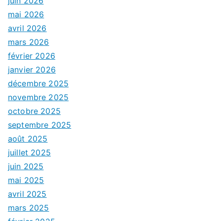
juin 2026
mai 2026
avril 2026
mars 2026
février 2026
janvier 2026
décembre 2025
novembre 2025
octobre 2025
septembre 2025
août 2025
juillet 2025
juin 2025
mai 2025
avril 2025
mars 2025