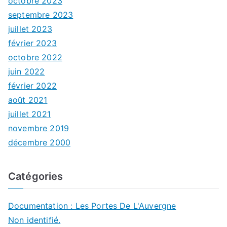
octobre 2023
septembre 2023
juillet 2023
février 2023
octobre 2022
juin 2022
février 2022
août 2021
juillet 2021
novembre 2019
décembre 2000
Catégories
Documentation : Les Portes De L'Auvergne
Non identifié.