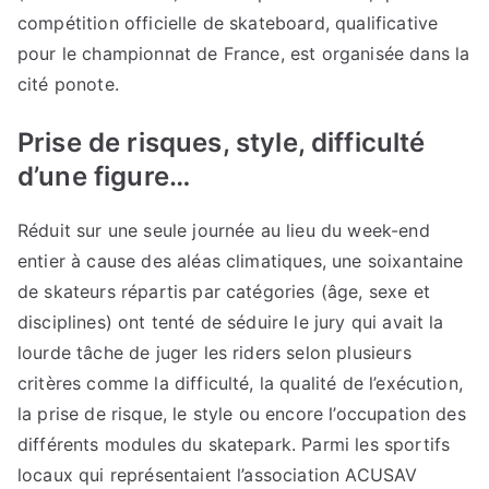
compétition officielle de skateboard, qualificative
pour le championnat de France, est organisée dans la
cité ponote.
Prise de risques, style, difficulté
d’une figure…
Réduit sur une seule journée au lieu du week-end
entier à cause des aléas climatiques, une soixantaine
de skateurs répartis par catégories (âge, sexe et
disciplines) ont tenté de séduire le jury qui avait la
lourde tâche de juger les riders selon plusieurs
critères comme la difficulté, la qualité de l’exécution,
la prise de risque, le style ou encore l’occupation des
différents modules du skatepark. Parmi les sportifs
locaux qui représentaient l’association ACUSAV