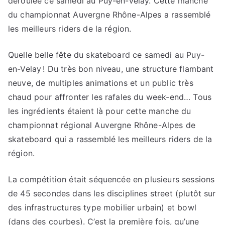
déroulée ce samedi au Puy-en-Velay. Cette manche
du championnat Auvergne Rhône-Alpes a rassemblé
les meilleurs riders de la région.
Quelle belle fête du skateboard ce samedi au Puy-
en-Velay ! Du très bon niveau, une structure flambant
neuve, de multiples animations et un public très
chaud pour affronter les rafales du week-end… Tous
les ingrédients étaient là pour cette manche du
championnat régional Auvergne Rhône-Alpes de
skateboard qui a rassemblé les meilleurs riders de la
région.
La compétition était séquencée en plusieurs sessions
de 45 secondes dans les disciplines street (plutôt sur
des infrastructures type mobilier urbain) et bowl
(dans des courbes). C’est la première fois, qu’une