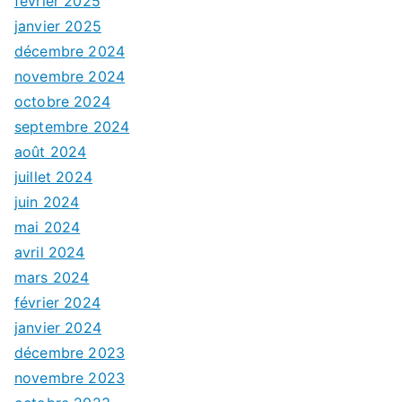
février 2025
janvier 2025
décembre 2024
novembre 2024
octobre 2024
septembre 2024
août 2024
juillet 2024
juin 2024
mai 2024
avril 2024
mars 2024
février 2024
janvier 2024
décembre 2023
novembre 2023