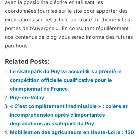
avez la possibilité d’écrire en utilisant les
coordonnées fournies sur le site pour apporter des
explications sur cet article qui traite du thème « Les
portes de l’Auvergne ». En consultant régulièrement
nos contenus de blog vous serez informé des futures
parutions.
Related Posts:
Le skatepark du Puy va accueillir sa première
compétition officielle qualificative pour le
championnat de France
Puy-en-Velay
« C’est complètement inadmissible » : colère et
incompréhension après d’importantes
dégradations au skatepark du Puy
Mobilisation des agriculteurs en Haute-Loire : 120