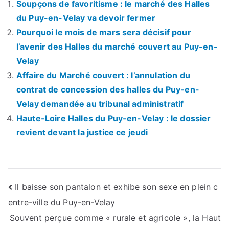
Soupçons de favoritisme : le marché des Halles
du Puy-en-Velay va devoir fermer
Pourquoi le mois de mars sera décisif pour
l’avenir des Halles du marché couvert au Puy-en-
Velay
Affaire du Marché couvert : l’annulation du
contrat de concession des halles du Puy-en-
Velay demandée au tribunal administratif
Haute-Loire Halles du Puy-en-Velay : le dossier
revient devant la justice ce jeudi
Navigation
Il baisse son pantalon et exhibe son sexe en plein c
entre-ville du Puy-en-Velay
de
Souvent perçue comme « rurale et agricole », la Haut