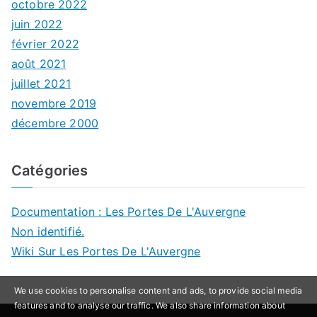
octobre 2022
juin 2022
février 2022
août 2021
juillet 2021
novembre 2019
décembre 2000
Catégories
Documentation : Les Portes De L'Auvergne
Non identifié.
Wiki Sur Les Portes De L'Auvergne
We use cookies to personalise content and ads, to provide social media
features and to analyse our traffic. We also share information about