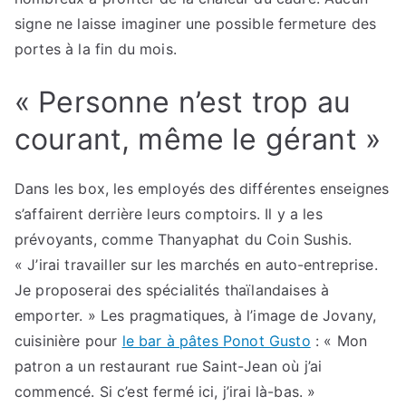
signe ne laisse imaginer une possible fermeture des
portes à la fin du mois.
« Personne n’est trop au
courant, même le gérant »
Dans les box, les employés des différentes enseignes
s’affairent derrière leurs comptoirs. Il y a les
prévoyants, comme Thanyaphat du Coin Sushis.
« J’irai travailler sur les marchés en auto-entreprise.
Je proposerai des spécialités thaïlandaises à
emporter. » Les pragmatiques, à l’image de Jovany,
cuisinière pour
le bar à pâtes Ponot Gusto
: « Mon
patron a un restaurant rue Saint-Jean où j’ai
commencé. Si c’est fermé ici, j’irai là-bas. »