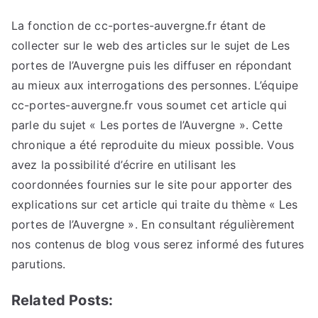
La fonction de cc-portes-auvergne.fr étant de
collecter sur le web des articles sur le sujet de Les
portes de l’Auvergne puis les diffuser en répondant
au mieux aux interrogations des personnes. L’équipe
cc-portes-auvergne.fr vous soumet cet article qui
parle du sujet « Les portes de l’Auvergne ». Cette
chronique a été reproduite du mieux possible. Vous
avez la possibilité d’écrire en utilisant les
coordonnées fournies sur le site pour apporter des
explications sur cet article qui traite du thème « Les
portes de l’Auvergne ». En consultant régulièrement
nos contenus de blog vous serez informé des futures
parutions.
Related Posts: