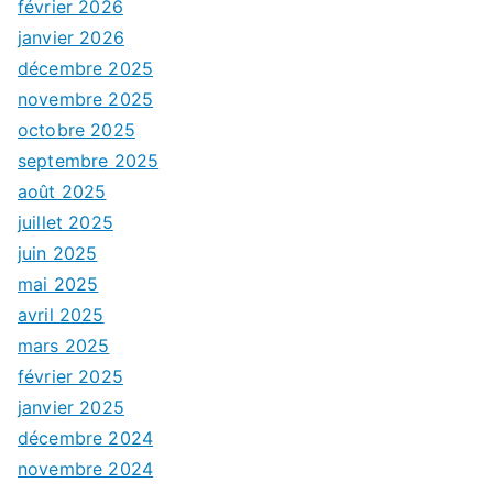
février 2026
janvier 2026
décembre 2025
novembre 2025
octobre 2025
septembre 2025
août 2025
juillet 2025
juin 2025
mai 2025
avril 2025
mars 2025
février 2025
janvier 2025
décembre 2024
novembre 2024