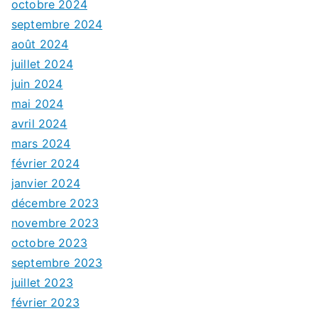
octobre 2024
septembre 2024
août 2024
juillet 2024
juin 2024
mai 2024
avril 2024
mars 2024
février 2024
janvier 2024
décembre 2023
novembre 2023
octobre 2023
septembre 2023
juillet 2023
février 2023