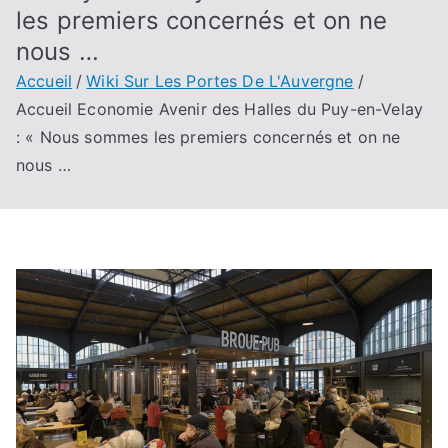
les premiers concernés et on ne
nous …
Accueil
Wiki Sur Les Portes De L'Auvergne
Accueil Economie Avenir des Halles du Puy-en-Velay
: « Nous sommes les premiers concernés et on ne
nous …