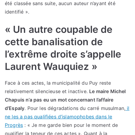
été classée sans suite, aucun auteur n’ayant été
identifié ».
« Un autre coupable de
cette banalisation de
l’extrême droite s’appelle
Laurent Wauquiez »
Face à ces actes, la municipalité du Puy reste
relativement silencieuse et inactive.
Le maire Michel
Chapuis n’a pas eu un mot concernant l’affaire
d’Espaly
. Pour les dégradations du carré musulman,
il
ne les a pas qualifiées d’islamophobes dans le
Progrès
: « Je me garde bien pour le moment de
qualifier la teneur de ces actes ». Quant à la