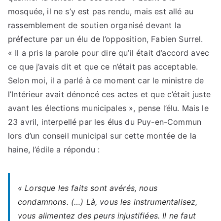
mosquée, il ne s’y est pas rendu, mais est allé au
rassemblement de soutien organisé devant la
préfecture par un élu de l’opposition, Fabien Surrel.
« Il a pris la parole pour dire qu’il était d’accord avec
ce que j’avais dit et que ce n’était pas acceptable.
Selon moi, il a parlé à ce moment car le ministre de
l’Intérieur avait dénoncé ces actes et que c’était juste
avant les élections municipales », pense l’élu. Mais le
23 avril, interpellé par les élus du Puy-en-Commun
lors d’un conseil municipal sur cette montée de la
haine, l’édile a répondu :
« Lorsque les faits sont avérés, nous
condamnons. (…) Là, vous les instrumentalisez,
vous alimentez des peurs injustifiées. Il ne faut