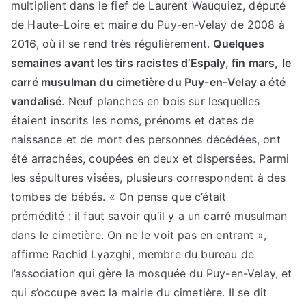
multiplient dans le fief de Laurent Wauquiez, député
de Haute-Loire et maire du Puy-en-Velay de 2008 à
2016, où il se rend très régulièrement.
Quelques
semaines avant les tirs racistes d’Espaly, fin mars,
le
carré musulman du cimetière du Puy-en-Velay a été
vandalisé
. Neuf planches en bois sur lesquelles
étaient inscrits les noms, prénoms et dates de
naissance et de mort des personnes décédées, ont
été arrachées, coupées en deux et dispersées. Parmi
les sépultures visées, plusieurs correspondent à des
tombes de bébés. « On pense que c’était
prémédité : il faut savoir qu’il y a un carré musulman
dans le cimetière. On ne le voit pas en entrant »,
affirme Rachid Lyazghi, membre du bureau de
l’association qui gère la mosquée du Puy-en-Velay, et
qui s’occupe avec la mairie du cimetière. Il se dit