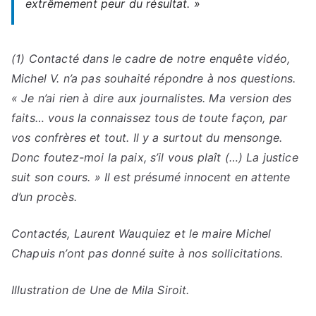
extrêmement peur du résultat. »
(1) Contacté dans le cadre de notre enquête vidéo,
Michel V. n’a pas souhaité répondre à nos questions.
« Je n’ai rien à dire aux journalistes. Ma version des
faits… vous la connaissez tous de toute façon, par
vos confrères et tout. Il y a surtout du mensonge.
Donc foutez-moi la paix, s’il vous plaît (…) La justice
suit son cours. » Il est présumé innocent en attente
d’un procès.
Contactés, Laurent Wauquiez et le maire Michel
Chapuis n’ont pas donné suite à nos sollicitations.
Illustration de Une de Mila Siroit.