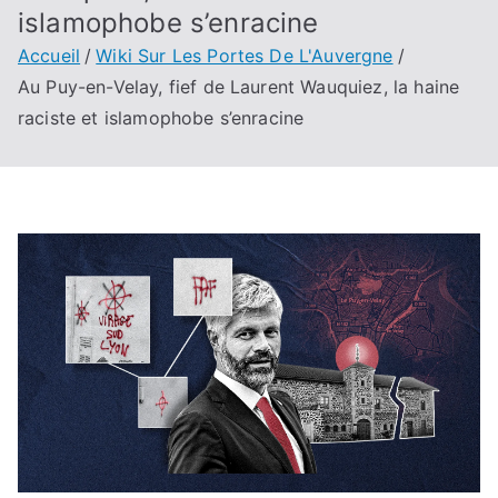
islamophobe s’enracine
Accueil
Wiki Sur Les Portes De L'Auvergne
Au Puy-en-Velay, fief de Laurent Wauquiez, la haine
raciste et islamophobe s’enracine