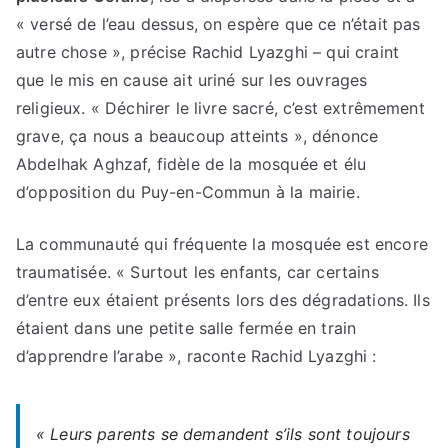
« versé de l’eau dessus, on espère que ce n’était pas
autre chose », précise Rachid Lyazghi – qui craint
que le mis en cause ait uriné sur les ouvrages
religieux. « Déchirer le livre sacré, c’est extrêmement
grave, ça nous a beaucoup atteints », dénonce
Abdelhak Aghzaf, fidèle de la mosquée et élu
d’opposition du Puy-en-Commun à la mairie.
La communauté qui fréquente la mosquée est encore
traumatisée. « Surtout les enfants, car certains
d’entre eux étaient présents lors des dégradations. Ils
étaient dans une petite salle fermée en train
d’apprendre l’arabe », raconte Rachid Lyazghi :
« Leurs parents se demandent s’ils sont toujours