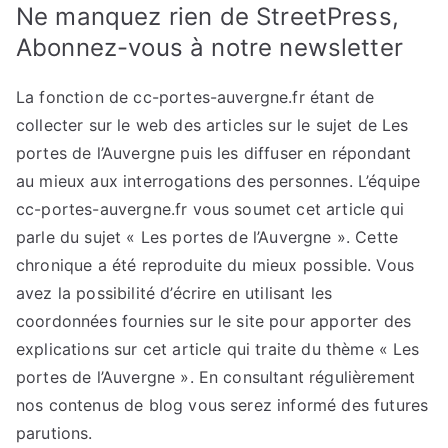
Ne manquez rien de StreetPress,
Abonnez-vous à notre newsletter
La fonction de cc-portes-auvergne.fr étant de
collecter sur le web des articles sur le sujet de Les
portes de l’Auvergne puis les diffuser en répondant
au mieux aux interrogations des personnes. L’équipe
cc-portes-auvergne.fr vous soumet cet article qui
parle du sujet « Les portes de l’Auvergne ». Cette
chronique a été reproduite du mieux possible. Vous
avez la possibilité d’écrire en utilisant les
coordonnées fournies sur le site pour apporter des
explications sur cet article qui traite du thème « Les
portes de l’Auvergne ». En consultant régulièrement
nos contenus de blog vous serez informé des futures
parutions.