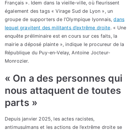
Français ». Idem dans la vieille-ville, où fleurissent
également des tags « Virage Sud de Lyon », un
groupe de supporters de l’Olympique lyonnais,
dans
lequel gravitent des militants d’extrême droite
. « Une
enquête préliminaire est en cours sur ces faits, la
mairie a déposé plainte », indique le procureur de la
République du Puy-en-Velay, Antoine Jocteur-
Monrozier.
« On a des personnes qui
nous attaquent de toutes
parts »
Depuis janvier 2025, les actes racistes,
antimusulmans et les actions de l’extrême droite se