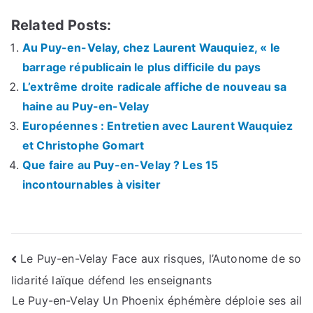
Related Posts:
Au Puy-en-Velay, chez Laurent Wauquiez, « le
barrage républicain le plus difficile du pays
L’extrême droite radicale affiche de nouveau sa
haine au Puy-en-Velay
Européennes : Entretien avec Laurent Wauquiez
et Christophe Gomart
Que faire au Puy-en-Velay ? Les 15
incontournables à visiter
Navigation
Le Puy-en-Velay Face aux risques, l’Autonome de so
lidarité laïque défend les enseignants
de
Le Puy-en-Velay Un Phoenix éphémère déploie ses ail