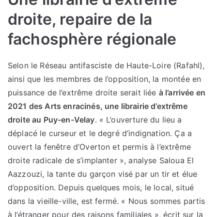
droite, repaire de la
fachosphère régionale
Selon le Réseau antifasciste de Haute-Loire (Rafahl),
ainsi que les membres de l’opposition, la montée en
puissance de l’extrême droite serait liée
à l’arrivée en
2021 des Arts enracinés, une librairie d’extrême
droite au Puy-en-Velay
. « L’ouverture du lieu a
déplacé le curseur et le degré d’indignation. Ça a
ouvert la fenêtre d’Overton et permis à l’extrême
droite radicale de s’implanter », analyse Saloua El
Aazzouzi, la tante du garçon visé par un tir et élue
d’opposition. Depuis quelques mois, le local, situé
dans la vieille-ville, est fermé. « Nous sommes partis
à l’étranger pour des raisons familiales », écrit sur la