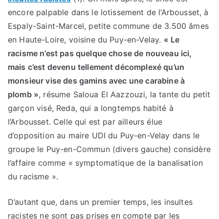
encore palpable dans le lotissement de l’Arbousset, à
Espaly-Saint-Marcel, petite commune de 3.500 âmes
en Haute-Loire, voisine du Puy-en-Velay.
« Le
racisme n’est pas quelque chose de nouveau ici,
mais c’est devenu tellement décomplexé qu’un
monsieur vise des gamins avec une carabine à
plomb »
, résume Saloua El Aazzouzi, la tante du petit
garçon visé, Reda, qui a longtemps habité à
l’Arbousset. Celle qui est par ailleurs élue
d’opposition au maire UDI du Puy-en-Velay dans le
groupe le Puy-en-Commun (divers gauche) considère
l’affaire comme « symptomatique de la banalisation
du racisme ».
D’autant que, dans un premier temps, les insultes
racistes ne sont pas prises en compte par les