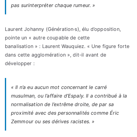
pas surinterpréter chaque rumeur. »
Laurent Johanny (Génération·s), élu d’opposition,
pointe un « autre coupable de cette
banalisation » : Laurent Wauquiez. « Une figure forte
dans cette agglomération », dit-il avant de
développer :
« Il n’a eu aucun mot concernant le carré
musulman, ou l’affaire d’Espaly. Il a contribué à la
normalisation de l’extrême droite, de par sa
proximité avec des personnalités comme Éric
Zemmour ou ses dérives racistes. »