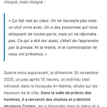
choqué, mais résigné :
« Ça fait mal au cœur. On ne l’accepte pas mais
on doit vivre avec. On a des personnes qui nous
attaquent de toutes parts, mais on ne répondra
pas. Ce qui a été dur aussi, c’était de l’apprendre
par la presse. Ni la mairie, ni le commissariat ne
nous ont prévenus. »
Quatre mois auparavant, le dimanche 30 novembre
2025, un peu après 15 heures, un individu s’est
introduit dans la mosquée Ar-Rahma, située sur les
hauteurs de la ville.
Dans la salle de prières des
hommes, il a renversé des chaises et a déchiré
plusieurs Corans
, les a dispersés dans la pièce et a