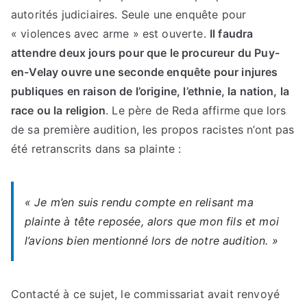
autorités judiciaires. Seule une enquête pour
« violences avec arme » est ouverte.
Il faudra
attendre deux jours pour que le procureur du Puy-
en-Velay ouvre une seconde enquête pour injures
publiques en raison de l’origine, l’ethnie, la nation, la
race ou la religion
. Le père de Reda affirme que lors
de sa première audition, les propos racistes n’ont pas
été retranscrits dans sa plainte :
« Je m’en suis rendu compte en relisant ma
plainte à tête reposée, alors que mon fils et moi
l’avions bien mentionné lors de notre audition. »
Contacté à ce sujet, le commissariat avait renvoyé