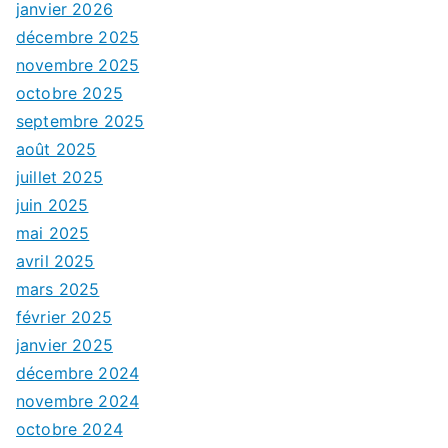
janvier 2026
décembre 2025
novembre 2025
octobre 2025
septembre 2025
août 2025
juillet 2025
juin 2025
mai 2025
avril 2025
mars 2025
février 2025
janvier 2025
décembre 2024
novembre 2024
octobre 2024