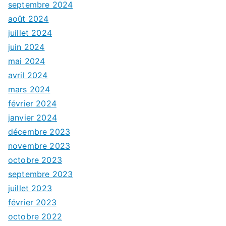
septembre 2024
août 2024
juillet 2024
juin 2024
mai 2024
avril 2024
mars 2024
février 2024
janvier 2024
décembre 2023
novembre 2023
octobre 2023
septembre 2023
juillet 2023
février 2023
octobre 2022