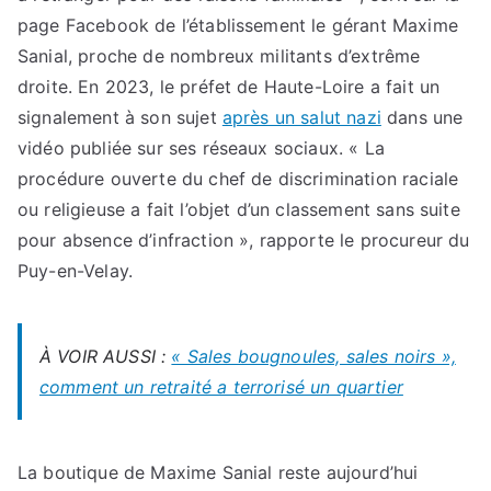
page Facebook de l’établissement le gérant Maxime
Sanial, proche de nombreux militants d’extrême
droite. En 2023, le préfet de Haute-Loire a fait un
signalement à son sujet
après un salut nazi
dans une
vidéo publiée sur ses réseaux sociaux. « La
procédure ouverte du chef de discrimination raciale
ou religieuse a fait l’objet d’un classement sans suite
pour absence d’infraction », rapporte le procureur du
Puy-en-Velay.
À VOIR AUSSI :
« Sales bougnoules, sales noirs »,
comment un retraité a terrorisé un quartier
La boutique de Maxime Sanial reste aujourd’hui