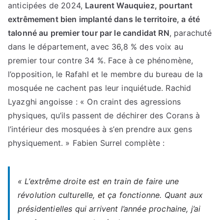
anticipées de 2024,
Laurent Wauquiez, pourtant
extrêmement bien implanté dans le territoire, a été
talonné au premier tour par le candidat RN
, parachuté
dans le département, avec 36,8 % des voix au
premier tour contre 34 %. Face à ce phénomène,
l’opposition, le Rafahl et le membre du bureau de la
mosquée ne cachent pas leur inquiétude. Rachid
Lyazghi angoisse : « On craint des agressions
physiques, qu’ils passent de déchirer des Corans à
l’intérieur des mosquées à s’en prendre aux gens
physiquement. » Fabien Surrel complète :
« L’extrême droite est en train de faire une
révolution culturelle, et ça fonctionne. Quant aux
présidentielles qui arrivent l’année prochaine, j’ai