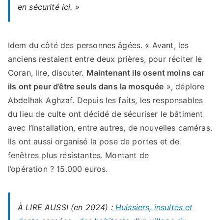
en sécurité ici. »
Idem du côté des personnes âgées. « Avant, les
anciens restaient entre deux prières, pour réciter le
Coran, lire, discuter.
Maintenant ils osent moins car
ils ont peur d’être seuls dans la mosquée
», déplore
Abdelhak Aghzaf. Depuis les faits, les responsables
du lieu de culte ont décidé de sécuriser le bâtiment
avec l’installation, entre autres, de nouvelles caméras.
Ils ont aussi organisé la pose de portes et de
fenêtres plus résistantes. Montant de
l’opération ? 15.000 euros.
À LIRE AUSSI (en 2024) :
Huissiers, insultes et