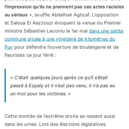
l’impression qu’ils ne prennent pas ces actes racistes
au sérieux
», souffle Abdelhak Aghzaf. L’opposition
et Saloua El Aazzouzi évoquent la venue du Premier
ministre Sébastien Lecornu le 1er mai
dans une petite
commune située à une vingtaine de kilomètres du
Puy
pour défendre l’ouverture de boulangerie et de
fleuristes ce jour férié :
« C’était quelques jours après ce qu’il s’était
passé à Espaly et il n’est pas venu, il n’a pas eu
un mot pour les victimes. »
Cette montée de l’extrême droite se ressent aussi
dans les urnes. Lors des élections législatives