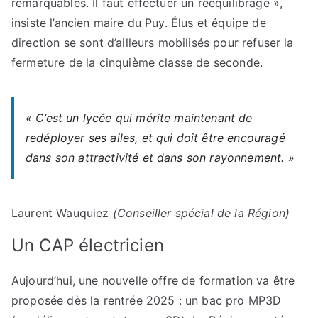
remarquables. Il faut effectuer un rééquilibrage »,
insiste l’ancien maire du Puy. Élus et équipe de
direction se sont d’ailleurs mobilisés pour refuser la
fermeture de la cinquième classe de seconde.
« C’est un lycée qui mérite maintenant de
redéployer ses ailes, et qui doit être encouragé
dans son attractivité et dans son rayonnement. »
Laurent Wauquiez
(Conseiller spécial de la Région)
Un CAP électricien
Aujourd’hui, une nouvelle offre de formation va être
proposée dès la rentrée 2025 : un bac pro MP3D