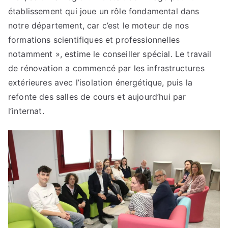
établissement qui joue un rôle fondamental dans
notre département, car c’est le moteur de nos
formations scientifiques et professionnelles
notamment », estime le conseiller spécial. Le travail
de rénovation a commencé par les infrastructures
extérieures avec l’isolation énergétique, puis la
refonte des salles de cours et aujourd’hui par
l’internat.