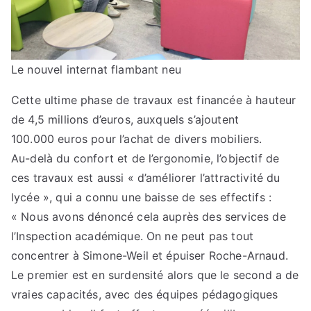
Le nouvel internat flambant neu
Cette ultime phase de travaux est financée à hauteur
de 4,5 millions d’euros, auxquels s’ajoutent
100.000 euros pour l’achat de divers mobiliers.
Au-delà du confort et de l’ergonomie, l’objectif de
ces travaux est aussi « d’améliorer l’attractivité du
lycée », qui a connu une baisse de ses effectifs :
« Nous avons dénoncé cela auprès des services de
l’Inspection académique. On ne peut pas tout
concentrer à Simone-Weil et épuiser Roche-Arnaud.
Le premier est en surdensité alors que le second a de
vraies capacités, avec des équipes pédagogiques