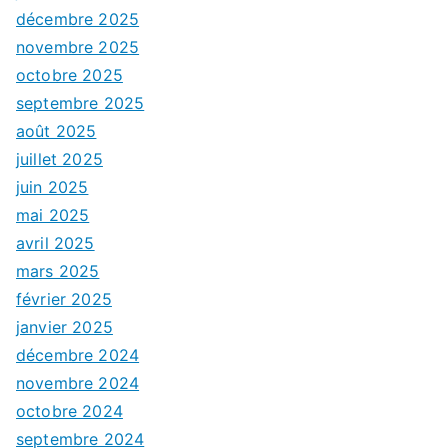
décembre 2025
novembre 2025
octobre 2025
septembre 2025
août 2025
juillet 2025
juin 2025
mai 2025
avril 2025
mars 2025
février 2025
janvier 2025
décembre 2024
novembre 2024
octobre 2024
septembre 2024