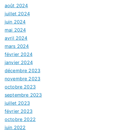
août 2024
juillet 2024
juin 2024
mai 2024
avril 2024
mars 2024
février 2024
janvier 2024
décembre 2023
novembre 2023
octobre 2023
septembre 2023
juillet 2023
février 2023
octobre 2022
juin 2022