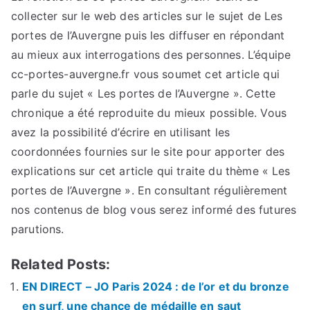
collecter sur le web des articles sur le sujet de Les
portes de l’Auvergne puis les diffuser en répondant
au mieux aux interrogations des personnes. L’équipe
cc-portes-auvergne.fr vous soumet cet article qui
parle du sujet « Les portes de l’Auvergne ». Cette
chronique a été reproduite du mieux possible. Vous
avez la possibilité d’écrire en utilisant les
coordonnées fournies sur le site pour apporter des
explications sur cet article qui traite du thème « Les
portes de l’Auvergne ». En consultant régulièrement
nos contenus de blog vous serez informé des futures
parutions.
Related Posts:
EN DIRECT – JO Paris 2024 : de l’or et du bronze
en surf, une chance de médaille en saut