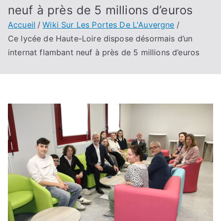
neuf à près de 5 millions d’euros
Accueil
Wiki Sur Les Portes De L'Auvergne
Ce lycée de Haute-Loire dispose désormais d’un
internat flambant neuf à près de 5 millions d’euros