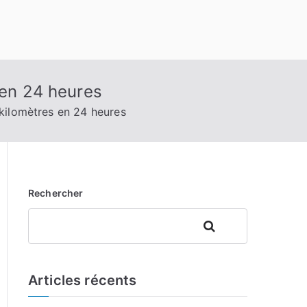
 en 24 heures
 kilomètres en 24 heures
Rechercher
Rechercher
Articles récents