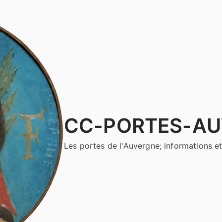
CC-PORTES-A
Les portes de l'Auvergne; informations et