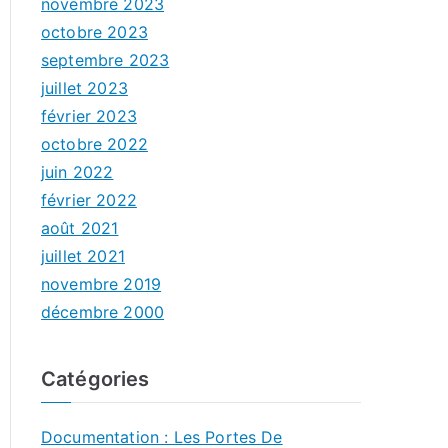
novembre 2023
octobre 2023
septembre 2023
juillet 2023
février 2023
octobre 2022
juin 2022
février 2022
août 2021
juillet 2021
novembre 2019
décembre 2000
Catégories
Documentation : Les Portes De