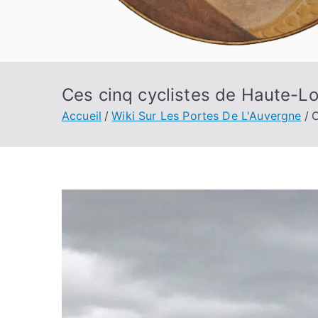
Ces cinq cyclistes de Haute-Lo
Accueil
Wiki Sur Les Portes De L'Auvergne
C