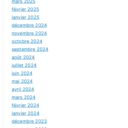
mars 2025
février 2025
janvier 2025
décembre 2024
novembre 2024
octobre 2024
septembre 2024
août 2024
juillet 2024
juin 2024
mai 2024
avril 2024
mars 2024
février 2024
janvier 2024
décembre 2023