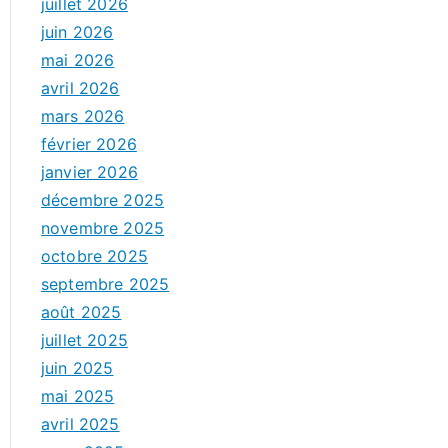
juillet 2026
juin 2026
mai 2026
avril 2026
mars 2026
février 2026
janvier 2026
décembre 2025
novembre 2025
octobre 2025
septembre 2025
août 2025
juillet 2025
juin 2025
mai 2025
avril 2025