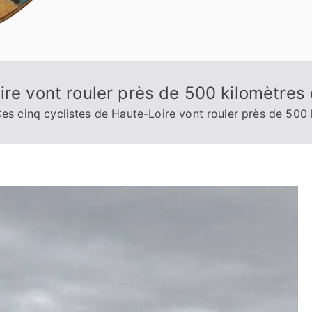
ire vont rouler près de 500 kilomètres
es cinq cyclistes de Haute-Loire vont rouler près de 500