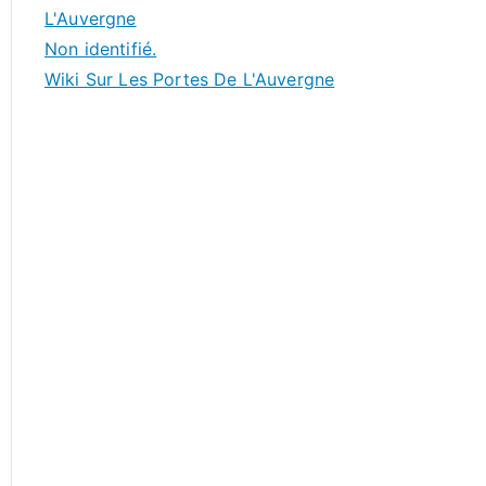
L'Auvergne
Non identifié.
Wiki Sur Les Portes De L'Auvergne