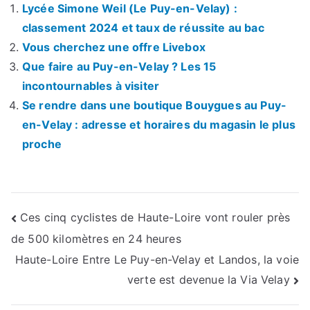
Lycée Simone Weil (Le Puy-en-Velay) :
classement 2024 et taux de réussite au bac
Vous cherchez une offre Livebox
Que faire au Puy-en-Velay ? Les 15
incontournables à visiter
Se rendre dans une boutique Bouygues au Puy-
en-Velay : adresse et horaires du magasin le plus
proche
Navigation
Ces cinq cyclistes de Haute-Loire vont rouler près
de 500 kilomètres en 24 heures
de
Haute-Loire Entre Le Puy-en-Velay et Landos, la voie
l’article
verte est devenue la Via Velay