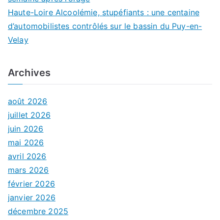
Haute-Loire Alcoolémie, stupéfiants : une centaine
d’automobilistes contrôlés sur le bassin du Puy-en-
Velay
Archives
août 2026
juillet 2026
juin 2026
mai 2026
avril 2026
mars 2026
février 2026
janvier 2026
décembre 2025