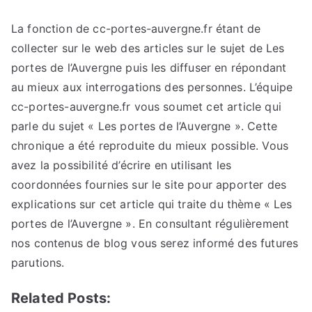
La fonction de cc-portes-auvergne.fr étant de
collecter sur le web des articles sur le sujet de Les
portes de l’Auvergne puis les diffuser en répondant
au mieux aux interrogations des personnes. L’équipe
cc-portes-auvergne.fr vous soumet cet article qui
parle du sujet « Les portes de l’Auvergne ». Cette
chronique a été reproduite du mieux possible. Vous
avez la possibilité d’écrire en utilisant les
coordonnées fournies sur le site pour apporter des
explications sur cet article qui traite du thème « Les
portes de l’Auvergne ». En consultant régulièrement
nos contenus de blog vous serez informé des futures
parutions.
Related Posts: