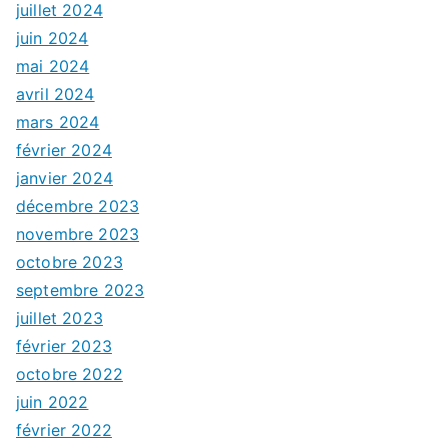
juillet 2024
juin 2024
mai 2024
avril 2024
mars 2024
février 2024
janvier 2024
décembre 2023
novembre 2023
octobre 2023
septembre 2023
juillet 2023
février 2023
octobre 2022
juin 2022
février 2022