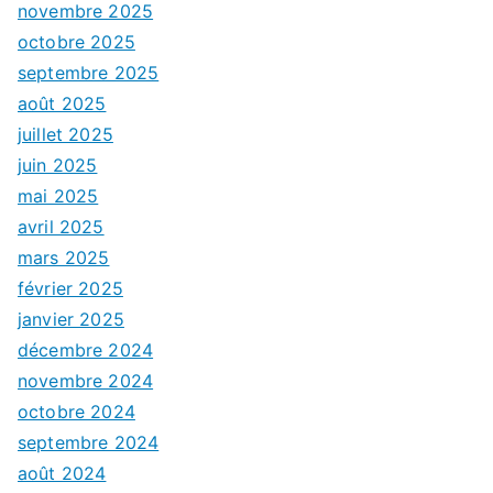
novembre 2025
octobre 2025
septembre 2025
août 2025
juillet 2025
juin 2025
mai 2025
avril 2025
mars 2025
février 2025
janvier 2025
décembre 2024
novembre 2024
octobre 2024
septembre 2024
août 2024