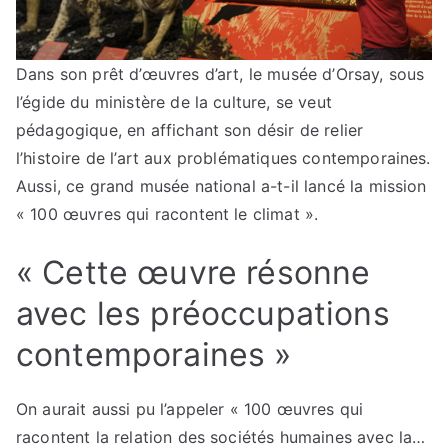
Dans son prêt d’œuvres d’art, le musée d’Orsay, sous
l’égide du ministère de la culture, se veut
pédagogique, en affichant son désir de relier
l’histoire de l’art aux problématiques contemporaines.
Aussi, ce grand musée national a-t-il lancé la mission
« 100 œuvres qui racontent le climat ».
« Cette œuvre résonne
avec les préoccupations
contemporaines »
On aurait aussi pu l’appeler « 100 œuvres qui
racontent la relation des sociétés humaines avec la…