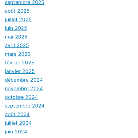
septembre 2025
août 2025
juillet 2025
juin 2025
mai 2025
avril 2025
mars 2025
février 2025
janvier 2025
décembre 2024
novembre 2024
octobre 2024
septembre 2024
août 2024
juillet 2024
juin 2024