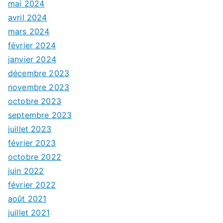
mai 2024
avril 2024
mars 2024
février 2024
janvier 2024
décembre 2023
novembre 2023
octobre 2023
septembre 2023
juillet 2023
février 2023
octobre 2022
juin 2022
février 2022
août 2021
juillet 2021