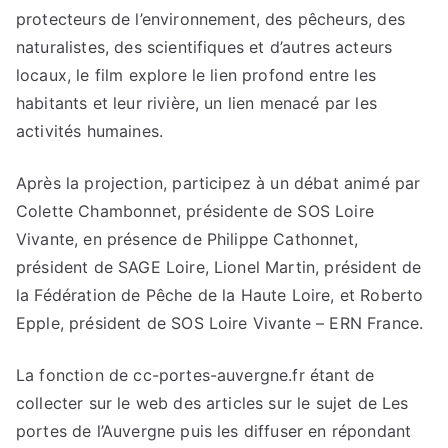
protecteurs de l’environnement, des pêcheurs, des
naturalistes, des scientifiques et d’autres acteurs
locaux, le film explore le lien profond entre les
habitants et leur rivière, un lien menacé par les
activités humaines.
Après la projection, participez à un débat animé par
Colette Chambonnet, présidente de SOS Loire
Vivante, en présence de Philippe Cathonnet,
président de SAGE Loire, Lionel Martin, président de
la Fédération de Pêche de la Haute Loire, et Roberto
Epple, président de SOS Loire Vivante – ERN France.
La fonction de cc-portes-auvergne.fr étant de
collecter sur le web des articles sur le sujet de Les
portes de l’Auvergne puis les diffuser en répondant