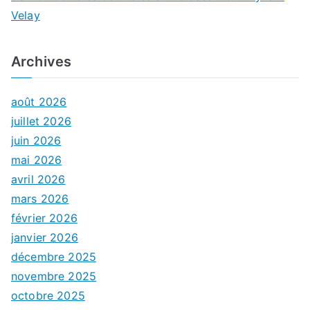
Velay
Archives
août 2026
juillet 2026
juin 2026
mai 2026
avril 2026
mars 2026
février 2026
janvier 2026
décembre 2025
novembre 2025
octobre 2025