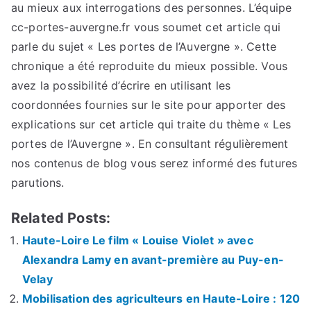
au mieux aux interrogations des personnes. L’équipe
cc-portes-auvergne.fr vous soumet cet article qui
parle du sujet « Les portes de l’Auvergne ». Cette
chronique a été reproduite du mieux possible. Vous
avez la possibilité d’écrire en utilisant les
coordonnées fournies sur le site pour apporter des
explications sur cet article qui traite du thème « Les
portes de l’Auvergne ». En consultant régulièrement
nos contenus de blog vous serez informé des futures
parutions.
Related Posts:
Haute-Loire Le film « Louise Violet » avec
Alexandra Lamy en avant-première au Puy-en-
Velay
Mobilisation des agriculteurs en Haute-Loire : 120