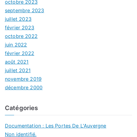
octobre 2023
septembre 2023
juillet 2023
février 2023
octobre 2022
juin 2022
février 2022
août 2021
juillet 2021
novembre 2019
décembre 2000
Catégories
Documentation : Les Portes De L'Auvergne
Non identifié.