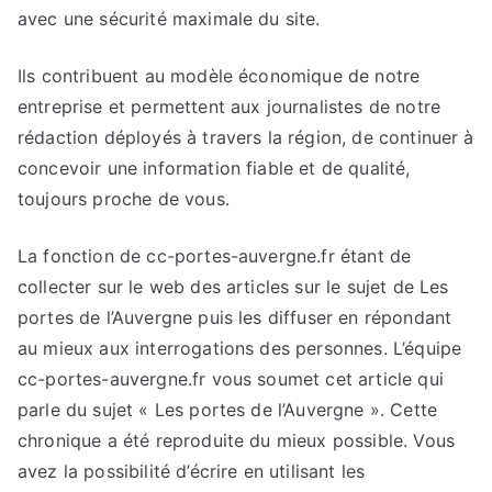
avec une sécurité maximale du site.
Ils contribuent au modèle économique de notre
entreprise et permettent aux journalistes de notre
rédaction déployés à travers la région, de continuer à
concevoir une information fiable et de qualité,
toujours proche de vous.
La fonction de cc-portes-auvergne.fr étant de
collecter sur le web des articles sur le sujet de Les
portes de l’Auvergne puis les diffuser en répondant
au mieux aux interrogations des personnes. L’équipe
cc-portes-auvergne.fr vous soumet cet article qui
parle du sujet « Les portes de l’Auvergne ». Cette
chronique a été reproduite du mieux possible. Vous
avez la possibilité d’écrire en utilisant les