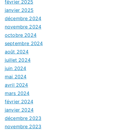
février 2025
janvier 2025
décembre 2024
novembre 2024
octobre 2024
septembre 2024
août 2024
juillet 2024
juin 2024
mai 2024
avril 2024
mars 2024
février 2024
janvier 2024
décembre 2023
novembre 2023