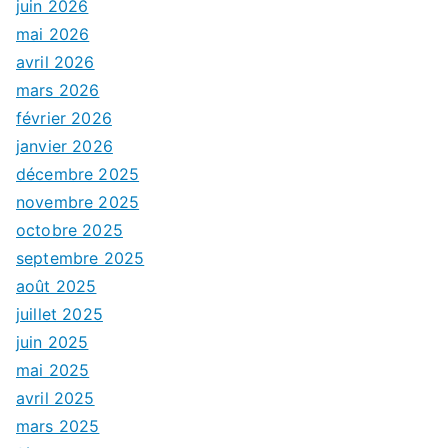
juin 2026
mai 2026
avril 2026
mars 2026
février 2026
janvier 2026
décembre 2025
novembre 2025
octobre 2025
septembre 2025
août 2025
juillet 2025
juin 2025
mai 2025
avril 2025
mars 2025