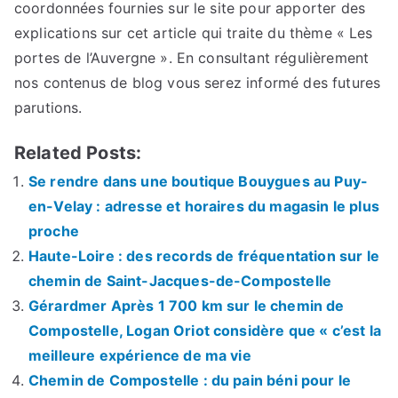
coordonnées fournies sur le site pour apporter des
explications sur cet article qui traite du thème « Les
portes de l’Auvergne ». En consultant régulièrement
nos contenus de blog vous serez informé des futures
parutions.
Related Posts:
Se rendre dans une boutique Bouygues au Puy-
en-Velay : adresse et horaires du magasin le plus
proche
Haute-Loire : des records de fréquentation sur le
chemin de Saint-Jacques-de-Compostelle
Gérardmer Après 1 700 km sur le chemin de
Compostelle, Logan Oriot considère que « c’est la
meilleure expérience de ma vie
Chemin de Compostelle : du pain béni pour le