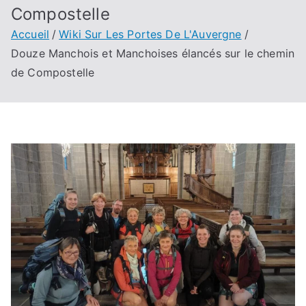
Compostelle
Accueil
Wiki Sur Les Portes De L'Auvergne
Douze Manchois et Manchoises élancés sur le chemin
de Compostelle