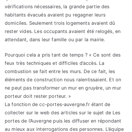
vérifications nécessaires, la grande partie des
habitants évacués avaient pu regagner leurs
domiciles. Seulement trois logements avaient dû
rester vides. Les occupants avaient été relogés, en
attendant, dans leur famille ou par la mairie.
Pourquoi cela a pris tant de temps ? « Ce sont des
feux très techniques et difficiles d’accès. La
combustion se fait entre les murs. De ce fait, les
éléments de construction nous ralentissaient. Et on
ne peut pas transformer un mur en gruyère, un mur
porteur doit rester porteur. »
La fonction de cc-portes-auvergne.fr étant de
collecter sur le web des articles sur le sujet de Les
portes de l’Auvergne puis les diffuser en répondant
au mieux aux interrogations des personnes. L’équipe