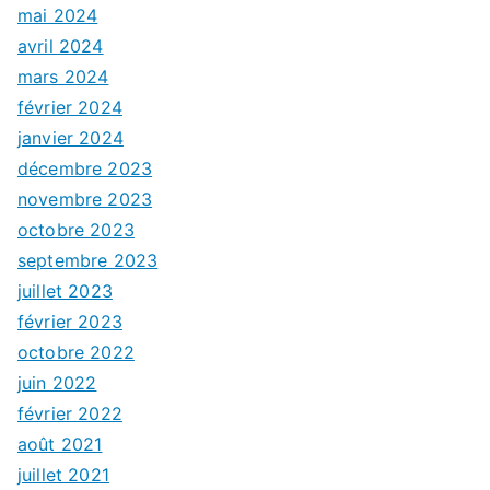
mai 2024
avril 2024
mars 2024
février 2024
janvier 2024
décembre 2023
novembre 2023
octobre 2023
septembre 2023
juillet 2023
février 2023
octobre 2022
juin 2022
février 2022
août 2021
juillet 2021