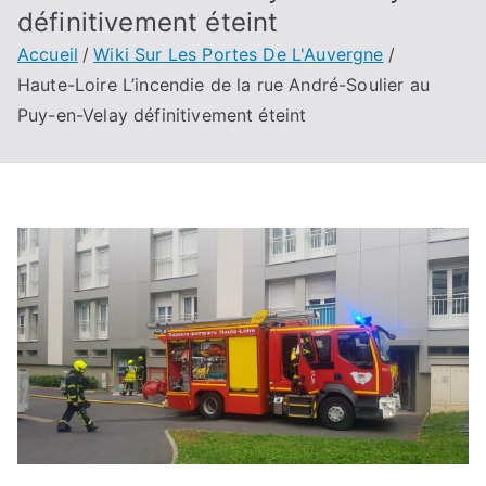
définitivement éteint
Accueil
Wiki Sur Les Portes De L'Auvergne
Haute-Loire L’incendie de la rue André-Soulier au
Puy-en-Velay définitivement éteint