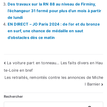
Des travaux sur la RN 88 au niveau de Firminy,
l’échangeur 31 fermé pour plus d’un mois à partir
de lundi
EN DIRECT – JO Paris 2024 : de l’or et du bronze
en surf, une chance de médaille en saut
d’obstacles dès ce matin
Navigation
La voiture part en tonneau… Les faits divers en Hau
te-Loire en bref
de
Les retraités, remontés contre les annonces de Miche
l’article
l Barnier
Rechercher