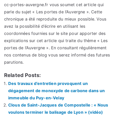
cc-portes-auvergne.fr vous soumet cet article qui
parle du sujet « Les portes de l’Auvergne ». Cette
chronique a été reproduite du mieux possible. Vous
avez la possibilité d’écrire en utilisant les
coordonnées fournies sur le site pour apporter des
explications sur cet article qui traite du thème « Les
portes de l’Auvergne ». En consultant régulièrement
nos contenus de blog vous serez informé des futures
parutions.
Related Posts:
Des travaux d’entretien provoquent un
dégagement de monoxyde de carbone dans un
immeuble du Puy-en-Velay
Clous de Saint-Jacques de Compostelle : « Nous
voulons terminer le balisage de Lyon » (vidéo)