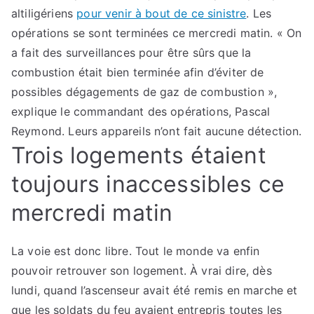
altiligériens
pour venir à bout de ce sinistre
. Les
opérations se sont terminées ce mercredi matin. « On
a fait des surveillances pour être sûrs que la
combustion était bien terminée afin d’éviter de
possibles dégagements de gaz de combustion »,
explique le commandant des opérations, Pascal
Reymond. Leurs appareils n’ont fait aucune détection.
Trois logements étaient
toujours inaccessibles ce
mercredi matin
La voie est donc libre. Tout le monde va enfin
pouvoir retrouver son logement. À vrai dire, dès
lundi, quand l’ascenseur avait été remis en marche et
que les soldats du feu avaient entrepris toutes les