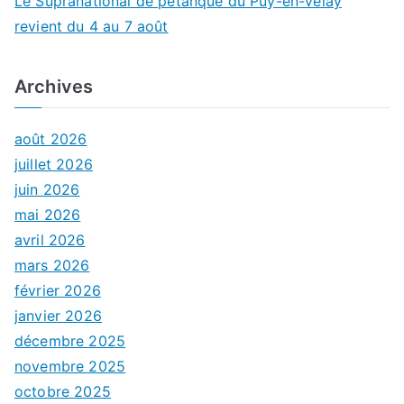
Le Supranational de pétanque du Puy-en-Velay
revient du 4 au 7 août
Archives
août 2026
juillet 2026
juin 2026
mai 2026
avril 2026
mars 2026
février 2026
janvier 2026
décembre 2025
novembre 2025
octobre 2025