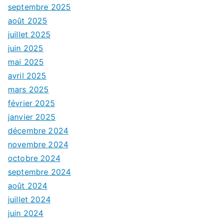
septembre 2025
août 2025
juillet 2025
juin 2025
mai 2025
avril 2025
mars 2025
février 2025
janvier 2025
décembre 2024
novembre 2024
octobre 2024
septembre 2024
août 2024
juillet 2024
juin 2024