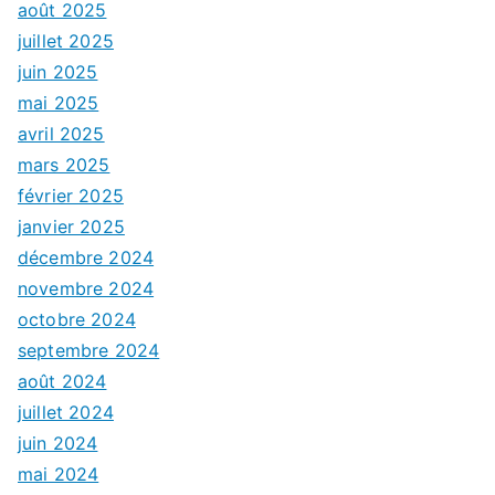
août 2025
juillet 2025
juin 2025
mai 2025
avril 2025
mars 2025
février 2025
janvier 2025
décembre 2024
novembre 2024
octobre 2024
septembre 2024
août 2024
juillet 2024
juin 2024
mai 2024