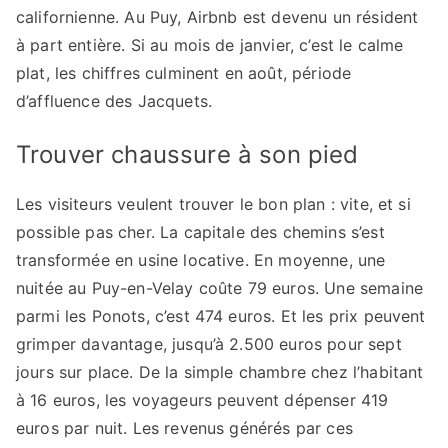
californienne. Au Puy, Airbnb est devenu un résident
à part entière. Si au mois de janvier, c’est le calme
plat, les chiffres culminent en août, période
d’affluence des Jacquets.
Trouver chaussure à son pied
Les visiteurs veulent trouver le bon plan : vite, et si
possible pas cher. La capitale des chemins s’est
transformée en usine locative. En moyenne, une
nuitée au Puy-en-Velay coûte 79 euros. Une semaine
parmi les Ponots, c’est 474 euros. Et les prix peuvent
grimper davantage, jusqu’à 2.500 euros pour sept
jours sur place. De la simple chambre chez l’habitant
à 16 euros, les voyageurs peuvent dépenser 419
euros par nuit. Les revenus générés par ces