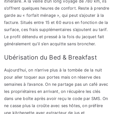
itinéraire. À la veille d’un long voyage de 780 km, ils
s’offrent quelques heures de confort. Reste à prendre
garde au « forfait ménage », qui peut s’ajouter à la
facture. Situés entre 15 et 60 euros en fonction de la
surface, ces frais supplémentaires s’ajoutent au tarif.
Le profil détendu et pressé à la fois du jacquet fait
généralement qu’il s’en acquitte sans broncher.
Ubérisation du Bed & Breakfast
Aujourd’hui, on n’arrive plus à la tombée de la nuit
pour aller toquer aux portes mais on réserve des
semaines à l’avance. On ne partage pas un café avec
les propriétaires en arrivant, on récupère les clés
dans une boîte après avoir reçu le code par SMS. On
ne casse plus la croûte avec ses hôtes, on préfère
une kitchenette avec extracteur de jus et