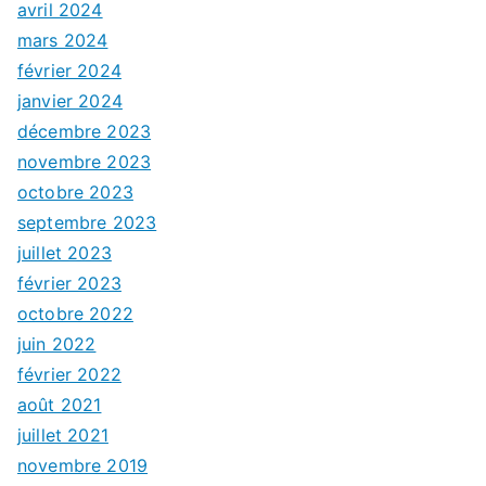
avril 2024
mars 2024
février 2024
janvier 2024
décembre 2023
novembre 2023
octobre 2023
septembre 2023
juillet 2023
février 2023
octobre 2022
juin 2022
février 2022
août 2021
juillet 2021
novembre 2019