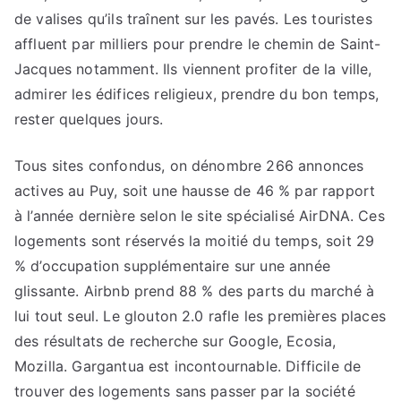
de valises qu’ils traînent sur les pavés. Les touristes
affluent par milliers pour prendre le chemin de Saint-
Jacques notamment. Ils viennent profiter de la ville,
admirer les édifices religieux, prendre du bon temps,
rester quelques jours.
Tous sites confondus, on dénombre 266 annonces
actives au Puy, soit une hausse de 46 % par rapport
à l’année dernière selon le site spécialisé AirDNA. Ces
logements sont réservés la moitié du temps, soit 29
% d’occupation supplémentaire sur une année
glissante. Airbnb prend 88 % des parts du marché à
lui tout seul. Le glouton 2.0 rafle les premières places
des résultats de recherche sur Google, Ecosia,
Mozilla. Gargantua est incontournable. Difficile de
trouver des logements sans passer par la société