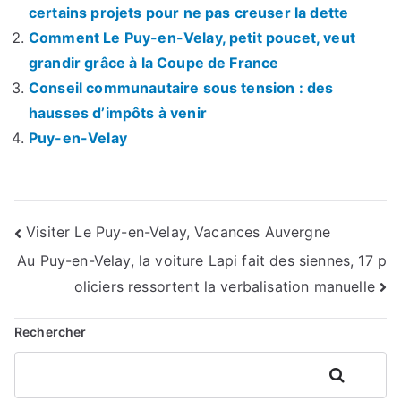
certains projets pour ne pas creuser la dette
Comment Le Puy-en-Velay, petit poucet, veut
grandir grâce à la Coupe de France
Conseil communautaire sous tension : des
hausses d’impôts à venir
Puy-en-Velay
Navigation
Visiter Le Puy-en-Velay, Vacances Auvergne
Au Puy-en-Velay, la voiture Lapi fait des siennes, 17 p
de
oliciers ressortent la verbalisation manuelle
l’article
Rechercher
Rechercher