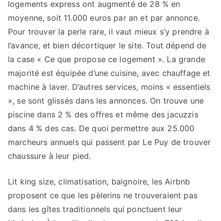
logements express ont augmenté de 28 % en
moyenne, soit 11.000 euros par an et par annonce.
Pour trouver la perle rare, il vaut mieux s’y prendre à
l’avance, et bien décortiquer le site. Tout dépend de
la case « Ce que propose ce logement ». La grande
majorité est équipée d’une cuisine, avec chauffage et
machine à laver. D’autres services, moins « essentiels
», se sont glissés dans les annonces. On trouve une
piscine dans 2 % des offres et même des jacuzzis
dans 4 % des cas. De quoi permettre aux 25.000
marcheurs annuels qui passent par Le Puy de trouver
chaussure à leur pied.
Lit king size, climatisation, baignoire, les Airbnb
proposent ce que les pèlerins ne trouveraient pas
dans les gîtes traditionnels qui ponctuent leur