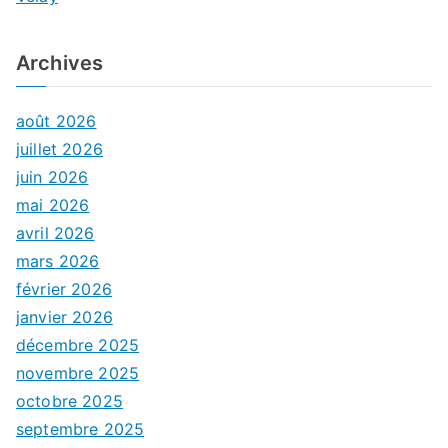
Archives
août 2026
juillet 2026
juin 2026
mai 2026
avril 2026
mars 2026
février 2026
janvier 2026
décembre 2025
novembre 2025
octobre 2025
septembre 2025