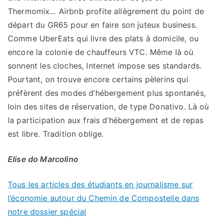
Thermomix… Airbnb profite allègrement du point de
départ du GR65 pour en faire son juteux business.
Comme UberEats qui livre des plats à domicile, ou
encore la colonie de chauffeurs VTC. Même là où
sonnent les cloches, Internet impose ses standards.
Pourtant, on trouve encore certains pèlerins qui
préfèrent des modes d’hébergement plus spontanés,
loin des sites de réservation, de type Donativo. Là où
la participation aux frais d’hébergement et de repas
est libre. Tradition oblige.
Elise do Marcolino
Tous les articles des étudiants en journalisme sur
l’économie autour du Chemin de Compostelle dans
notre dossier spécial