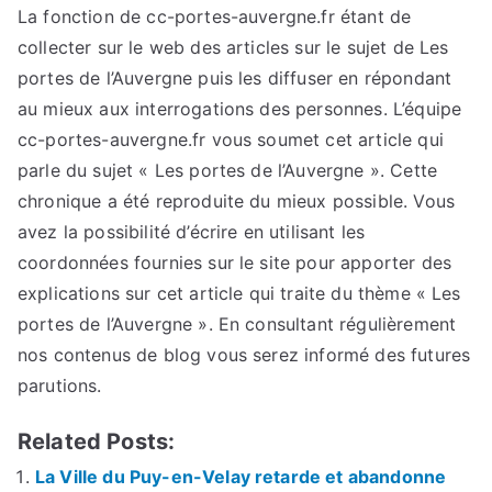
La fonction de cc-portes-auvergne.fr étant de
collecter sur le web des articles sur le sujet de Les
portes de l’Auvergne puis les diffuser en répondant
au mieux aux interrogations des personnes. L’équipe
cc-portes-auvergne.fr vous soumet cet article qui
parle du sujet « Les portes de l’Auvergne ». Cette
chronique a été reproduite du mieux possible. Vous
avez la possibilité d’écrire en utilisant les
coordonnées fournies sur le site pour apporter des
explications sur cet article qui traite du thème « Les
portes de l’Auvergne ». En consultant régulièrement
nos contenus de blog vous serez informé des futures
parutions.
Related Posts:
La Ville du Puy-en-Velay retarde et abandonne