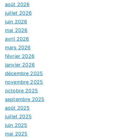
août 2026
juillet 2026
juin 2026
mai 2026
avril 2026
mars 2026
février 2026
janvier 2026
décembre 2025
novembre 2025
octobre 2025
septembre 2025
août 2025
juillet 2025
juin 2025
mai 2025