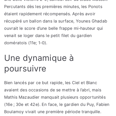
Percutants dès les premières minutes, les Ponots
étaient rapidement récompensés. Après avoir
récupéré un ballon dans la surface, Younes Ghadab
ouvrait le score d’une belle frappe mi-hauteur qui
venait se loger dans le petit filet du gardien
domératois (11e; 1-0).
Une dynamique à
poursuivre
Bien lancés par ce but rapide, les Ciel et Blanc
avaient des occasions de se mettre à l’abri, mais
Mathis Mazaudier manquait plusieurs opportunités
(16e ; 30e et 42e). En face, le gardien du Puy, Fabien
Boulamoy vivait une première période tranquille.