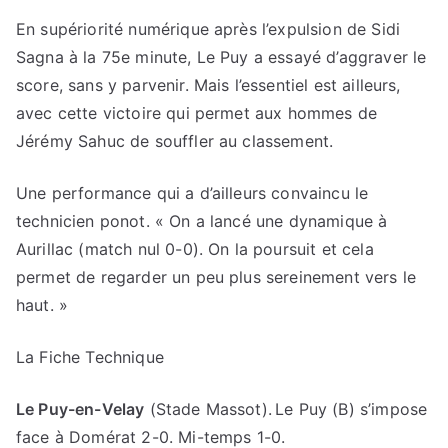
En supériorité numérique après l’expulsion de Sidi
Sagna à la 75e minute, Le Puy a essayé d’aggraver le
score, sans y parvenir. Mais l’essentiel est ailleurs,
avec cette victoire qui permet aux hommes de
Jérémy Sahuc de souffler au classement.
Une performance qui a d’ailleurs convaincu le
technicien ponot. « On a lancé une dynamique à
Aurillac (match nul 0-0). On la poursuit et cela
permet de regarder un peu plus sereinement vers le
haut. »
La Fiche Technique
Le Puy-en-Velay
(Stade Massot). Le Puy (B) s’impose
face à Domérat 2-0. Mi-temps 1-0.