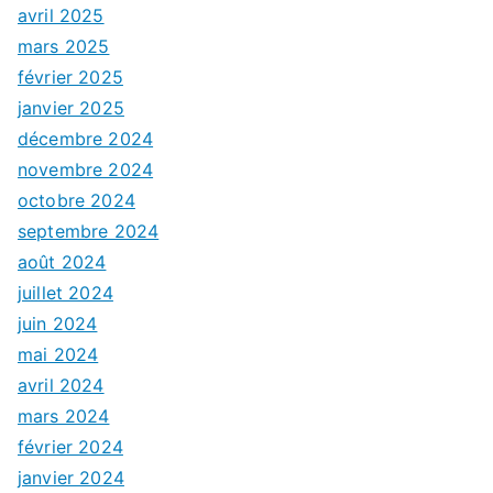
avril 2025
mars 2025
février 2025
janvier 2025
décembre 2024
novembre 2024
octobre 2024
septembre 2024
août 2024
juillet 2024
juin 2024
mai 2024
avril 2024
mars 2024
février 2024
janvier 2024