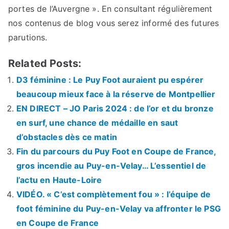
portes de l’Auvergne ». En consultant régulièrement
nos contenus de blog vous serez informé des futures
parutions.
Related Posts:
D3 féminine : Le Puy Foot auraient pu espérer
beaucoup mieux face à la réserve de Montpellier
EN DIRECT – JO Paris 2024 : de l’or et du bronze
en surf, une chance de médaille en saut
d’obstacles dès ce matin
Fin du parcours du Puy Foot en Coupe de France,
gros incendie au Puy-en-Velay… L’essentiel de
l’actu en Haute-Loire
VIDÉO. « C’est complètement fou » : l’équipe de
foot féminine du Puy-en-Velay va affronter le PSG
en Coupe de France