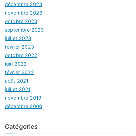
décembre 2023
novembre 2023
octobre 2023
septembre 2023
juillet 2023
février 2023
octobre 2022
juin 2022
février 2022
août 2021
juillet 2021
novembre 2019
décembre 2000
Catégories