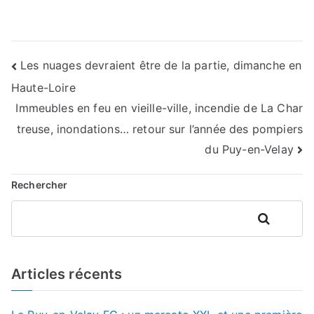
Navigation
Les nuages devraient être de la partie, dimanche en
Haute-Loire
de
Immeubles en feu en vieille-ville, incendie de La Char
l’article
treuse, inondations… retour sur l’année des pompiers
du Puy-en-Velay
Rechercher
Rechercher
Articles récents