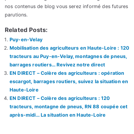
nos contenus de blog vous serez informé des futures
parutions.
Related Posts:
Puy-en-Velay
Mobilisation des agriculteurs en Haute-Loire : 120
tracteurs au Puy-en-Velay, montagnes de pneus,
barrages routiers… Revivez notre direct
EN DIRECT – Colère des agriculteurs : opération
escargot, barrages routiers, suivez la situation en
Haute-Loire
EN DIRECT – Colère des agriculteurs : 120
tracteurs, montagne de pneus, RN 88 coupée cet
après-midi… La situation en Haute-Loire