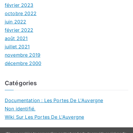
février 2023
octobre 2022
juin 2022
février 2022
août 2021
juillet 2021
novembre 2019
décembre 2000
Catégories
Documentation : Les Portes De L'Auvergne
Non identifié.
Wiki Sur Les Portes De L'Auvergne