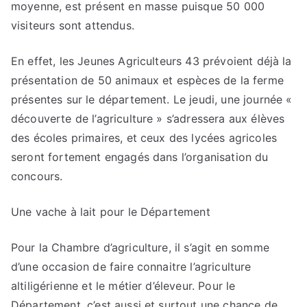
moyenne, est présent en masse puisque 50 000
visiteurs sont attendus.
En effet, les Jeunes Agriculteurs 43 prévoient déjà la
présentation de 50 animaux et espèces de la ferme
présentes sur le département. Le jeudi, une journée «
découverte de l’agriculture » s’adressera aux élèves
des écoles primaires, et ceux des lycées agricoles
seront fortement engagés dans l’organisation du
concours.
Une vache à lait pour le Département
Pour la Chambre d’agriculture, il s’agit en somme
d’une occasion de faire connaitre l’agriculture
altiligérienne et le métier d’éleveur. Pour le
Département, c’est aussi et surtout une chance de