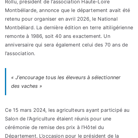
Rollu, président de l’association Haute-Loire
Montbéliarde, annonce que le département avait été
retenu pour organiser en avril 2026, le National
Montbéliard. La dernière édition en terre altiligérienne
remonte à 1986, soit 40 ans exactement. Un
anniversaire qui sera également celui des 70 ans de
l’association.
«
J’encourage tous les éleveurs à sélectionner
des vaches
»
Ce 15 mars 2024, les agriculteurs ayant participé au
Salon de l’Agriculture étaient réunis pour une
cérémonie de remise des prix à l’Hôtel du
Département. L’occasion pour le président de la