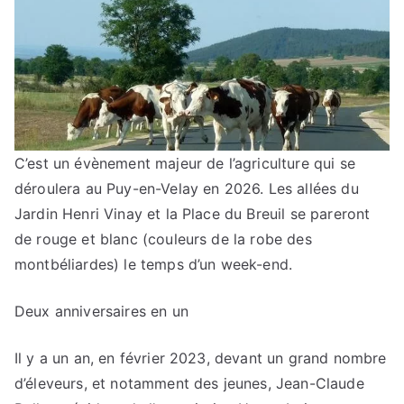
C’est un évènement majeur de l’agriculture qui se
déroulera au Puy-en-Velay en 2026. Les allées du
Jardin Henri Vinay et la Place du Breuil se pareront
de rouge et blanc (couleurs de la robe des
montbéliardes) le temps d’un week-end.
Deux anniversaires en un
Il y a un an, en février 2023, devant un grand nombre
d’éleveurs, et notamment des jeunes, Jean-Claude