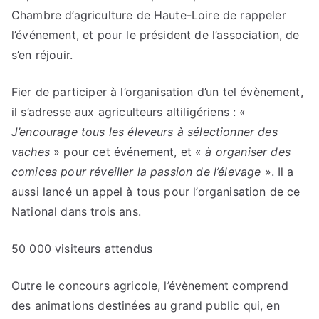
Chambre d’agriculture de Haute-Loire de rappeler
l’événement, et pour le président de l’association, de
s’en réjouir.
Fier de participer à l’organisation d’un tel évènement,
il s’adresse aux agriculteurs altiligériens : «
J’encourage tous les éleveurs à sélectionner des
vaches
» pour cet événement, et «
à organiser des
comices pour réveiller la passion de l’élevage
». Il a
aussi lancé un appel à tous pour l’organisation de ce
National dans trois ans.
50 000 visiteurs attendus
Outre le concours agricole, l’évènement comprend
des animations destinées au grand public qui, en