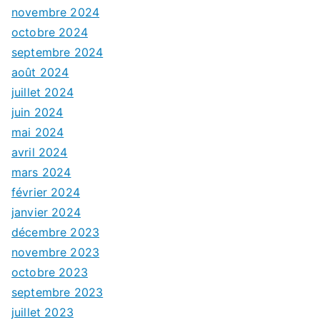
novembre 2024
octobre 2024
septembre 2024
août 2024
juillet 2024
juin 2024
mai 2024
avril 2024
mars 2024
février 2024
janvier 2024
décembre 2023
novembre 2023
octobre 2023
septembre 2023
juillet 2023