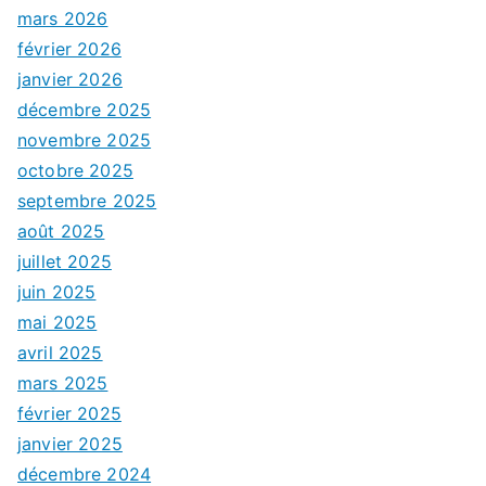
mars 2026
février 2026
janvier 2026
décembre 2025
novembre 2025
octobre 2025
septembre 2025
août 2025
juillet 2025
juin 2025
mai 2025
avril 2025
mars 2025
février 2025
janvier 2025
décembre 2024