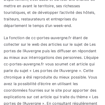
mettre en avant le territoire, ses richesses
touristiques, et de développer l’activité des hôtels,
traiteurs, restaurateurs et entreprises du
département le temps d’un week-end.
La fonction de cc-portes-auvergne.fr étant de
collecter sur le web des articles sur le sujet de Les
portes de l’Auvergne puis les diffuser en répondant
au mieux aux interrogations des personnes. L’équipe
cc-portes-auvergne.fr vous soumet cet article qui
parle du sujet « Les portes de l’Auvergne ». Cette
chronique a été reproduite du mieux possible. Vous
avez la possibilité d’écrire en utilisant les
coordonnées fournies sur le site pour apporter des
explications sur cet article qui traite du thème « Les
portes de l’Auvergne ». En consultant régulièrement