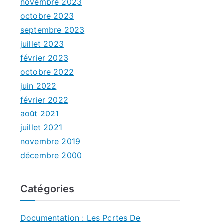
novembre 2023
octobre 2023
septembre 2023
juillet 2023
février 2023
octobre 2022
juin 2022
février 2022
août 2021
juillet 2021
novembre 2019
décembre 2000
Catégories
Documentation : Les Portes De