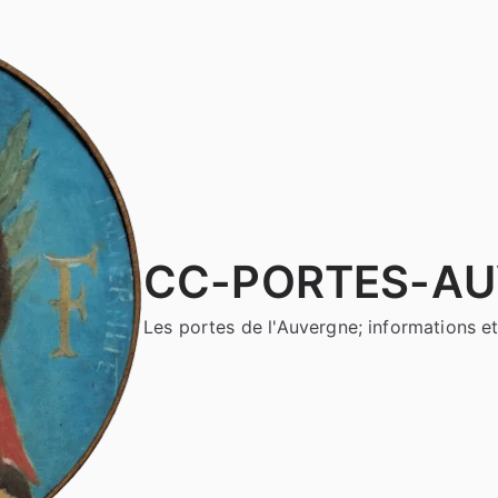
CC-PORTES-A
Les portes de l'Auvergne; informations et