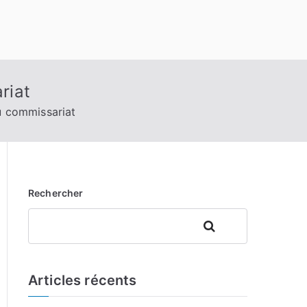
riat
du commissariat
Rechercher
Rechercher
Articles récents