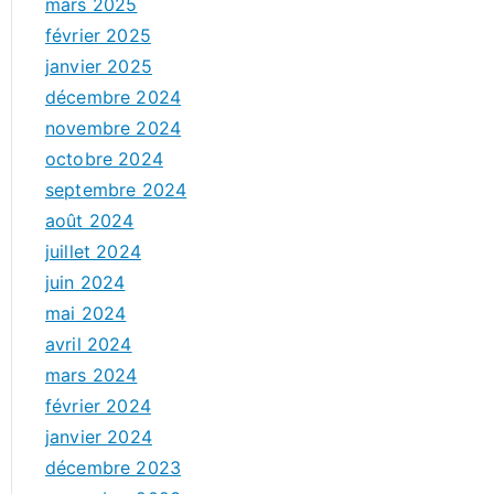
mars 2025
février 2025
janvier 2025
décembre 2024
novembre 2024
octobre 2024
septembre 2024
août 2024
juillet 2024
juin 2024
mai 2024
avril 2024
mars 2024
février 2024
janvier 2024
décembre 2023