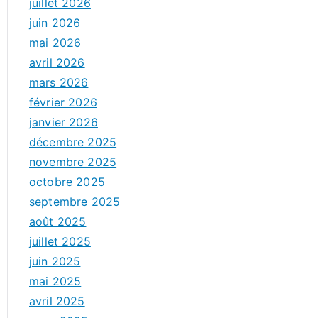
juillet 2026
juin 2026
mai 2026
avril 2026
mars 2026
février 2026
janvier 2026
décembre 2025
novembre 2025
octobre 2025
septembre 2025
août 2025
juillet 2025
juin 2025
mai 2025
avril 2025