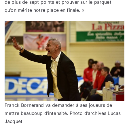
de plus de sept points et prouver sur le parquet
qu’on mérite notre place en finale. »
Franck Bornerand va demander à ses joueurs de
mettre beaucoup d’intensité. Photo d’archives Lucas
Jacquet