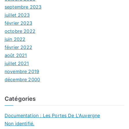
septembre 2023
juillet 2023
février 2023
octobre 2022
juin 2022
février 2022
août 2021
juillet 2021
novembre 2019
décembre 2000
Catégories
Documentation : Les Portes De L'Auvergne
Non identifié.