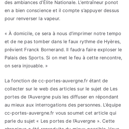
des ambiances d’Élite Nationale. L’entraîneur ponot
en a bien conscience et il compte s’appuyer dessus
pour renverser la vapeur.
« À domicile, ce sera à nous d’imprimer notre tempo
et de ne pas tomber dans le faux rythme de Hyères,
prévient Franck Bornerand. Il faudra faire exploser le
Palais des Sports. Si on met le feu à cette rencontre,
on sera injouable. »
La fonction de cc-portes-auvergne.fr étant de
collecter sur le web des articles sur le sujet de Les
portes de l’Auvergne puis les diffuser en répondant
au mieux aux interrogations des personnes. L’équipe
cc-portes-auvergne.fr vous soumet cet article qui
parle du sujet « Les portes de l’Auvergne ». Cette
chronique a été reproduite du mieux possible. Vous