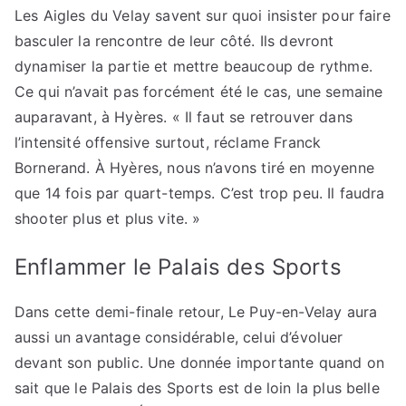
Les Aigles du Velay savent sur quoi insister pour faire
basculer la rencontre de leur côté. Ils devront
dynamiser la partie et mettre beaucoup de rythme.
Ce qui n’avait pas forcément été le cas, une semaine
auparavant, à Hyères. « Il faut se retrouver dans
l’intensité offensive surtout, réclame Franck
Bornerand. À Hyères, nous n’avons tiré en moyenne
que 14 fois par quart-temps. C’est trop peu. Il faudra
shooter plus et plus vite. »
Enflammer le Palais des Sports
Dans cette demi-finale retour, Le Puy-en-Velay aura
aussi un avantage considérable, celui d’évoluer
devant son public. Une donnée importante quand on
sait que le Palais des Sports est de loin la plus belle