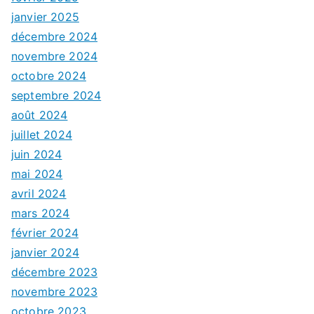
janvier 2025
décembre 2024
novembre 2024
octobre 2024
septembre 2024
août 2024
juillet 2024
juin 2024
mai 2024
avril 2024
mars 2024
février 2024
janvier 2024
décembre 2023
novembre 2023
octobre 2023