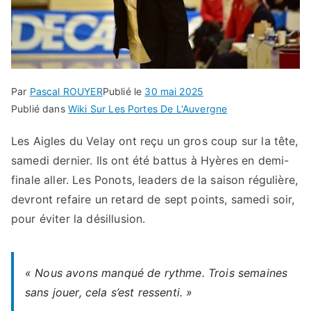
Par
Pascal ROUYER
Publié le
30 mai 2025
Publié dans
Wiki Sur Les Portes De L'Auvergne
Les Aigles du Velay ont reçu un gros coup sur la tête,
samedi dernier. Ils ont été battus à Hyères en demi-
finale aller. Les Ponots, leaders de la saison régulière,
devront refaire un retard de sept points, samedi soir,
pour éviter la désillusion.
« Nous avons manqué de rythme. Trois semaines
sans jouer, cela s’est ressenti. »