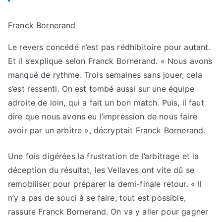
Franck Bornerand
Le revers concédé n’est pas rédhibitoire pour autant.
Et il s’explique selon Franck Bornerand. « Nous avons
manqué de rythme. Trois semaines sans jouer, cela
s’est ressenti. On est tombé aussi sur une équipe
adroite de loin, qui a fait un bon match. Puis, il faut
dire que nous avons eu l’impression de nous faire
avoir par un arbitre », décryptait Franck Bornerand.
Une fois digérées la frustration de l’arbitrage et la
déception du résultat, les Vellaves ont vite dû se
remobiliser pour préparer la demi-finale retour. « Il
n’y a pas de souci à se faire, tout est possible,
rassure Franck Bornerand. On va y aller pour gagner