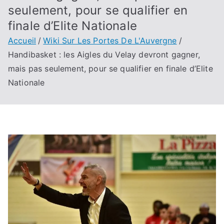
seulement, pour se qualifier en
finale d’Elite Nationale
Accueil
Wiki Sur Les Portes De L'Auvergne
Handibasket : les Aigles du Velay devront gagner,
mais pas seulement, pour se qualifier en finale d’Elite
Nationale