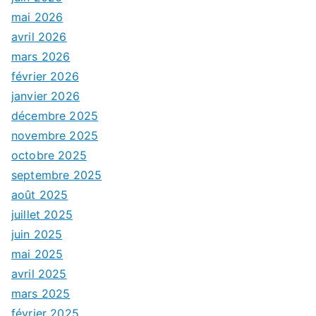
mai 2026
avril 2026
mars 2026
février 2026
janvier 2026
décembre 2025
novembre 2025
octobre 2025
septembre 2025
août 2025
juillet 2025
juin 2025
mai 2025
avril 2025
mars 2025
février 2025