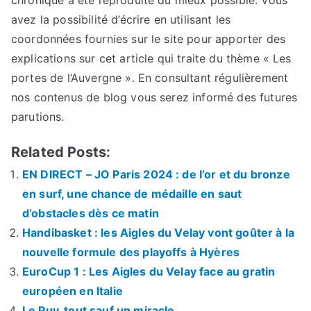
avez la possibilité d’écrire en utilisant les
coordonnées fournies sur le site pour apporter des
explications sur cet article qui traite du thème « Les
portes de l’Auvergne ». En consultant régulièrement
nos contenus de blog vous serez informé des futures
parutions.
Related Posts:
EN DIRECT – JO Paris 2024 : de l’or et du bronze
en surf, une chance de médaille en saut
d’obstacles dès ce matin
Handibasket : les Aigles du Velay vont goûter à la
nouvelle formule des playoffs à Hyères
EuroCup 1 : Les Aigles du Velay face au gratin
européen en Italie
Le Puy, tout sauf un miracle