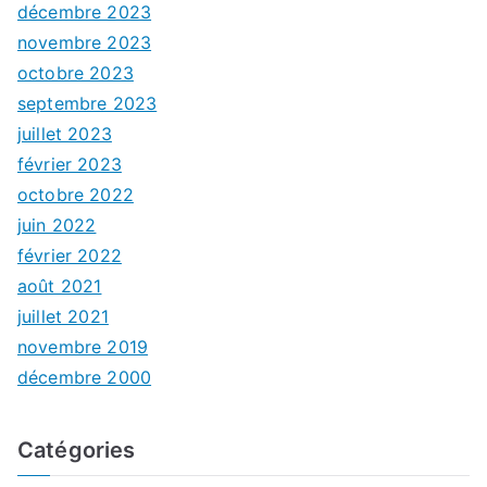
décembre 2023
novembre 2023
octobre 2023
septembre 2023
juillet 2023
février 2023
octobre 2022
juin 2022
février 2022
août 2021
juillet 2021
novembre 2019
décembre 2000
Catégories