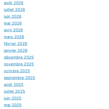
août 2026
juillet 2026
juin 2026
mai 2026
avril 2026
mars 2026
février 2026
janvier 2026
décembre 2025
novembre 2025
octobre 2025
septembre 2025
août 2025
juillet 2025
juin 2025
mai 2025