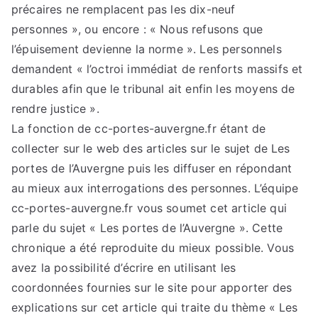
précaires ne remplacent pas les dix-neuf
personnes », ou encore : « Nous refusons que
l’épuisement devienne la norme ». Les personnels
demandent « l’octroi immédiat de renforts massifs et
durables afin que le tribunal ait enfin les moyens de
rendre justice ».
La fonction de cc-portes-auvergne.fr étant de
collecter sur le web des articles sur le sujet de Les
portes de l’Auvergne puis les diffuser en répondant
au mieux aux interrogations des personnes. L’équipe
cc-portes-auvergne.fr vous soumet cet article qui
parle du sujet « Les portes de l’Auvergne ». Cette
chronique a été reproduite du mieux possible. Vous
avez la possibilité d’écrire en utilisant les
coordonnées fournies sur le site pour apporter des
explications sur cet article qui traite du thème « Les