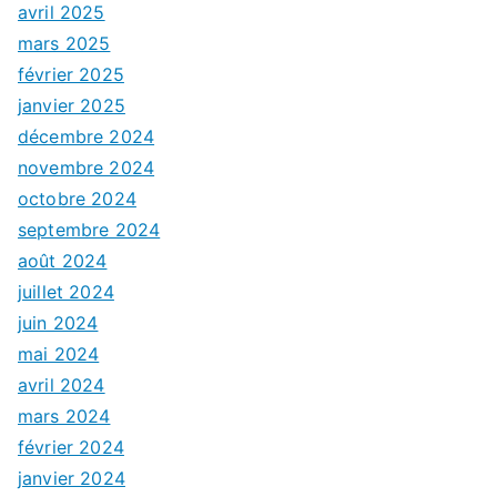
avril 2025
mars 2025
février 2025
janvier 2025
décembre 2024
novembre 2024
octobre 2024
septembre 2024
août 2024
juillet 2024
juin 2024
mai 2024
avril 2024
mars 2024
février 2024
janvier 2024