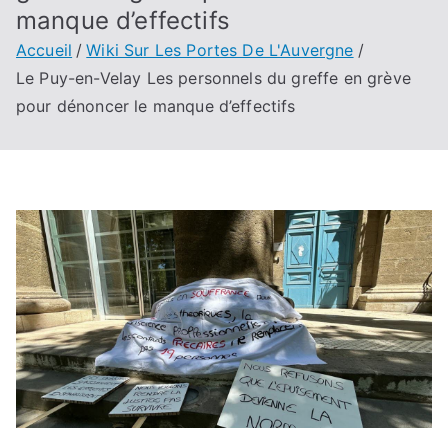
manque d’effectifs
Accueil
Wiki Sur Les Portes De L'Auvergne
Le Puy-en-Velay Les personnels du greffe en grève
pour dénoncer le manque d’effectifs