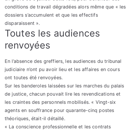
conditions de travail dégradées alors même que « les
dossiers s’accumulent et que les effectifs
disparaissent ».
Toutes les audiences
renvoyées
En l’absence des greffiers, les audiences du tribunal
judiciaire n’ont pu avoir lieu et les affaires en cours
ont toutes été renvoyées.
Sur les banderoles laissées sur les marches du palais
de justice, chacun pouvait lire les revendications et
les craintes des personnels mobilisés. « Vingt-six
agents en souffrance pour quarante-cinq postes
théoriques, était-il détaillé.
« La conscience professionnelle et les contrats