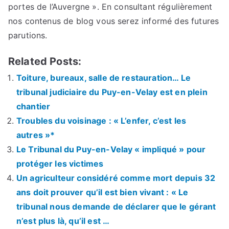
portes de l’Auvergne ». En consultant régulièrement
nos contenus de blog vous serez informé des futures
parutions.
Related Posts:
Toiture, bureaux, salle de restauration… Le
tribunal judiciaire du Puy-en-Velay est en plein
chantier
Troubles du voisinage : « L’enfer, c’est les
autres »*
Le Tribunal du Puy-en-Velay « impliqué » pour
protéger les victimes
Un agriculteur considéré comme mort depuis 32
ans doit prouver qu’il est bien vivant : « Le
tribunal nous demande de déclarer que le gérant
n’est plus là, qu’il est …