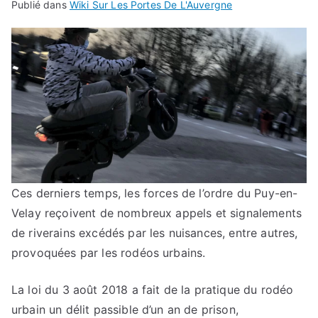
Publié dans
Wiki Sur Les Portes De L'Auvergne
Ces derniers temps, les forces de l’ordre du Puy-en-
Velay reçoivent de nombreux appels et signalements
de riverains excédés par les nuisances, entre autres,
provoquées par les rodéos urbains.
La loi du 3 août 2018 a fait de la pratique du rodéo
urbain un délit passible d’un an de prison,