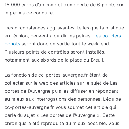
15 000 euros d’amende et d’une perte de 6 points sur
le permis de conduire.
Des circonstances aggravantes, telles que la pratique
en réunion, peuvent alourdir les peines.
Les policiers
ponots
seront donc de sortie tout le week-end.
Plusieurs points de contrôles seront installés,
notamment aux abords de la place du Breuil.
La fonction de cc-portes-auvergne.fr étant de
collecter sur le web des articles sur le sujet de Les
portes de l’Auvergne puis les diffuser en répondant
au mieux aux interrogations des personnes. L’équipe
cc-portes-auvergne.fr vous soumet cet article qui
parle du sujet « Les portes de l’Auvergne ». Cette
chronique a été reproduite du mieux possible. Vous