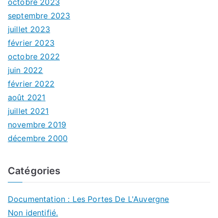
octobre 2023
septembre 2023
juillet 2023
février 2023
octobre 2022
juin 2022
février 2022
août 2021
juillet 2021
novembre 2019
décembre 2000
Catégories
Documentation : Les Portes De L'Auvergne
Non identifié.