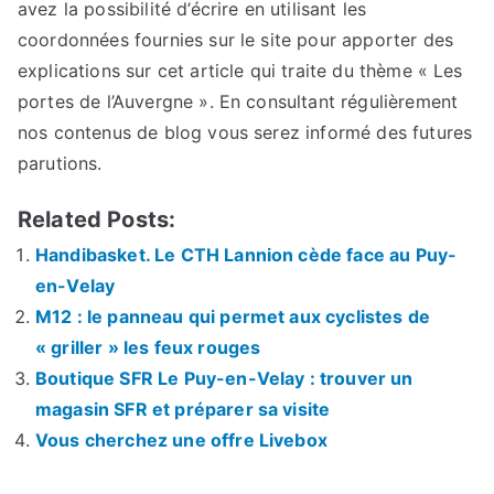
avez la possibilité d’écrire en utilisant les
coordonnées fournies sur le site pour apporter des
explications sur cet article qui traite du thème « Les
portes de l’Auvergne ». En consultant régulièrement
nos contenus de blog vous serez informé des futures
parutions.
Related Posts:
Handibasket. Le CTH Lannion cède face au Puy-
en-Velay
M12 : le panneau qui permet aux cyclistes de
« griller » les feux rouges
Boutique SFR Le Puy-en-Velay : trouver un
magasin SFR et préparer sa visite
Vous cherchez une offre Livebox