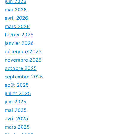
juin 2026
mai 2026
avril 2026
mars 2026
février 2026
janvier 2026
décembre 2025
novembre 2025
octobre 2025
septembre 2025
août 2025
juillet 2025
juin 2025
mai 2025
avril 2025
mars 2025