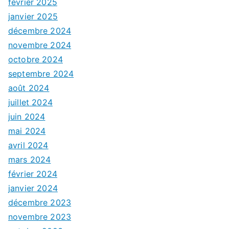
février 2025
janvier 2025
décembre 2024
novembre 2024
octobre 2024
septembre 2024
août 2024
juillet 2024
juin 2024
mai 2024
avril 2024
mars 2024
février 2024
janvier 2024
décembre 2023
novembre 2023