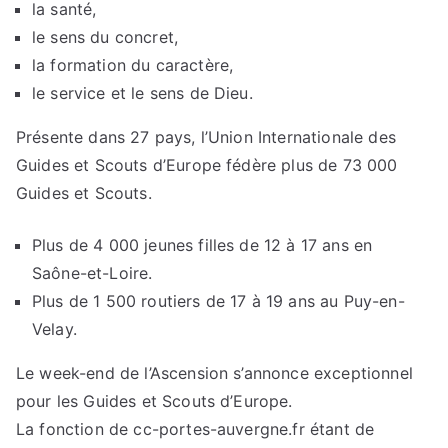
la santé,
le sens du concret,
la formation du caractère,
le service et le sens de Dieu.
Présente dans 27 pays, l’Union Internationale des
Guides et Scouts d’Europe fédère plus de 73 000
Guides et Scouts.
Plus de 4 000 jeunes filles de 12 à 17 ans en
Saône-et-Loire.
Plus de 1 500 routiers de 17 à 19 ans au Puy-en-
Velay.
Le week-end de l’Ascension s’annonce exceptionnel
pour les Guides et Scouts d’Europe.
La fonction de cc-portes-auvergne.fr étant de