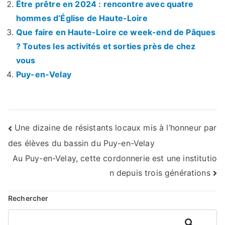
Être prêtre en 2024 : rencontre avec quatre
hommes d’Église de Haute-Loire
Que faire en Haute-Loire ce week-end de Pâques
? Toutes les activités et sorties près de chez
vous
Puy-en-Velay
Navigation
Une dizaine de résistants locaux mis à l’honneur par
des élèves du bassin du Puy-en-Velay
de
Au Puy-en-Velay, cette cordonnerie est une institutio
l’article
n depuis trois générations
Rechercher
Rechercher