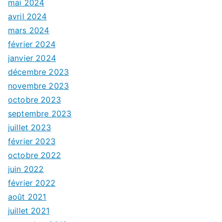
mai 2024
avril 2024
mars 2024
février 2024
janvier 2024
décembre 2023
novembre 2023
octobre 2023
septembre 2023
juillet 2023
février 2023
octobre 2022
juin 2022
février 2022
août 2021
juillet 2021