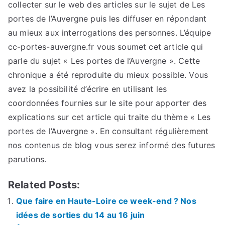
collecter sur le web des articles sur le sujet de Les
portes de l’Auvergne puis les diffuser en répondant
au mieux aux interrogations des personnes. L’équipe
cc-portes-auvergne.fr vous soumet cet article qui
parle du sujet « Les portes de l’Auvergne ». Cette
chronique a été reproduite du mieux possible. Vous
avez la possibilité d’écrire en utilisant les
coordonnées fournies sur le site pour apporter des
explications sur cet article qui traite du thème « Les
portes de l’Auvergne ». En consultant régulièrement
nos contenus de blog vous serez informé des futures
parutions.
Related Posts:
Que faire en Haute-Loire ce week-end ? Nos
idées de sorties du 14 au 16 juin