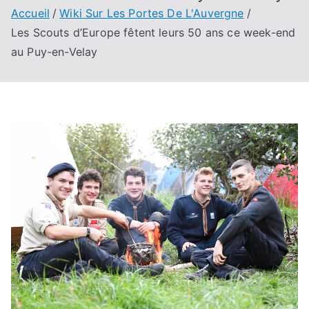
Accueil
Wiki Sur Les Portes De L'Auvergne
Les Scouts d’Europe fêtent leurs 50 ans ce week-end
au Puy-en-Velay