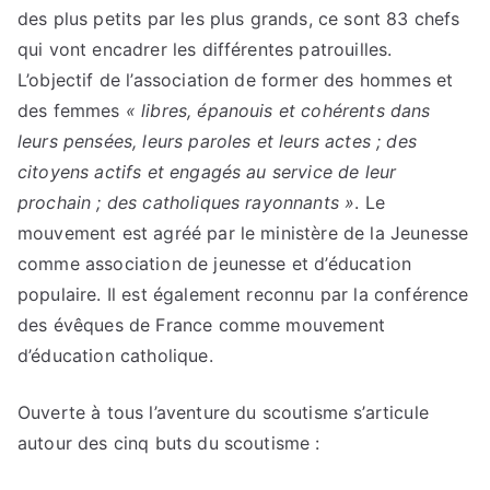
des plus petits par les plus grands, ce sont 83 chefs
qui vont encadrer les différentes patrouilles
.
L’objectif de l’association de former des hommes et
des femmes
« libres, épanouis et cohérents dans
leurs pensées, leurs paroles et leurs actes ; des
citoyens actifs et engagés au service de leur
prochain ; des catholiques rayonnants »
. Le
mouvement est agréé par le ministère de la Jeunesse
comme association de jeunesse et d’éducation
populaire. Il est également reconnu par la conférence
des évêques de France comme mouvement
d’éducation catholique.
Ouverte à tous l’aventure du scoutisme s’articule
autour des cinq buts du scoutisme :