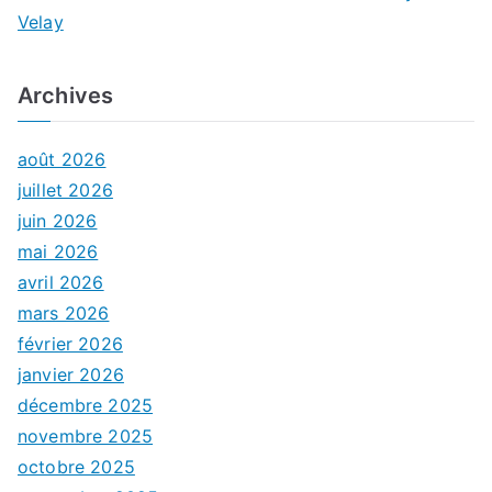
Velay
Archives
août 2026
juillet 2026
juin 2026
mai 2026
avril 2026
mars 2026
février 2026
janvier 2026
décembre 2025
novembre 2025
octobre 2025