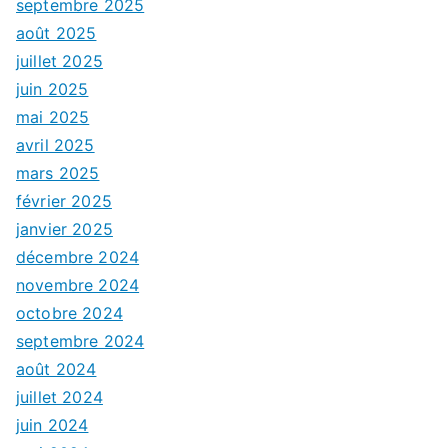
septembre 2025
août 2025
juillet 2025
juin 2025
mai 2025
avril 2025
mars 2025
février 2025
janvier 2025
décembre 2024
novembre 2024
octobre 2024
septembre 2024
août 2024
juillet 2024
juin 2024