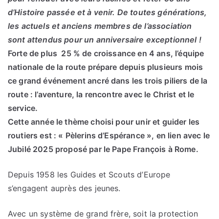
d’Histoire passée et à venir. De toutes générations,
les actuels et anciens membres de l’association
sont attendus pour un anniversaire exceptionnel !
Forte de plus 25 % de croissance en 4 ans, l’équipe
nationale de la route prépare depuis plusieurs mois
ce grand événement ancré dans les trois piliers de la
route : l’aventure, la rencontre avec le Christ et le
service.
Cette année le thème choisi pour unir et guider les
routiers est : « Pèlerins d’Espérance », en lien avec le
Jubilé 2025 proposé par le Pape François à Rome.
Depuis 1958 les Guides et Scouts d’Europe
s’engagent auprès des jeunes.
Avec un système de grand frère, soit la protection