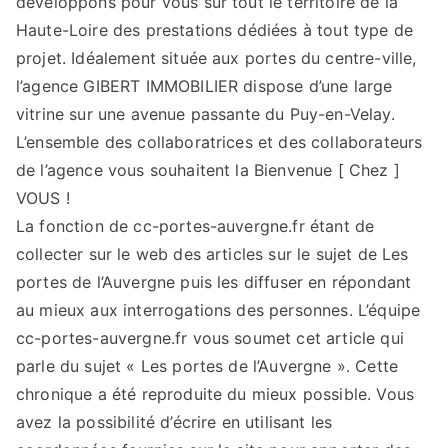
développons pour vous sur tout le territoire de la
Haute-Loire des prestations dédiées à tout type de
projet. Idéalement située aux portes du centre-ville,
l’agence GIBERT IMMOBILIER dispose d’une large
vitrine sur une avenue passante du Puy-en-Velay.
L’ensemble des collaboratrices et des collaborateurs
de l’agence vous souhaitent la Bienvenue [ Chez ]
VOUS !
La fonction de cc-portes-auvergne.fr étant de
collecter sur le web des articles sur le sujet de Les
portes de l’Auvergne puis les diffuser en répondant
au mieux aux interrogations des personnes. L’équipe
cc-portes-auvergne.fr vous soumet cet article qui
parle du sujet « Les portes de l’Auvergne ». Cette
chronique a été reproduite du mieux possible. Vous
avez la possibilité d’écrire en utilisant les