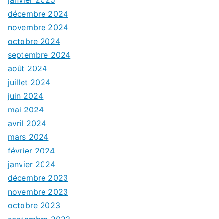
décembre 2024
novembre 2024
octobre 2024
septembre 2024
août 2024
juillet 2024
juin 2024
mai 2024
avril 2024
mars 2024
février 2024
janvier 2024
décembre 2023
novembre 2023
octobre 2023
septembre 2023