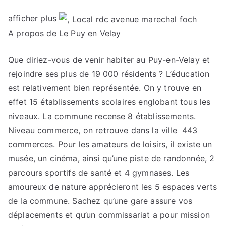
afficher plus
A propos de Le Puy en Velay
Que diriez-vous de venir habiter au Puy-en-Velay et
rejoindre ses plus de 19 000 résidents ? L’éducation
est relativement bien représentée. On y trouve en
effet 15 établissements scolaires englobant tous les
niveaux. La commune recense 8 établissements.
Niveau commerce, on retrouve dans la ville 443
commerces. Pour les amateurs de loisirs, il existe un
musée, un cinéma, ainsi qu’une piste de randonnée, 2
parcours sportifs de santé et 4 gymnases. Les
amoureux de nature apprécieront les 5 espaces verts
de la commune. Sachez qu’une gare assure vos
déplacements et qu’un commissariat a pour mission