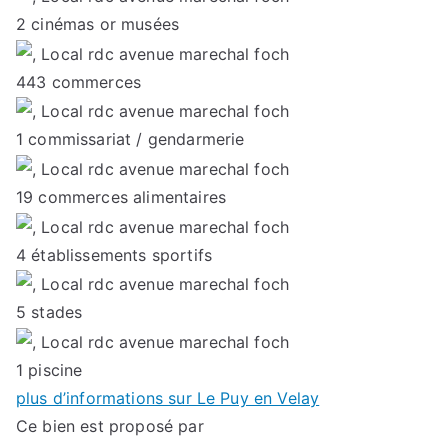
2
cinémas or musées
443
commerces
1
commissariat / gendarmerie
19
commerces alimentaires
4
établissements sportifs
5
stades
1
piscine
plus d’informations sur Le Puy en Velay
Ce bien est proposé par