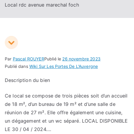
Local rdc avenue marechal foch
Par
Pascal ROUYER
Publié le
26 novembre 2023
Publié dans
Wiki Sur Les Portes De L'Auvergne
Description du bien
Ce local se compose de trois pièces soit d’un accueil
de 18 m², d’un bureau de 19 m² et d’une salle de
réunion de 27 m². Elle offre également une cuisine,
un dégagement et un wc séparé. LOCAL DISPONIBLE
LE 30 / 04 / 2024….