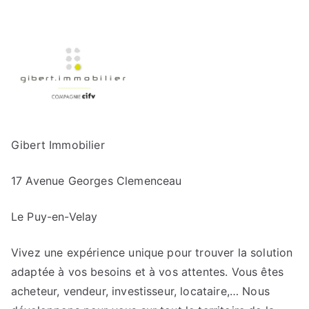
Gibert Immobilier
17 Avenue Georges Clemenceau
Le Puy-en-Velay
Vivez une expérience unique pour trouver la solution
adaptée à vos besoins et à vos attentes. Vous êtes
acheteur, vendeur, investisseur, locataire,… Nous