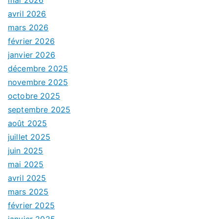
avril 2026
mars 2026
février 2026
janvier 2026
décembre 2025
novembre 2025
octobre 2025
septembre 2025
août 2025
juillet 2025
juin 2025
mai 2025
avril 2025
mars 2025
février 2025
janvier 2025