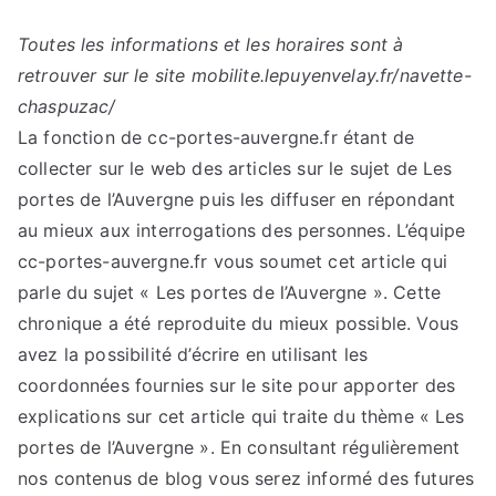
Toutes les informations et les horaires sont à
retrouver sur le site mobilite.lepuyenvelay.fr/navette-
chaspuzac/
La fonction de cc-portes-auvergne.fr étant de
collecter sur le web des articles sur le sujet de Les
portes de l’Auvergne puis les diffuser en répondant
au mieux aux interrogations des personnes. L’équipe
cc-portes-auvergne.fr vous soumet cet article qui
parle du sujet « Les portes de l’Auvergne ». Cette
chronique a été reproduite du mieux possible. Vous
avez la possibilité d’écrire en utilisant les
coordonnées fournies sur le site pour apporter des
explications sur cet article qui traite du thème « Les
portes de l’Auvergne ». En consultant régulièrement
nos contenus de blog vous serez informé des futures