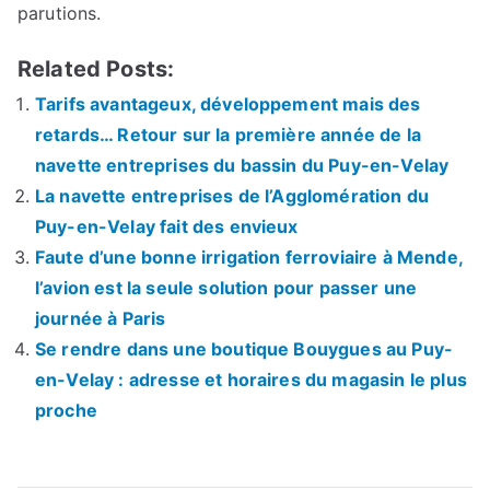
parutions.
Related Posts:
Tarifs avantageux, développement mais des
retards… Retour sur la première année de la
navette entreprises du bassin du Puy-en-Velay
La navette entreprises de l’Agglomération du
Puy-en-Velay fait des envieux
Faute d’une bonne irrigation ferroviaire à Mende,
l’avion est la seule solution pour passer une
journée à Paris
Se rendre dans une boutique Bouygues au Puy-
en-Velay : adresse et horaires du magasin le plus
proche