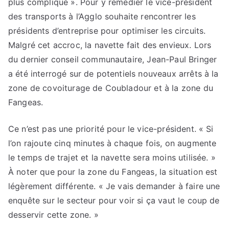
plus compliqué ». Pour y remédier le vice-président
des transports à l’Agglo souhaite rencontrer les
présidents d’entreprise pour optimiser les circuits.
Malgré cet accroc, la navette fait des envieux. Lors
du dernier conseil communautaire, Jean-Paul Bringer
a été interrogé sur de potentiels nouveaux arrêts à la
zone de covoiturage de Coubladour et à la zone du
Fangeas.
Ce n’est pas une priorité pour le vice-président. « Si
l’on rajoute cinq minutes à chaque fois, on augmente
le temps de trajet et la navette sera moins utilisée. »
À noter que pour la zone du Fangeas, la situation est
légèrement différente. « Je vais demander à faire une
enquête sur le secteur pour voir si ça vaut le coup de
desservir cette zone. »