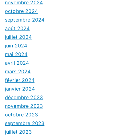
novembre 2024
octobre 2024
septembre 2024
août 2024
juillet 2024
juin 2024
mai 2024
avril 2024
mars 2024
février 2024
janvier 2024
décembre 2023
novembre 2023
octobre 2023
septembre 2023
juillet 2023