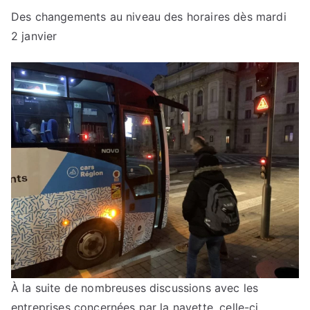
Des changements au niveau des horaires dès mardi
2 janvier
À la suite de nombreuses discussions avec les
entreprises concernées par la navette, celle-ci