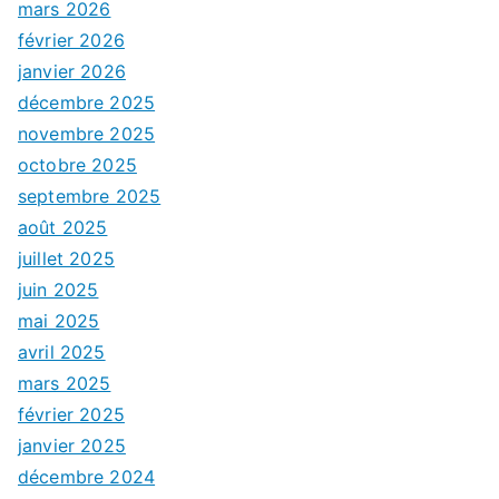
mars 2026
février 2026
janvier 2026
décembre 2025
novembre 2025
octobre 2025
septembre 2025
août 2025
juillet 2025
juin 2025
mai 2025
avril 2025
mars 2025
février 2025
janvier 2025
décembre 2024