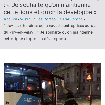
: « Je souhaite qu’on maintienne
cette ligne et qu’on la développe »
Accueil
Wiki Sur Les Portes De L'Auvergne
Nouveaux horaires de la navette entreprises autour
du Puy-en-Velay : « Je souhaite qu’on maintienne
cette ligne et qu’on la développe »