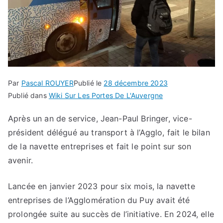
Par
Pascal ROUYER
Publié le
28 décembre 2023
Publié dans
Wiki Sur Les Portes De L'Auvergne
Après un an de service, Jean-Paul Bringer, vice-
président délégué au transport à l’Agglo, fait le bilan
de la navette entreprises et fait le point sur son
avenir.
Lancée en janvier 2023 pour six mois, la navette
entreprises de l’Agglomération du Puy avait été
prolongée suite au succès de l’initiative. En 2024, elle