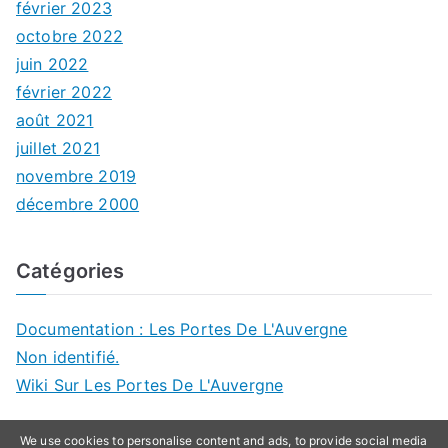
février 2023
octobre 2022
juin 2022
février 2022
août 2021
juillet 2021
novembre 2019
décembre 2000
Catégories
Documentation : Les Portes De L'Auvergne
Non identifié.
Wiki Sur Les Portes De L'Auvergne
We use cookies to personalise content and ads, to provide social media