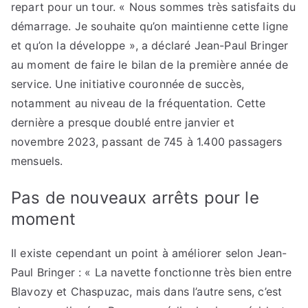
repart pour un tour. « Nous sommes très satisfaits du
démarrage. Je souhaite qu’on maintienne cette ligne
et qu’on la développe », a déclaré Jean-Paul Bringer
au moment de faire le bilan de la première année de
service. Une initiative couronnée de succès,
notamment au niveau de la fréquentation. Cette
dernière a presque doublé entre janvier et
novembre 2023, passant de 745 à 1.400 passagers
mensuels.
Pas de nouveaux arrêts pour le
moment
Il existe cependant un point à améliorer selon Jean-
Paul Bringer : « La navette fonctionne très bien entre
Blavozy et Chaspuzac, mais dans l’autre sens, c’est