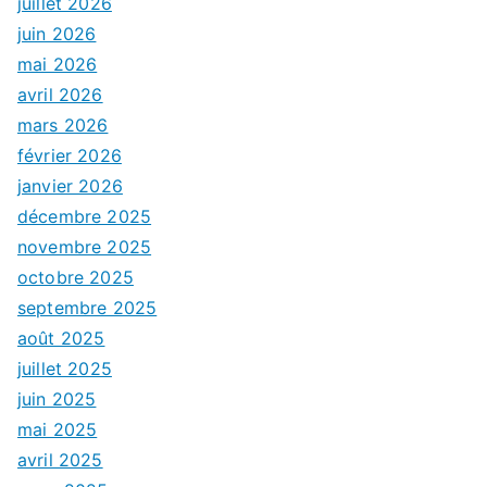
juillet 2026
juin 2026
mai 2026
avril 2026
mars 2026
février 2026
janvier 2026
décembre 2025
novembre 2025
octobre 2025
septembre 2025
août 2025
juillet 2025
juin 2025
mai 2025
avril 2025