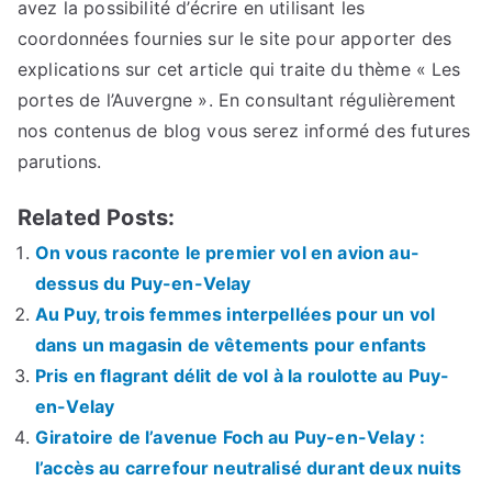
avez la possibilité d’écrire en utilisant les
coordonnées fournies sur le site pour apporter des
explications sur cet article qui traite du thème « Les
portes de l’Auvergne ». En consultant régulièrement
nos contenus de blog vous serez informé des futures
parutions.
Related Posts:
On vous raconte le premier vol en avion au-
dessus du Puy-en-Velay
Au Puy, trois femmes interpellées pour un vol
dans un magasin de vêtements pour enfants
Pris en flagrant délit de vol à la roulotte au Puy-
en-Velay
Giratoire de l’avenue Foch au Puy-en-Velay :
l’accès au carrefour neutralisé durant deux nuits