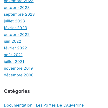
novembre 2023
octobre 2023
septembre 2023
juillet 2023
février 2023
octobre 2022
juin 2022
février 2022
août 2021
juillet 2021
novembre 2019
décembre 2000
Catégories
Documentation : Les Portes De L'Auvergne