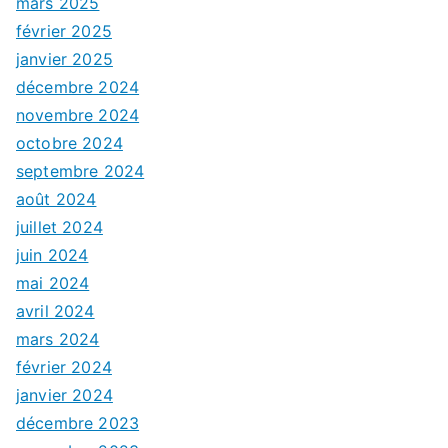
mars 2025
février 2025
janvier 2025
décembre 2024
novembre 2024
octobre 2024
septembre 2024
août 2024
juillet 2024
juin 2024
mai 2024
avril 2024
mars 2024
février 2024
janvier 2024
décembre 2023