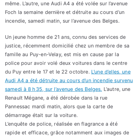
même. L’autre, une Audi A4 a été volée sur l’avenue
Foch la semaine dernière et détruite au cours d’un
incendie, samedi matin, sur l’avenue des Belges.
Un jeune homme de 21 ans, connu des services de
justice, récemment domicilié chez un membre de sa
famille au Puy-en-Velay, est mis en cause par la
police pour avoir volé deux voitures dans le centre
du Puy entre le 17 et le 22 octobre.
L’une d’elles, une
Audi A4 a été détruite au cours d’un incendie survenu
samedi à 8 h 35, sur l’avenue des Belges.
L’autre, une
Renault Mégane, a été dérobée dans la rue
Pannessac mardi matin, alors que la carte de
démarrage était sur la voiture.
L’enquête de police, réalisée en flagrance a été
rapide et efficace, grâce notamment aux images de