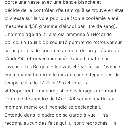
porte une veste avec une bande blanche et
décide de le contrôler, d’autant qu’il se trouve en état
d’ivresse sur la voie publique (son alcoolémie a été
mesurée à 1,56 gramme d’alcool par litre de sang).
L’homme âgé de 21 ans est emmené à l’Hôtel de
police. La fouille de sécurité permet de retrouver sur
lui un permis de conduire au nom du propriétaire de
l’Audi A4 retrouvée incendiée samedi matin sur
l’avenue des Belges. Elle avait été volée sur l’avenue
Foch, où est hébergé le mis en cause depuis peu de
temps, entre le 17 et le 19 octobre. La
vidéoprotection a enregistré des images montrant
l’homme descendre de l’Audi A4 samedi matin, au
moment même où l’incendie se déclenchait.
Entendu dans le cadre de sa garde à vue, il n’a
reconnu aucun des faits qui lui sont reprochés. Il a