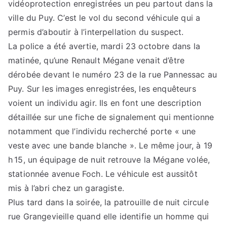
vidéoprotection enregistrées un peu partout dans la
ville du Puy. C’est le vol du second véhicule qui a
permis d’aboutir à l’interpellation du suspect.
La police a été avertie, mardi 23 octobre dans la
matinée, qu’une Renault Mégane venait d’être
dérobée devant le numéro 23 de la rue Pannessac au
Puy. Sur les images enregistrées, les enquêteurs
voient un individu agir. Ils en font une description
détaillée sur une fiche de signalement qui mentionne
notamment que l’individu recherché porte « une
veste avec une bande blanche ». Le même jour, à 19
h 15, un équipage de nuit retrouve la Mégane volée,
stationnée avenue Foch. Le véhicule est aussitôt
mis à l’abri chez un garagiste.
Plus tard dans la soirée, la patrouille de nuit circule
rue Grangevieille quand elle identifie un homme qui