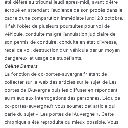
été déféré au tribunal jeudi après-midi, avant d’être
écroué en attendant l’audience de son procès dans le
cadre d’une comparution immédiate lundi 28 octobre.
Il fait l’objet de plusieurs poursuites pour vol de
véhicule, conduite malgré l’annulation judiciaire de
son permis de conduire, conduite en état d’ivresse,
recel de vol, destruction d’un véhicule par un moyen
dangereux et usage de stupéfiants.
Céline Demars
La fonction de cc-portes-auvergne.fr étant de
collecter sur le web des articles sur le sujet de Les
portes de l’Auvergne puis les diffuser en répondant
au mieux aux interrogations des personnes. L’équipe
cc-portes-auvergne.fr vous soumet cet article qui
parle du sujet « Les portes de l’Auvergne ». Cette
chronique a été reproduite du mieux possible. Vous