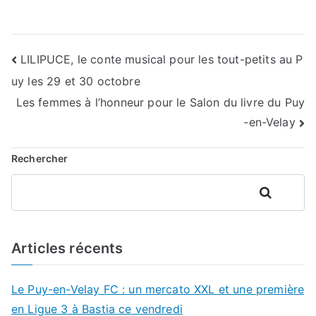
Navigation
LILIPUCE, le conte musical pour les tout-petits au P
uy les 29 et 30 octobre
de
Les femmes à l’honneur pour le Salon du livre du Puy
l’article
-en-Velay
Rechercher
Rechercher
Articles récents
Le Puy-en-Velay FC : un mercato XXL et une première
en Ligue 3 à Bastia ce vendredi