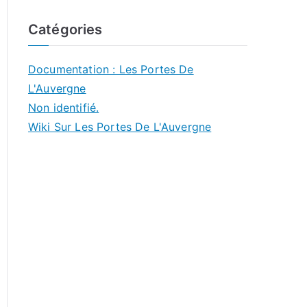
Catégories
Documentation : Les Portes De
L'Auvergne
Non identifié.
Wiki Sur Les Portes De L'Auvergne