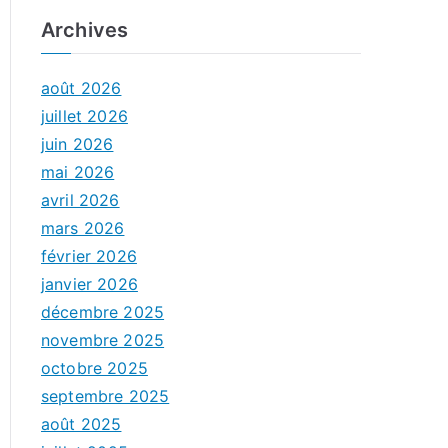
Archives
août 2026
juillet 2026
juin 2026
mai 2026
avril 2026
mars 2026
février 2026
janvier 2026
décembre 2025
novembre 2025
octobre 2025
septembre 2025
août 2025