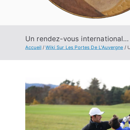
Un rendez-vous international…
Accueil
Wiki Sur Les Portes De L'Auvergne
U