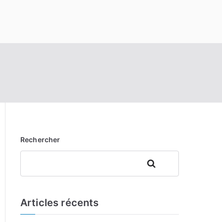
Rechercher
Rechercher
Articles récents