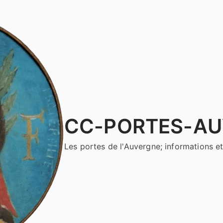
CC-PORTES-A
Les portes de l'Auvergne; informations et