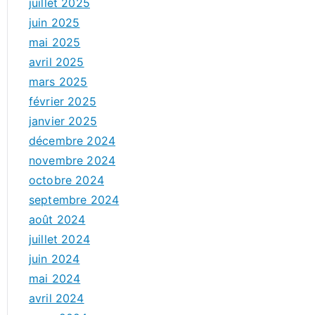
juillet 2025
juin 2025
mai 2025
avril 2025
mars 2025
février 2025
janvier 2025
décembre 2024
novembre 2024
octobre 2024
septembre 2024
août 2024
juillet 2024
juin 2024
mai 2024
avril 2024