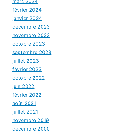
mars 2024
février 2024
janvier 2024
décembre 2023
novembre 2023
octobre 2023
septembre 2023
juillet 2023
février 2023
octobre 2022
juin 2022
février 2022
août 2021
juillet 2021
novembre 2019
décembre 2000