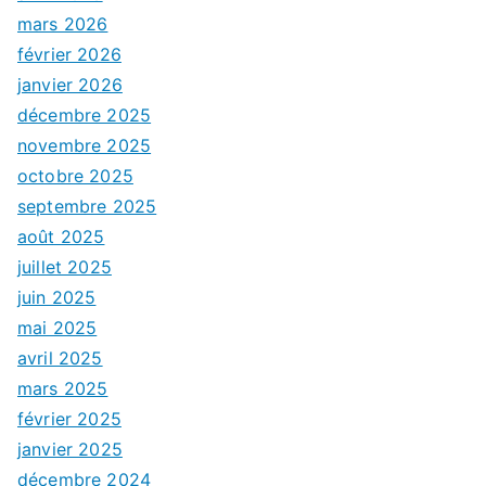
mars 2026
février 2026
janvier 2026
décembre 2025
novembre 2025
octobre 2025
septembre 2025
août 2025
juillet 2025
juin 2025
mai 2025
avril 2025
mars 2025
février 2025
janvier 2025
décembre 2024