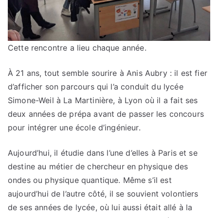
Cette rencontre a lieu chaque année.
À 21 ans, tout semble sourire à Anis Aubry : il est fier
d’afficher son parcours qui l’a conduit du lycée
Simone-Weil à La Martinière, à Lyon où il a fait ses
deux années de prépa avant de passer les concours
pour intégrer une école d’ingénieur.
Aujourd’hui, il étudie dans l’une d’elles à Paris et se
destine au métier de chercheur en physique des
ondes ou physique quantique. Même s’il est
aujourd’hui de l’autre côté, il se souvient volontiers
de ses années de lycée, où lui aussi était allé à la