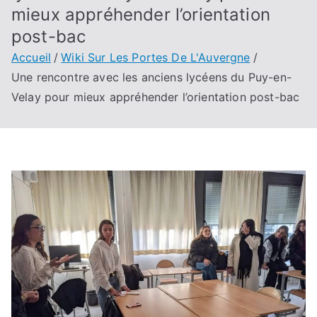
mieux appréhender l’orientation
post-bac
Accueil
Wiki Sur Les Portes De L'Auvergne
Une rencontre avec les anciens lycéens du Puy-en-
Velay pour mieux appréhender l’orientation post-bac