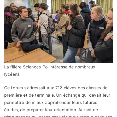
La filière Sciences-Po intéresse de nombreux
lycéens.
Ce forum s’adressait aux 712 élèves des classes de
première et de terminale. Un échange qui devait leur
permettre de mieux appréhender leurs futures
études, de préparer leur orientation. Autant de