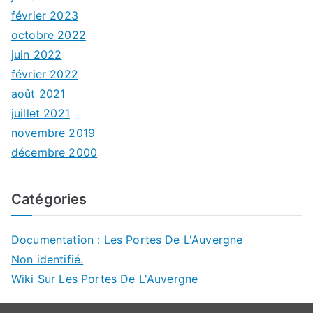
février 2023
octobre 2022
juin 2022
février 2022
août 2021
juillet 2021
novembre 2019
décembre 2000
Catégories
Documentation : Les Portes De L'Auvergne
Non identifié.
Wiki Sur Les Portes De L'Auvergne