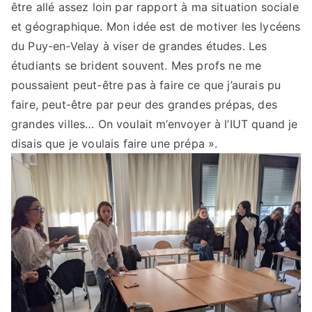
être allé assez loin par rapport à ma situation sociale
et géographique. Mon idée est de motiver les lycéens
du Puy-en-Velay à viser de grandes études. Les
étudiants se brident souvent. Mes profs ne me
poussaient peut-être pas à faire ce que j’aurais pu
faire, peut-être par peur des grandes prépas, des
grandes villes… On voulait m’envoyer à l’IUT quand je
disais que je voulais faire une prépa ».