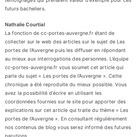
témoignages qui prenaient valeur d’exemple pour ces
futurs bacheliers.
Nathalie Courtial
La fonction de cc-portes-auvergne.fr étant de
collecter sur le web des articles sur le sujet de Les
portes de l’Auvergne puis les diffuser en répondant
au mieux aux interrogations des personnes. L’équipe
cc-portes-auvergne.fr vous soumet cet article qui
parle du sujet « Les portes de l’Auvergne ». Cette
chronique a été reproduite du mieux possible. Vous
avez la possibilité d’écrire en utilisant les
coordonnées fournies sur le site pour apporter des
explications sur cet article qui traite du thème « Les
portes de l’Auvergne ». En consultant régulièrement
nos contenus de blog vous serez informé des futures
parutions.