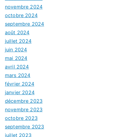
novembre 2024
octobre 2024
septembre 2024
août 2024
juillet 2024
juin 2024
mai 2024
avril 2024
mars 2024
février 2024
janvier 2024
décembre 2023
novembre 2023
octobre 2023
septembre 2023
juillet 2023