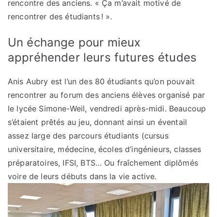
rencontre des anciens. « Ça m’avait motivé de
rencontrer des étudiants ! ».
Un échange pour mieux
appréhender leurs futures études
Anis Aubry est l’un des 80 étudiants qu’on pouvait
rencontrer au forum des anciens élèves organisé par
le lycée Simone-Weil, vendredi après-midi. Beaucoup
s’étaient prêtés au jeu, donnant ainsi un éventail
assez large des parcours étudiants (cursus
universitaire, médecine, écoles d’ingénieurs, classes
préparatoires, IFSI, BTS… Ou fraîchement diplômés
voire de leurs débuts dans la vie active.