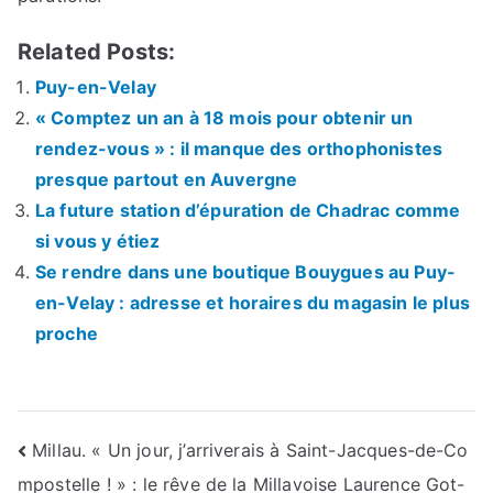
Related Posts:
Puy-en-Velay
« Comptez un an à 18 mois pour obtenir un
rendez-vous » : il manque des orthophonistes
presque partout en Auvergne
La future station d’épuration de Chadrac comme
si vous y étiez
Se rendre dans une boutique Bouygues au Puy-
en-Velay : adresse et horaires du magasin le plus
proche
Navigation
Millau. « Un jour, j’arriverais à Saint-Jacques-de-Co
mpostelle ! » : le rêve de la Millavoise Laurence Got-