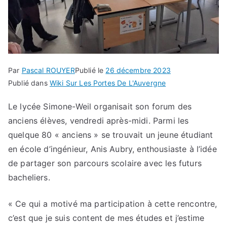
Par
Pascal ROUYER
Publié le
26 décembre 2023
Publié dans
Wiki Sur Les Portes De L'Auvergne
Le lycée Simone-Weil organisait son forum des
anciens élèves, vendredi après-midi. Parmi les
quelque 80 « anciens » se trouvait un jeune étudiant
en école d’ingénieur, Anis Aubry, enthousiaste à l’idée
de partager son parcours scolaire avec les futurs
bacheliers.
« Ce qui a motivé ma participation à cette rencontre,
c’est que je suis content de mes études et j’estime