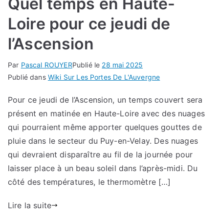
Quel temps en Haute-
Loire pour ce jeudi de
l’Ascension
Par
Pascal ROUYER
Publié le
28 mai 2025
Publié dans
Wiki Sur Les Portes De L'Auvergne
Pour ce jeudi de l’Ascension, un temps couvert sera
présent en matinée en Haute-Loire avec des nuages
qui pourraient même apporter quelques gouttes de
pluie dans le secteur du Puy-en-Velay. Des nuages
qui devraient disparaître au fil de la journée pour
laisser place à un beau soleil dans l’après-midi. Du
côté des températures, le thermomètre […]
Lire la suite