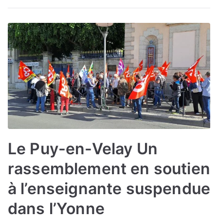
Le Puy-en-Velay Un
rassemblement en soutien
à l’enseignante suspendue
dans l’Yonne