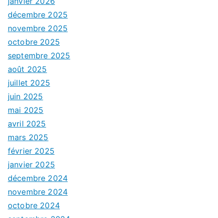
janvier 2026
décembre 2025
novembre 2025
octobre 2025
septembre 2025
août 2025
juillet 2025
juin 2025
mai 2025
avril 2025
mars 2025
février 2025
janvier 2025
décembre 2024
novembre 2024
octobre 2024