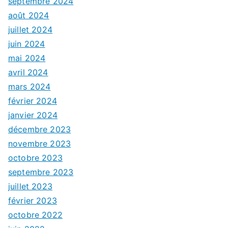
septembre 2024
août 2024
juillet 2024
juin 2024
mai 2024
avril 2024
mars 2024
février 2024
janvier 2024
décembre 2023
novembre 2023
octobre 2023
septembre 2023
juillet 2023
février 2023
octobre 2022