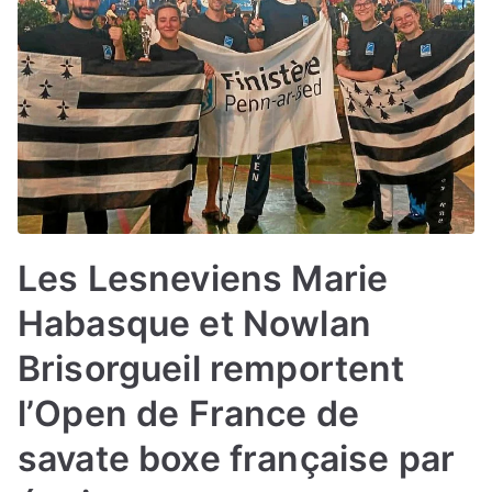
Les Lesneviens Marie
Habasque et Nowlan
Brisorgueil remportent
l’Open de France de
savate boxe française par