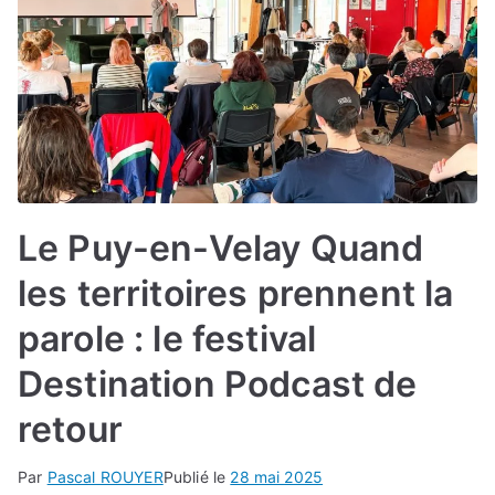
Le Puy-en-Velay Quand
les territoires prennent la
parole : le festival
Destination Podcast de
retour
Par
Pascal ROUYER
Publié le
28 mai 2025