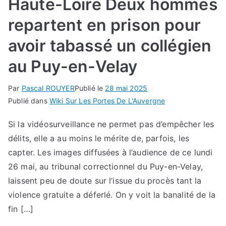
Haute-Loire Deux hommes
repartent en prison pour
avoir tabassé un collégien
au Puy-en-Velay
Par
Pascal ROUYER
Publié le
28 mai 2025
Publié dans
Wiki Sur Les Portes De L'Auvergne
Si la vidéosurveillance ne permet pas d’empêcher les
délits, elle a au moins le mérite de, parfois, les
capter. Les images diffusées à l’audience de ce lundi
26 mai, au tribunal correctionnel du Puy-en-Velay,
laissent peu de doute sur l’issue du procès tant la
violence gratuite a déferlé. On y voit la banalité de la
fin […]