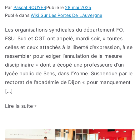
Par
Pascal ROUYER
Publié le
28 mai 2025
Publié dans
Wiki Sur Les Portes De L'Auvergne
Les organisations syndicales du département FO,
FSU, Sud et CGT ont appelé, mardi soir, « toutes
celles et ceux attachés à la liberté d’expression, à se
rassembler pour exiger l’annulation de la mesure
disciplinaire » dont a écopé une professeure d’un
lycée public de Sens, dans l’Yonne. Suspendue par le
rectorat de l’académie de Dijon « pour manquement
[…]
Lire la suite