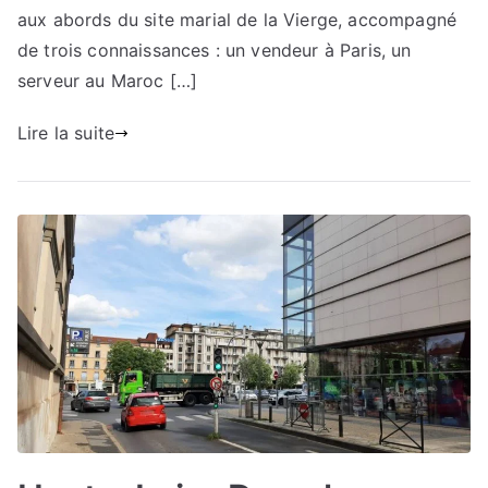
aux abords du site marial de la Vierge, accompagné
de trois connaissances : un vendeur à Paris, un
serveur au Maroc […]
Lire la suite