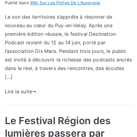
Publié dans
Wiki Sur Les Portes De L'Auvergne
Le son des territoires s’apprête à résonner de
nouveau au cœur du Puy-en-Velay. Après une
première édition réussie, le festival Destination
Podcast revient du 12 au 14 juin, porté par
l’association Dis Mara. Pendant trois jours, le public
est invité à découvrir la richesse des podcasts ancrés
dans le réel, à travers des rencontres, des écoutes
[…]
Lire la suite
Le Festival Région des
lumières passera par