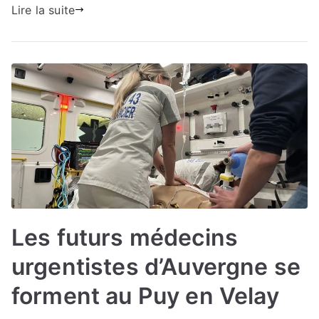
Lire la suite
Les futurs médecins
urgentistes d’Auvergne se
forment au Puy en Velay