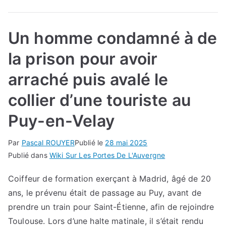
Un homme condamné à de
la prison pour avoir
arraché puis avalé le
collier d’une touriste au
Puy-en-Velay
Par
Pascal ROUYER
Publié le
28 mai 2025
Publié dans
Wiki Sur Les Portes De L'Auvergne
Coiffeur de formation exerçant à Madrid, âgé de 20
ans, le prévenu était de passage au Puy, avant de
prendre un train pour Saint-Étienne, afin de rejoindre
Toulouse. Lors d’une halte matinale, il s’était rendu