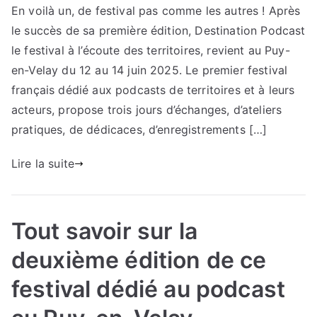
En voilà un, de festival pas comme les autres ! Après
le succès de sa première édition, Destination Podcast
le festival à l’écoute des territoires, revient au Puy-
en-Velay du 12 au 14 juin 2025. Le premier festival
français dédié aux podcasts de territoires et à leurs
acteurs, propose trois jours d’échanges, d’ateliers
pratiques, de dédicaces, d’enregistrements […]
Lire la suite
Tout savoir sur la
deuxième édition de ce
festival dédié au podcast