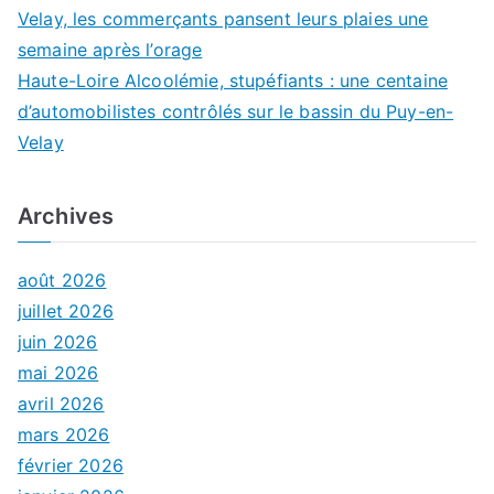
Velay, les commerçants pansent leurs plaies une
semaine après l’orage
Haute-Loire Alcoolémie, stupéfiants : une centaine
d’automobilistes contrôlés sur le bassin du Puy-en-
Velay
Archives
août 2026
juillet 2026
juin 2026
mai 2026
avril 2026
mars 2026
février 2026