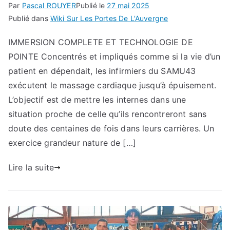
Par
Pascal ROUYER
Publié le
27 mai 2025
Publié dans
Wiki Sur Les Portes De L'Auvergne
IMMERSION COMPLETE ET TECHNOLOGIE DE
POINTE Concentrés et impliqués comme si la vie d’un
patient en dépendait, les infirmiers du SAMU43
exécutent le massage cardiaque jusqu’à épuisement.
L’objectif est de mettre les internes dans une
situation proche de celle qu’ils rencontreront sans
doute des centaines de fois dans leurs carrières. Un
exercice grandeur nature de […]
Lire la suite