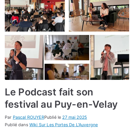
Le Podcast fait son
festival au Puy-en-Velay
Par
Pascal ROUYER
Publié le
27 mai 2025
Publié dans
Wiki Sur Les Portes De L'Auvergne