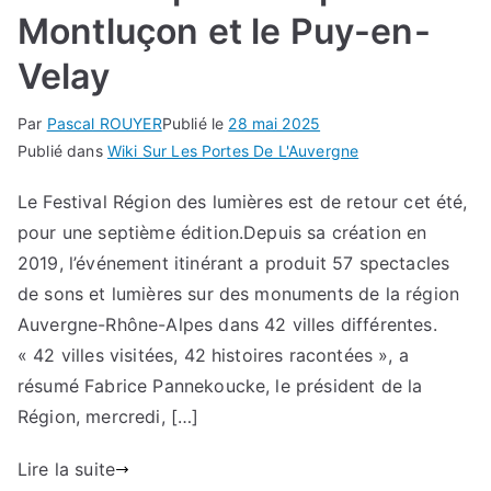
Montluçon et le Puy-en-
Velay
Par
Pascal ROUYER
Publié le
28 mai 2025
Publié dans
Wiki Sur Les Portes De L'Auvergne
Le Festival Région des lumières est de retour cet été,
pour une septième édition.Depuis sa création en
2019, l’événement itinérant a produit 57 spectacles
de sons et lumières sur des monuments de la région
Auvergne-Rhône-Alpes dans 42 villes différentes.
« 42 villes visitées, 42 histoires racontées », a
résumé Fabrice Pannekoucke, le président de la
Région, mercredi, […]
Lire la suite