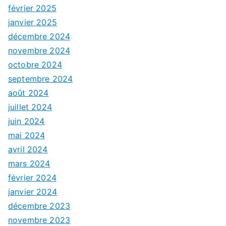
février 2025
janvier 2025
décembre 2024
novembre 2024
octobre 2024
septembre 2024
août 2024
juillet 2024
juin 2024
mai 2024
avril 2024
mars 2024
février 2024
janvier 2024
décembre 2023
novembre 2023