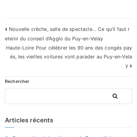
Navigation
Nouvelle crèche, salle de spectacle… Ce qu’il faut r
etenir du conseil d’Agglo du Puy-en-Velay
de
Haute-Loire Pour célébrer les 90 ans des congés pay
l’article
és, les vieilles voitures vont parader au Puy-en-Vela
y
Rechercher
Rechercher
Articles récents