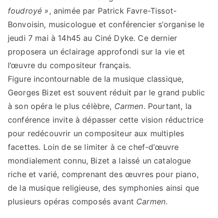
foudroyé »
, animée par Patrick Favre-Tissot-
Bonvoisin, musicologue et conférencier s’organise le
jeudi 7 mai à 14h45 au Ciné Dyke. Ce dernier
proposera un éclairage approfondi sur la vie et
l’œuvre du compositeur français.
Figure incontournable de la musique classique,
Georges Bizet est souvent réduit par le grand public
à son opéra le plus célèbre,
Carmen
. Pourtant, la
conférence invite à dépasser cette vision réductrice
pour redécouvrir un compositeur aux multiples
facettes. Loin de se limiter à ce chef-d’œuvre
mondialement connu, Bizet a laissé un catalogue
riche et varié, comprenant des œuvres pour piano,
de la musique religieuse, des symphonies ainsi que
plusieurs opéras composés avant
Carmen
.