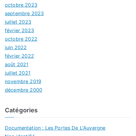
octobre 2023
septembre 2023
juillet 2023
février 2023
octobre 2022
juin 2022
février 2022
août 2021
juillet 2021
novembre 2019
décembre 2000
Catégories
Documentation : Les Portes De L'Auvergne