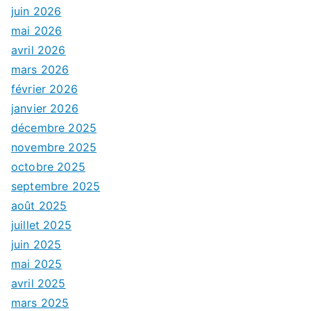
juin 2026
mai 2026
avril 2026
mars 2026
février 2026
janvier 2026
décembre 2025
novembre 2025
octobre 2025
septembre 2025
août 2025
juillet 2025
juin 2025
mai 2025
avril 2025
mars 2025