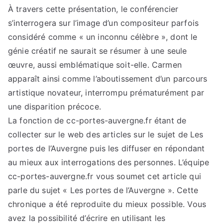
À travers cette présentation, le conférencier
s’interrogera sur l’image d’un compositeur parfois
considéré comme « un inconnu célèbre », dont le
génie créatif ne saurait se résumer à une seule
œuvre, aussi emblématique soit-elle. Carmen
apparaît ainsi comme l’aboutissement d’un parcours
artistique novateur, interrompu prématurément par
une disparition précoce.
La fonction de cc-portes-auvergne.fr étant de
collecter sur le web des articles sur le sujet de Les
portes de l’Auvergne puis les diffuser en répondant
au mieux aux interrogations des personnes. L’équipe
cc-portes-auvergne.fr vous soumet cet article qui
parle du sujet « Les portes de l’Auvergne ». Cette
chronique a été reproduite du mieux possible. Vous
avez la possibilité d’écrire en utilisant les