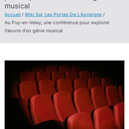
musical
Accueil
Wiki Sur Les Portes De L'Auvergne
Au Puy-en-Velay, une conférence pour explorer
l’œuvre d’un génie musical