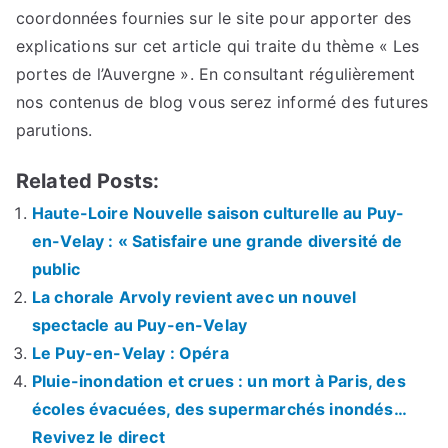
coordonnées fournies sur le site pour apporter des
explications sur cet article qui traite du thème « Les
portes de l’Auvergne ». En consultant régulièrement
nos contenus de blog vous serez informé des futures
parutions.
Related Posts:
Haute-Loire Nouvelle saison culturelle au Puy-
en-Velay : « Satisfaire une grande diversité de
public
La chorale Arvoly revient avec un nouvel
spectacle au Puy-en-Velay
Le Puy-en-Velay : Opéra
Pluie-inondation et crues : un mort à Paris, des
écoles évacuées, des supermarchés inondés…
Revivez le direct